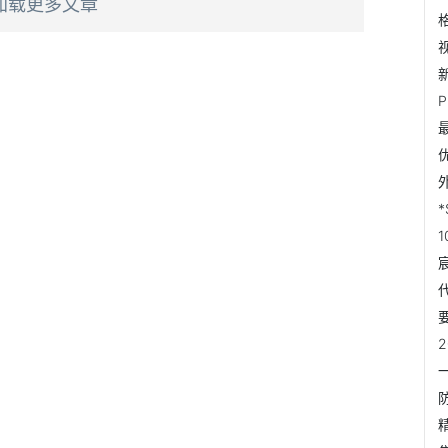
加载更多文章