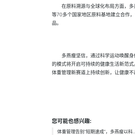
在原料溯源与全球化布局方面，多
等70多个国家地区原料基地建立合作
品。
多燕瘦坚信，通过科学运动唤醒身
的模式将开启可持续的健康生活新范式
体重管理新赛道上持续创新，让健康不
标签：
您可能也感兴趣:
体重管理告别“短期速成”，多燕瘦以科..