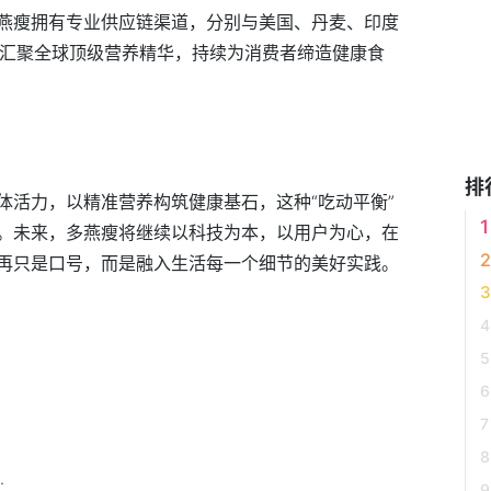
燕瘦拥有专业供应链渠道，分别与美国、丹麦、印度
，汇聚全球顶级营养精华，持续为消费者缔造健康食
排
体活力，以精准营养构筑健康基石，这种“吃动平衡”
。未来，多燕瘦将继续以科技为本，以用户为心，在
再只是口号，而是融入生活每一个细节的美好实践。
.