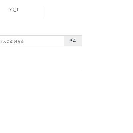
关注1
搜索