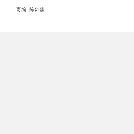
责编: 陈剑莲