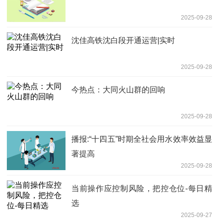
2025-09-28
沈佳高铁沈白段开通运营|实时
2025-09-28
今热点：大同火山群的回响
2025-09-28
播报:“十四五”时期全社会用水效率效益显
著提高
2025-09-28
当前操作应控制风险，把控仓位-每日精
选
2025-09-27