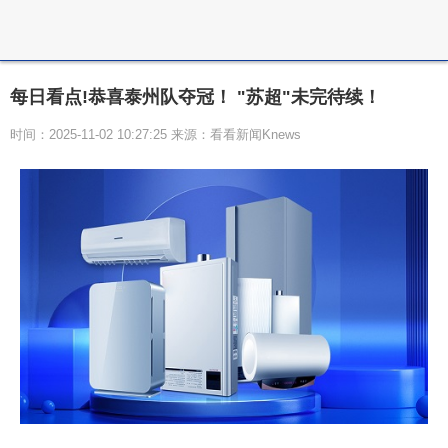
每日看点!恭喜泰州队夺冠！ "苏超"未完待续！
时间：2025-11-02 10:27:25 来源：看看新闻Knews