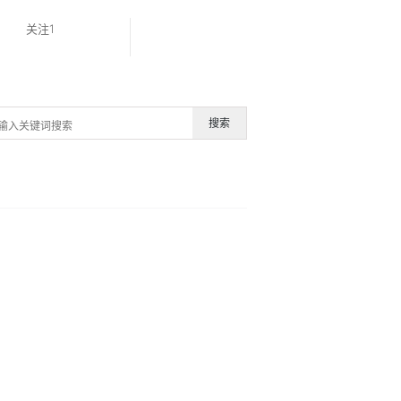
关注1
搜索