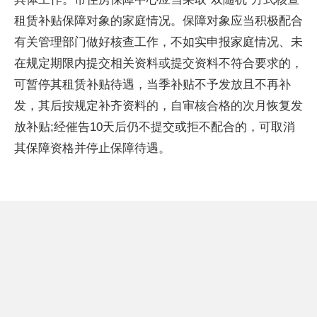
租赁补贴保障对象的家庭情况。保障对象应当积极配合
有关管理部门做好核查工作，不如实申报家庭情况、未
在规定期限内提交相关资料或提交资料不符合要求的，
可暂停其租赁补贴待遇，当季补贴不予发放且不再补
发，其后按规定补齐资料的，自审核合格的次月恢复发
放补贴;经催告10天后仍不提交或拒不配合的，可取消
其保障资格并停止保障待遇。