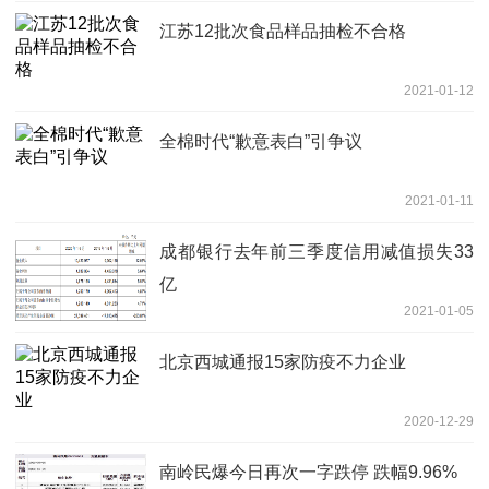
江苏12批次食品样品抽检不合格
2021-01-12
全棉时代“歉意表白”引争议
2021-01-11
成都银行去年前三季度信用减值损失33
亿
2021-01-05
北京西城通报15家防疫不力企业
2020-12-29
南岭民爆今日再次一字跌停 跌幅9.96%