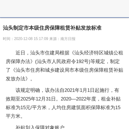
汕头制定市本级住房保障租赁补贴发放标准
时间：2020-12-08 15:17:09 来源：南方日报
近日，汕头市住建局根据《汕头经济特区城镇公租
房保障办法》(汕头市人民政府令192号)等规定，制定
了《汕头市住房和城乡建设局市本级住房保障租赁补贴
发放办法》。
该规定明确，该办法自2021年1月1日起施行，有
效期至2025年12月31日。2020—2022年度，租金补贴
标准为15元/平方米，人均住房建筑面积保障标准为15
平方米。
补贴划入保障对象账户