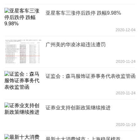
亚星客车三涨停后跌停 跌幅9.98%
2020-12-04
广州美的华凌冰箱违法遭罚
2020-11-24
证监会：森马服饰证券事务代表收监管函
2020-11-24
证券业支持创新政策继续推进
2020-11-19
最新十大消费城市：上海稳居榜首