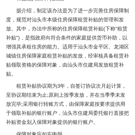
据介绍，制定该办法是为了进一步完善住房保障制
度，规范对汕头市本级住房保障租赁补贴的管理和发
放。其中，办法中所称的住房保障租赁补贴(下称“租赁
补贴”)，是指政府向符合条件的家庭提供货币补助，以
增强其承租住房的能力。适用于汕头市金平区、龙湖区
城镇住房保障家庭租赁补贴的发放，经审核具备租赁补
贴领取资格的保障对象，由汕头市住建局发放租赁补
贴。
租赁补贴协议期为3年，自签订协议次月起计算，
至协议期结束为止;原则上按季发放，并在当季季末发
放完毕;采用银行转账方式，由保障家庭按要求提供用
于领取补贴的银行账户，汕头市住建局委托银行直接把
补贴资金划入保障对象提供的银行账户。
保障对象应如实申报