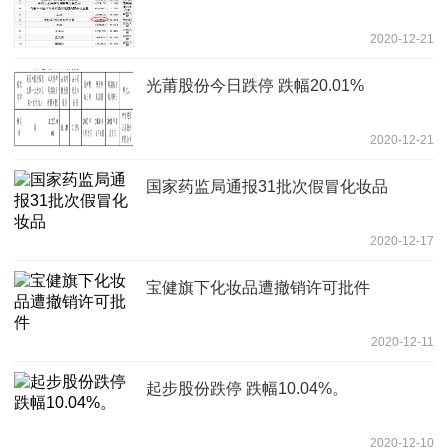
2020-12-21
光莆股份今日跌停 跌幅20.01%
2020-12-21
国家药监局通报31批次假冒化妆品
2020-12-17
宝健旗下化妆品遭撤销许可批件
2020-12-11
起步股份跌停 跌幅10.04%。
2020-12-10