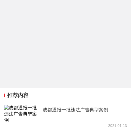
推荐内容
成都通报一批违法广告典型案例
2021-01-13