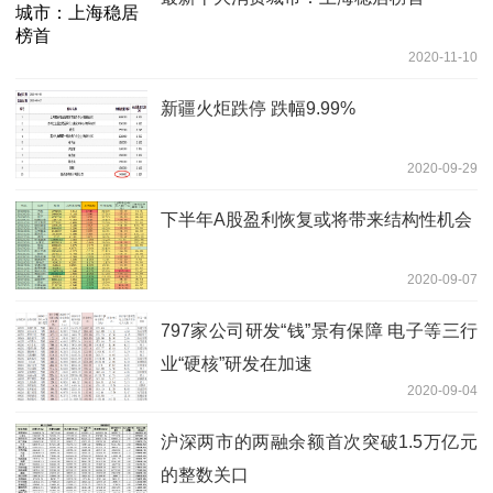
2020-11-10
新疆火炬跌停 跌幅9.99%
2020-09-29
下半年A股盈利恢复或将带来结构性机会
2020-09-07
797家公司研发“钱”景有保障 电子等三行
业“硬核”研发在加速
2020-09-04
沪深两市的两融余额首次突破1.5万亿元
的整数关口