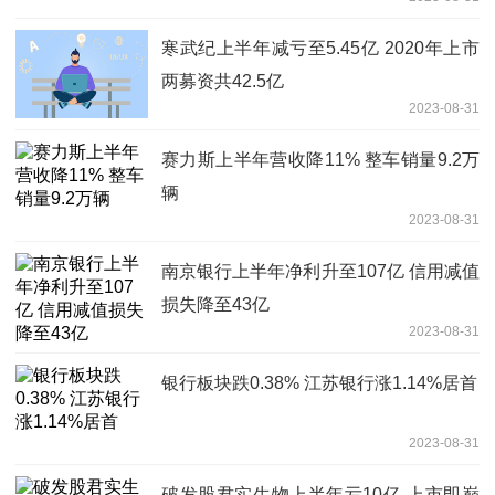
寒武纪上半年减亏至5.45亿 2020年上市
两募资共42.5亿
2023-08-31
赛力斯上半年营收降11% 整车销量9.2万
辆
2023-08-31
南京银行上半年净利升至107亿 信用减值
损失降至43亿
2023-08-31
银行板块跌0.38% 江苏银行涨1.14%居首
2023-08-31
破发股君实生物上半年亏10亿 上市即巅