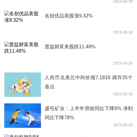
2023-08-30
名创优品美股涨9.32%
2023-08-30
普益财富美股跌11.48%
2023-08-30
人民币兑美元中间价报7.1816 调升35个
基点
2023-08-30
盛屯矿业：上半年营收同比下降9% 净利
同比下降78%
2023-08-30