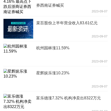
券西南证券喊买
2023-09-07
菜百股份上半年营业收入83.61亿元
2023-09-07
杭州园林涨11.59%
2023-09-07
星辉娱乐涨10.23%
2023-09-07
富乐德涨7.32% 机构净卖出8322万元