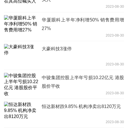
2023-08-30
华厦眼科上半年净利增50% 销售费用增
27%
2023-08-30
大豪科技3涨停
2023-08-30
中骏集团控股上半年亏损10.22亿元 港股
股价平收
2023-08-30
恒达新材跌9.85% 机构净卖出8120万元
2023-08-30