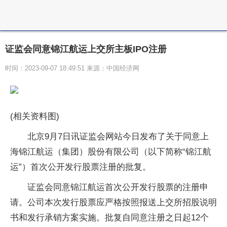
证监会同意锦江航运上交所主板IPO注册
时间：2023-09-07 18:49:51 来源：中国经济网
(相关资料图)
北京9月7日讯证监会网站今日发布了关于同意上
海锦江航运（集团）股份有限公司（以下简称“锦江航
运”）首次公开发行股票注册的批复。
证监会同意锦江航运首次公开发行股票的注册申
请。公司本次发行股票应严格按照报送上交所招股说明
书和发行承销方案实施。批复自同意注册之日起12个