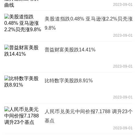
2023-09-01
美股道指跌0.48% 亚马逊涨2.2%贝壳涨
9.8%
2023-09-01
普益财富美股跌14.41%
2023-09-01
比特数字美股跌8.91%
2023-09-01
人民币兑美元中间价报7.1788 调升23个
基点
2023-09-01