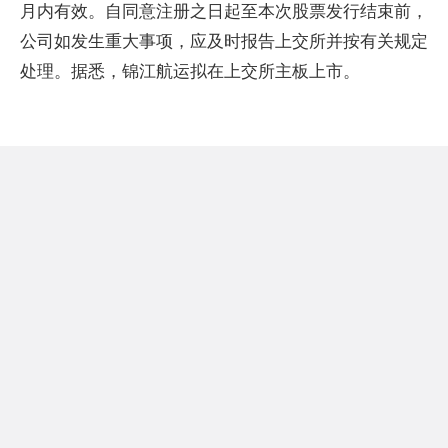
月内有效。自同意注册之日起至本次股票发行结束前，
公司如发生重大事项，应及时报告上交所并按有关规定
处理。据悉，锦江航运拟在上交所主板上市。