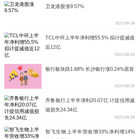
卫龙港股涨9.57%
2023-08-29
TCL中环上半年净利增55.5% 拟计提减值
近12亿
2023-08-29
银行板块跌1.68% 长沙银行涨0.24%居首
2023-08-29
齐鲁银行上半年净利20.07亿 计提信用减
值损失24.34亿
2023-08-29
智飞生物上半年营收增33%净利增14%