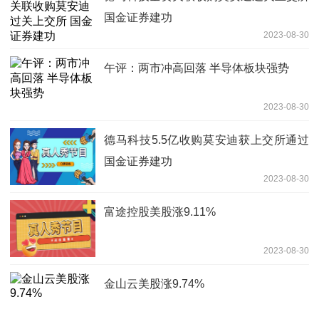
国金证券建功
2023-08-30
午评：两市冲高回落 半导体板块强势
2023-08-30
德马科技5.5亿收购莫安迪获上交所通过
国金证券建功
2023-08-30
富途控股美股涨9.11%
2023-08-30
金山云美股涨9.74%