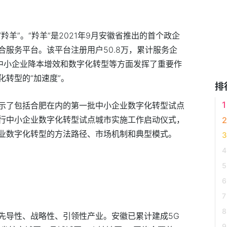
羊”。“羚羊”是2021年9月安徽省推出的首个政企
服务平台。该平台注册用户50.8万，累计服务企
动中小企业降本增效和数字化转型等方面发挥了重要作
转型的“加速度”。
排
示了包括合肥在内的第一批中小企业数字化转型试点
行中小企业数字化转型试点城市实施工作启动仪式，
业数字化转型的方法路径、市场机制和典型模式。
先导性、战略性、引领性产业。安徽已累计建成5G