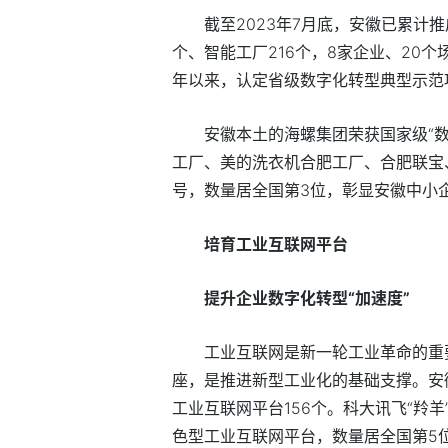
截至2023年7月底，安徽已累计推
个、智能工厂216个，8家企业、20
年以来，认定省级数字化转型典型示范项
安徽本土的海螺集团荣获国家级“
工厂、美的洗衣机合肥工厂、合肥联宝
号，数量居全国第3位，彰显安徽中小
培育工业互联网平台
提升企业数字化转型“加速度”
工业互联网是新一轮工业革命的重
座，是推进新型工业化的基础支撑。安
工业互联网平台156个。科大讯飞“羚羊
色型工业互联网平台，数量居全国第5