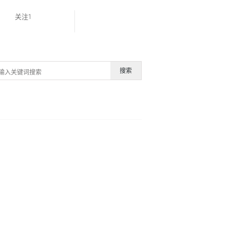
关注1
搜索