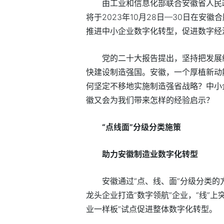
由工业和信息化部联合安徽省人民
将于2023年10月28日—30日在安
推进中小企业数字化转型，促进数字经
党的二十大报告提出，坚持把发展
快建设制造强国。安徽，一个厚植新动
何坚定不移地实施制造强省战略？中小
徽又会为我们带来怎样的经验启示？
“点线面”分级分类施策
助力安徽制造业数字化转型
安徽通过“点、线、面”分级分类的
龙头企业打造“数字领航”企业，“线”上
业一样板”试点促进整体数字化转型。