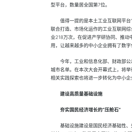
型平台，数量居全国第7位。
值得一提的是本土工业互联网平台“羚
联合打造、市场化运作的工业互联网综合
业218万次，在促进产学研协同、推
用，让越来越多的中小企业拥有了数字化
今年，工业和信息化部、财政部公
城市名单。在本次大会开幕式上，将举
相关实践探索也将进一步转化为中小企
建设高质量基础设施
夯实国民经济增长的“压舱石”
基础设施建设是国民经济基础性、