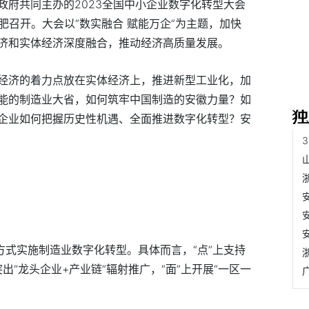
政府共同主办的2023全国中小企业数字化转型大会
徽合肥召开。大会以“数实融合 赋能万企”为主题，加快
济和实体经济深度融合，推动经济高质量发展。
经济的着力点放在实体经济上，推进新型工业化，加
能的制造业大省，如何筑牢中国制造的安徽力量？如
企业如何把握历史性机遇、全面推进数字化转型？安
方式实施制造业数字化转型。具体而言，“点”上支持
突出“龙头企业+产业链”辐射推广，“面”上开展“一区一