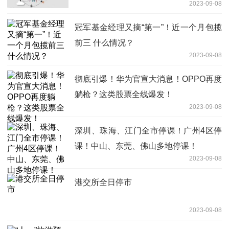
2023-09-08
冠军基金经理又摘“第一”！近一个月包揽
前三 什么情况？
2023-09-08
彻底引爆！华为官宣大消息！OPPO再度
躺枪？这类股票全线爆发！
2023-09-08
深圳、珠海、江门全市停课！广州4区停
课！中山、东莞、佛山多地停课！
2023-09-08
港交所全日停市
2023-09-08