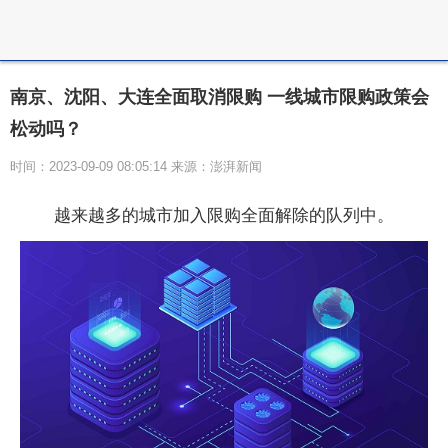
南京、沈阳、大连全面取消限购 一线城市限购政策会
松动吗？
时间：2023-09-09 08:05:14 来源：澎湃新闻
越来越多的城市加入限购全面解除的队列中。