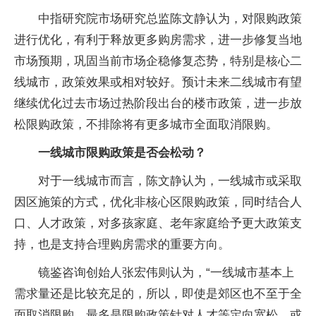
中指研究院市场研究总监陈文静认为，对限购政策
进行优化，有利于释放更多购房需求，进一步修复当地
市场预期，巩固当前市场企稳修复态势，特别是核心二
线城市，政策效果或相对较好。预计未来二线城市有望
继续优化过去市场过热阶段出台的楼市政策，进一步放
松限购政策，不排除将有更多城市全面取消限购。
一线城市限购政策是否会松动？
对于一线城市而言，陈文静认为，一线城市或采取
因区施策的方式，优化非核心区限购政策，同时结合人
口、人才政策，对多孩家庭、老年家庭给予更大政策支
持，也是支持合理购房需求的重要方向。
镜鉴咨询创始人张宏伟则认为，“一线城市基本上
需求量还是比较充足的，所以，即使是郊区也不至于全
面取消限购，最多是限购政策针对人才等定向宽松，或