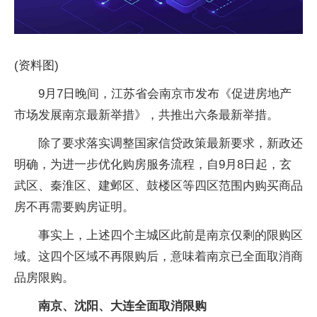
(资料图)
9月7日晚间，江苏省会南京市发布《促进房地产
市场发展南京最新举措》，共推出六条最新举措。
除了要求落实调整国家信贷政策最新要求，新政还
明确，为进一步优化购房服务流程，自9月8日起，玄
武区、秦淮区、建邺区、鼓楼区等四区范围内购买商品
房不再需要购房证明。
事实上，上述四个主城区此前是南京仅剩的限购区
域。这四个区域不再限购后，意味着南京已全面取消商
品房限购。
南京、沈阳、大连全面取消限购