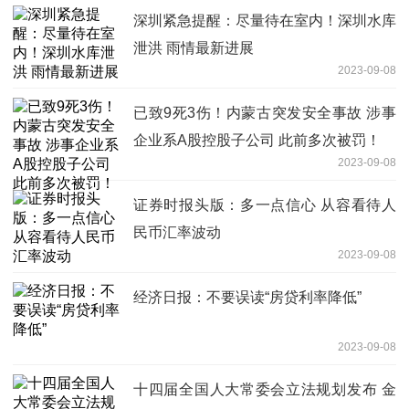
深圳紧急提醒：尽量待在室内！深圳水库
泄洪 雨情最新进展
2023-09-08
已致9死3伤！内蒙古突发安全事故 涉事
企业系A股控股子公司 此前多次被罚！
2023-09-08
证券时报头版：多一点信心 从容看待人
民币汇率波动
2023-09-08
经济日报：不要误读“房贷利率降低”
2023-09-08
十四届全国人大常委会立法规划发布 金