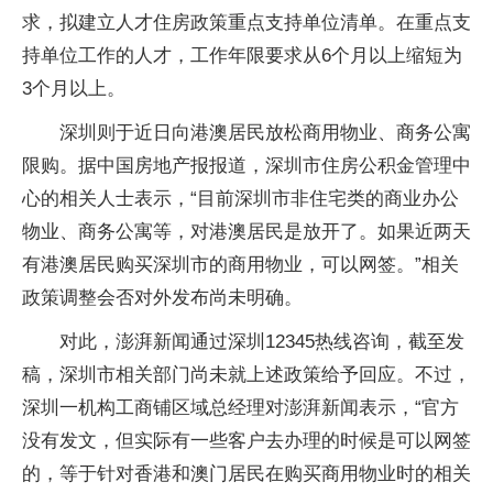
求，拟建立人才住房政策重点支持单位清单。在重点支
持单位工作的人才，工作年限要求从6个月以上缩短为
3个月以上。
深圳则于近日向港澳居民放松商用物业、商务公寓
限购。据中国房地产报报道，深圳市住房公积金管理中
心的相关人士表示，“目前深圳市非住宅类的商业办公
物业、商务公寓等，对港澳居民是放开了。如果近两天
有港澳居民购买深圳市的商用物业，可以网签。”相关
政策调整会否对外发布尚未明确。
对此，澎湃新闻通过深圳12345热线咨询，截至发
稿，深圳市相关部门尚未就上述政策给予回应。不过，
深圳一机构工商铺区域总经理对澎湃新闻表示，“官方
没有发文，但实际有一些客户去办理的时候是可以网签
的，等于针对香港和澳门居民在购买商用物业时的相关