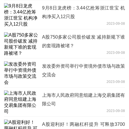
9月8日龙虎榜：3.44亿抢筹浙江世宝 机
构净买入12只股
2023-09-08
A股750多家公司股价破发 减持新规下谁
的套现路被堵？
2023-09-08
发改委外资司举行中资境外债市场与政策
交流会
2023-09-08
上海市人民政府同意组建上海交易集团有
限公司
2023-09-08
A股迎利好！两融杠杆提升 可释放3700