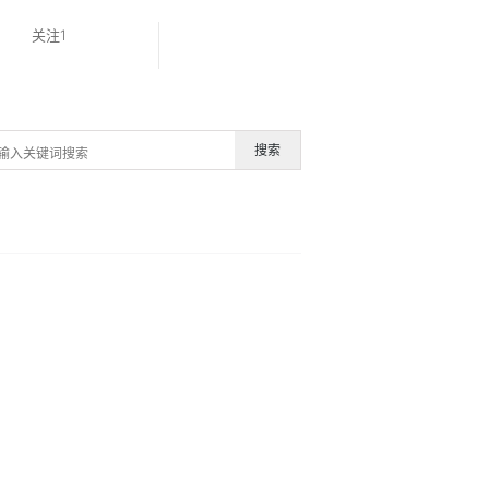
关注1
搜索