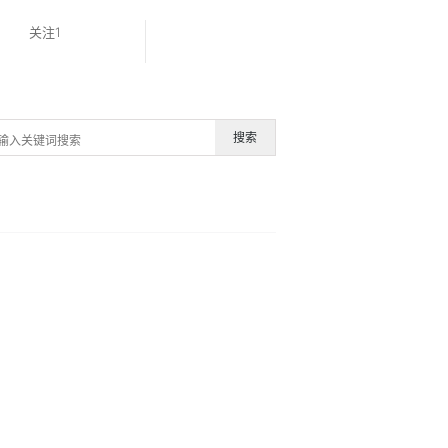
关注1
搜索