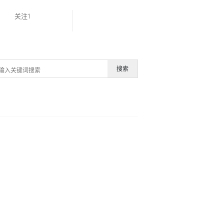
关注1
搜索