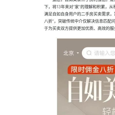
下，将13年来对“家”的理解和积累，
满足自如自身用户的二手房买卖需求，
八折”，突破传统中介仅解决信息匹配问
于为买卖双方提供更加优质、高效的服