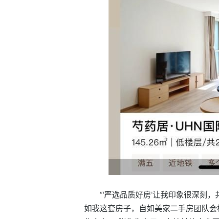
“'严选品质好房'让我印象很深刻，共
如我这套房子，自如美家二手房团队会