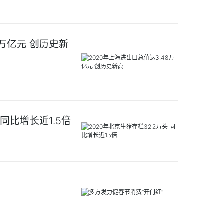
8万亿元 创历史新
 同比增长近1.5倍