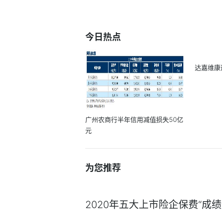
今日热点
达嘉维康
广州农商行半年信用减值损失50亿
元
为您推荐
2020年五大上市险企保费“成绩