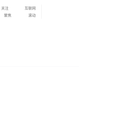
关注
互联网
聚焦
滚动