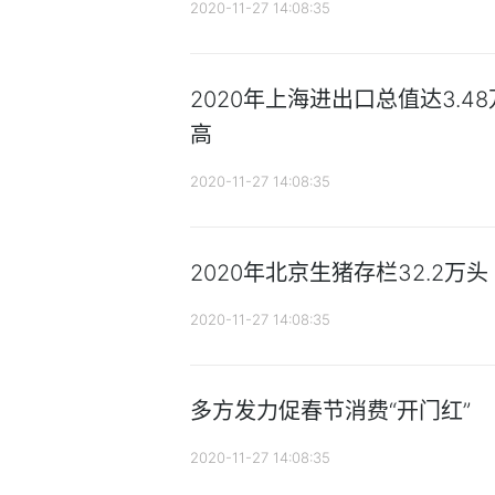
2020-11-27 14:08:35
2020年上海进出口总值达3.4
高
2020-11-27 14:08:35
2020年北京生猪存栏32.2万头
2020-11-27 14:08:35
多方发力促春节消费“开门红”
2020-11-27 14:08:35