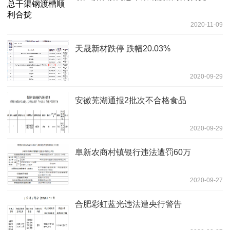
2020-11-09
天晟新材跌停 跌幅20.03%
2020-09-29
安徽芜湖通报2批次不合格食品
2020-09-29
阜新农商村镇银行违法遭罚60万
2020-09-27
合肥彩虹蓝光违法遭央行警告