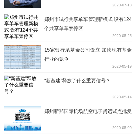
2020-07-13
郑州市试行共享单车管理新模式 设有124
个共享单车禁停区
2020-05-25
15家银行系基金公司设立 加快现有基金
行业的竞争
2020-05-19
“新基建”释放了什么重要信号？
2020-05-14
郑州新郑国际机场航空电子货运试点批复
2020-05-09