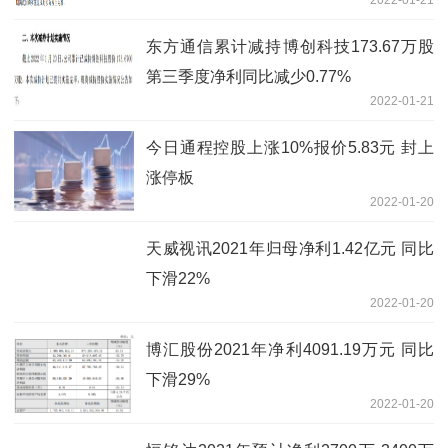
2022-01-21
东方通信累计减持博创科技173.67万股
第三季度净利同比减少0.77%
2022-01-21
今日通程控股上涨10%报价5.83元 封上
涨停板
2022-01-20
天威视讯2021年归母净利1.42亿元 同比
下滑22%
2022-01-20
博汇股份2021年净利4091.19万元 同比
下滑29%
2022-01-20