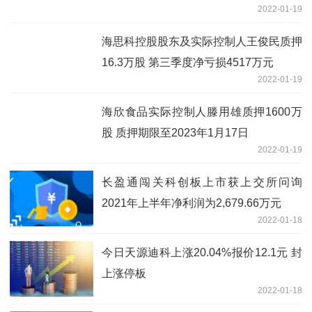
2022-01-19
海思科控股股东及实际控制人王俊民质押
16.3万股 第三季度净亏损4517万元
2022-01-19
海欣食品实际控制人滕用雄质押1600万
股 质押期限至2023年1月17日
2022-01-19
长盈通闯关科创板上市获上交所问询
2021年上半年净利润为2,679.66万元
2022-01-18
今日天源迪科上涨20.04%报价12.1元 封
上涨停板
2022-01-18