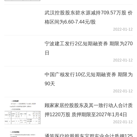
武汉控股股东碧水源减持709.57万股 价
格区间为6.60-7.44元/股
2022-01-12
宁波建工发行2亿短期融资券 期限为270
日
2022-01-12
中国广核发行10亿元短期融资券 期限为
90天
2022-01-12
顾家家居控股股东及其一致行动人合计质
押1220万股 质押期限至2027年1月4日
2022-01-12
通策医疗控股股东宝群实业合计质押125