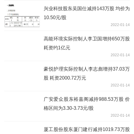
兴业科技股东吴国仕减持143万股 均价为
10.50元/股
2022-01-14
高能环境实际控制人李卫国增持650万股
耗资约1亿元
2022-01-14
豪悦护理实际控制人李志彪增持37.03万
股 耗资2000.72万元
2022-01-14
广安爱众股东裕嘉阁减持988.53万股 价
格区间为3.30-3.73元/股
2022-01-14
厦工股份股东厦门建行减持1019.73万股