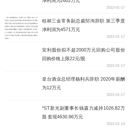
净利润为2602万元
2022-01-17
桂林三金常务副总裁邹洵辞职 第三季度
净利润为4571万元
2022-01-17
安利股份拟不超2000万元回购公司股份
回购价格上限22元/股
2022-01-17
皇台酒业总经理杨利兵辞职 2020年薪酬
为12万元
2022-01-17
*ST新光副董事长钱森力减持1026.82万
股 套现4630.96万元
2022-01-14