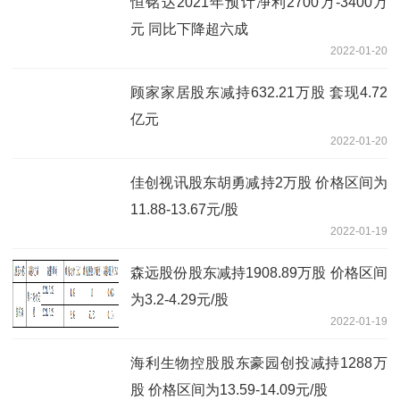
恒铭达2021年预计净利2700万-3400万
元 同比下降超六成
2022-01-20
顾家家居股东减持632.21万股 套现4.72
亿元
2022-01-20
佳创视讯股东胡勇减持2万股 价格区间为
11.88-13.67元/股
2022-01-19
森远股份股东减持1908.89万股 价格区间
为3.2-4.29元/股
2022-01-19
海利生物控股股东豪园创投减持1288万
股 价格区间为13.59-14.09元/股