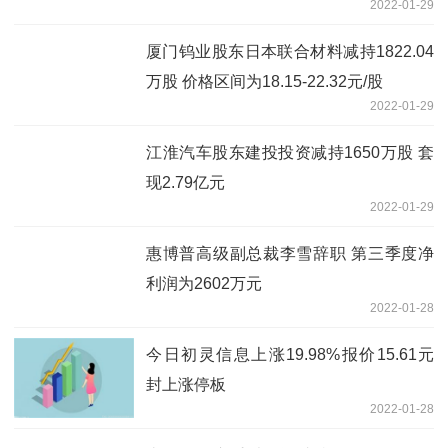
2022-01-29
厦门钨业股东日本联合材料减持1822.04
万股 价格区间为18.15-22.32元/股
2022-01-29
江淮汽车股东建投投资减持1650万股 套
现2.79亿元
2022-01-29
惠博普高级副总裁李雪辞职 第三季度净
利润为2602万元
2022-01-28
今日初灵信息上涨19.98%报价15.61元
封上涨停板
2022-01-28