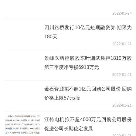
2022-01-24
四川路桥发行10亿元短期融资券 期限为
180天
2022-01-21
景峰医药控股股东叶湘武质押1810万股
第三季度净亏损6913万元
2022-01-21
金石资源拟不超1亿元回购公司股份 回购
价格上限57元/股
2022-01-21
江特电机拟不超4000万元回购公司股份
促进公司长期稳定发展