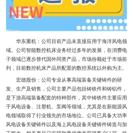
华东重机：公司目前产品未直接应用于海洋风电领
域。公司智能数控机床业务经过多年的发展，在消费电
子领域已逐步替代国外同类产品，市场份额处于市场前
列，目前数控机床产品所配置的数控系统以外购为主。
宏德股份：公司专业从事高端装备关键铸件的研
发、生产及销售，公司主要产品包括铸铁件和铸铝件，
是下游高端装备配套的特种部件，其中铸铁件主要应用
于风电设备、注塑机、泵阀等领域，尤其是在新能源风
电领域取得了行业领先的市场地位。公司已具备大功率
风电设备关键铸件以及海上风电设备关键铸件铸造与加