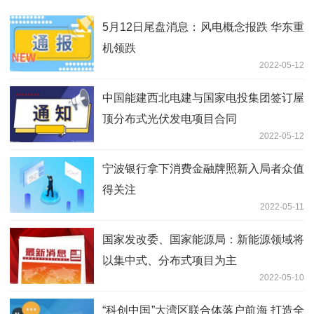
5月12日尾盘消息：风电概念报跌 华东重
机领跌
2022-05-12
中国能建西北电建与国家电投集团签订屋
顶分布式光伏发电项目合同
2022-05-12
宁波银行拿下消费金融牌照新入局者众值
得关注
2022-05-11
国家发改委、国家能源局：新能源领域将
以集中式、分布式项目为主
2022-05-10
“科创中国”大湾区联合体落户前海 打造全