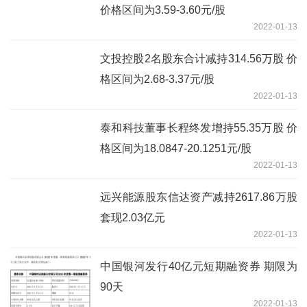
价格区间为3.59-3.60元/股
2022-01-13
文投控股2名股东合计减持314.56万股 价
格区间为2.68-3.37元/股
2022-01-13
泰和科技董事长程终发增持55.35万股 价
格区间为18.0847-20.1251元/股
2022-01-13
远兴能源股东信达资产减持2617.86万股
套现2.03亿元
2022-01-13
中国银河发行40亿元短期融资券 期限为
90天
2022-01-13