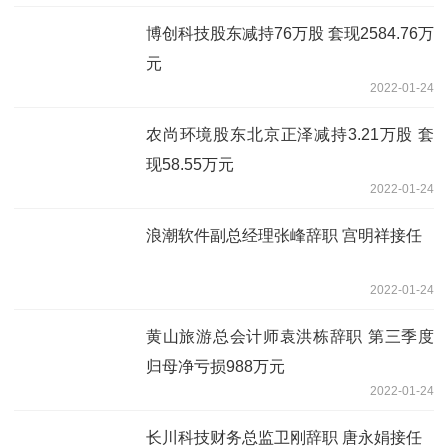
博创科技股东减持76万股 套现2584.76万
元
2022-01-24
农尚环境股东北京正泽减持3.21万股 套
现58.55万元
2022-01-24
浪潮软件副总经理张峰辞职 宫明祥接任
2022-01-24
黄山旅游总会计师袁洪栋辞职 第三季度
归母净亏损988万元
2022-01-24
长川科技财务总监卫刚辞职 唐永娟接任