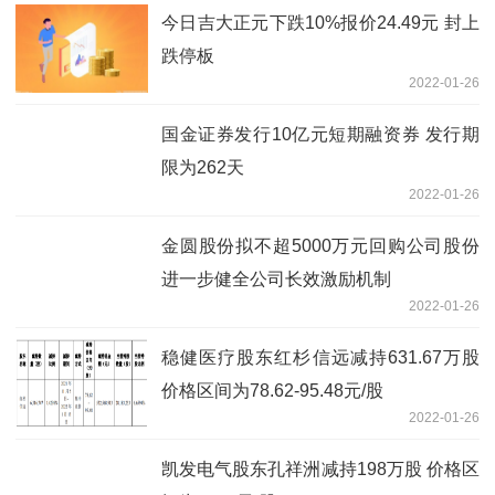
今日吉大正元下跌10%报价24.49元 封上
跌停板
2022-01-26
国金证券发行10亿元短期融资券 发行期
限为262天
2022-01-26
金圆股份拟不超5000万元回购公司股份
进一步健全公司长效激励机制
2022-01-26
稳健医疗股东红杉信远减持631.67万股
价格区间为78.62-95.48元/股
2022-01-26
凯发电气股东孔祥洲减持198万股 价格区