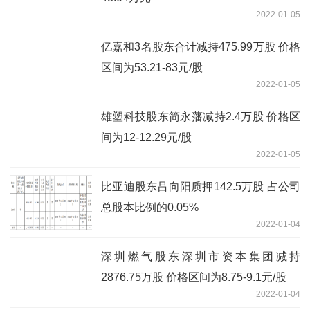
2022-01-05
亿嘉和3名股东合计减持475.99万股 价格
区间为53.21-83元/股
2022-01-05
雄塑科技股东简永藩减持2.4万股 价格区
间为12-12.29元/股
2022-01-05
比亚迪股东吕向阳质押142.5万股 占公司
总股本比例的0.05%
2022-01-04
深圳燃气股东深圳市资本集团减持
2876.75万股 价格区间为8.75-9.1元/股
2022-01-04