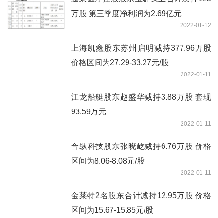
万股 第三季度净利润为2.69亿元
2022-01-12
上海凯鑫股东苏州启明减持377.96万股
价格区间为27.29-33.27元/股
2022-01-11
江龙船艇股东赵盛华减持3.88万股 套现
93.59万元
2022-01-11
合纵科技股东张晓屹减持6.76万股 价格
区间为8.06-8.08元/股
2022-01-11
金莱特2名股东合计减持12.95万股 价格
区间为15.67-15.85元/股