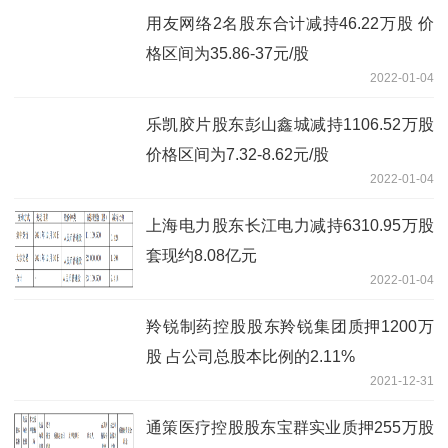
用友网络2名股东合计减持46.22万股 价
格区间为35.86-37元/股
2022-01-04
乐凯胶片股东彭山鑫城减持1106.52万股
价格区间为7.32-8.62元/股
2022-01-04
上海电力股东长江电力减持6310.95万股
套现约8.08亿元
2022-01-04
羚锐制药控股股东羚锐集团质押1200万
股 占公司总股本比例的2.11%
2021-12-31
通策医疗控股股东宝群实业质押255万股