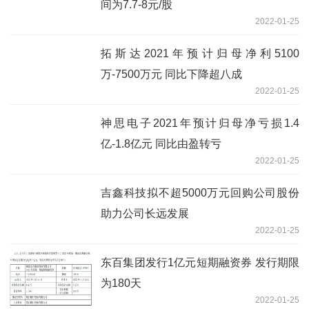
间为7.7-8元/股
2022-01-25
拓斯达2021年预计归母净利5100
万-7500万元 同比下降超八成
2022-01-25
神思电子2021年预计归母净亏损1.4
亿-1.8亿元 同比由盈转亏
2022-01-25
吉鑫科技拟不超5000万元回购公司股份
助力公司长远发展
2022-01-25
东百集团发行1亿元短期融资券 发行期限
为180天
2022-01-25