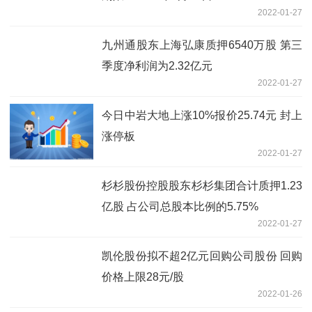
2022-01-27
九州通股东上海弘康质押6540万股 第三
季度净利润为2.32亿元
2022-01-27
今日中岩大地上涨10%报价25.74元 封上
涨停板
2022-01-27
杉杉股份控股股东杉杉集团合计质押1.23
亿股 占公司总股本比例的5.75%
2022-01-27
凯伦股份拟不超2亿元回购公司股份 回购
价格上限28元/股
2022-01-26