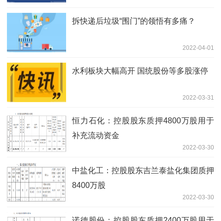
拆快递后垃圾“围门”的领悟有多痛？
2022-04-01
水利板块大幅高开 国统股份等多股涨停
2022-03-31
恒力石化：控股股东质押4800万股用于
补充流动资金
2022-03-30
中盐化工：控股股东吉兰泰盐化集团质押
8400万股
2022-03-30
诺德股份：控股股东质押2400万股用于