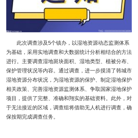
此次调查涉及5个镇办，以湿地资源动态监测体系
为基础，采用实地调查和大数据统计分析相结合的方法
进行。主要调查湿地斑块面积、湿地类型、植被分布、
保护管理状况等内容。通过调查，进一步摸清了韩城市
湿地资源分布状况，为湿地资源的保护、制定湿地保护
相关政策、完善湿地资源监测体系、争取国家湿地保护
项目，提供了完整、准确和翔实的基础资料。此外，对
于无法接近的区域，调查组将借助无人机进行调查，确
保按期完成调查任务。