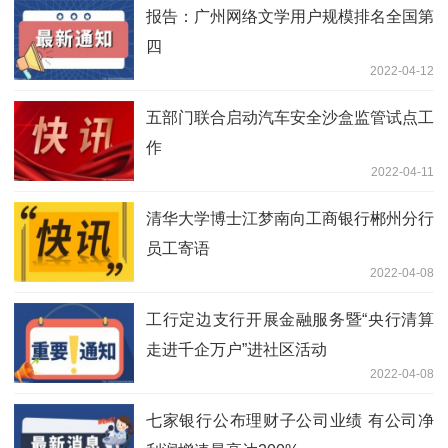
报告：广州网络文学用户规模排名全国第
四
2022-04-12
五部门联合启动汽车安全沙盒监管试点工
作
2022-04-11
清华大学博士江梦南向工商银行郴州分行
员工寄语
2022-04-08
工行定边支行开展金融服务暨“央行清算
走进千企万户”进社区活动
2022-04-08
七家银行公布理财子公司业绩 有公司净