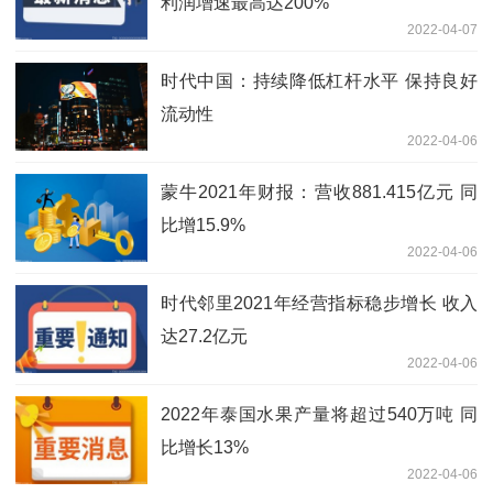
利润增速最高达200%
2022-04-07
时代中国：持续降低杠杆水平 保持良好
流动性
2022-04-06
蒙牛2021年财报：营收881.415亿元 同
比增15.9%
2022-04-06
时代邻里2021年经营指标稳步增长 收入
达27.2亿元
2022-04-06
2022年泰国水果产量将超过540万吨 同
比增长13%
2022-04-06