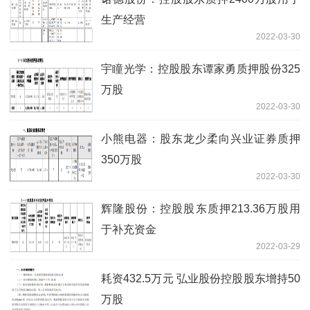
生产经营
2022-03-30
宇瞳光学：控股股东谭家勇质押股份325
万股
2022-03-30
小熊电器：股东龙少柔向兴业证券质押
350万股
2022-03-30
辉隆股份：控股股东质押213.36万股用
于补充资金
2022-03-29
耗资432.5万元 弘业股份控股股东增持50
万股