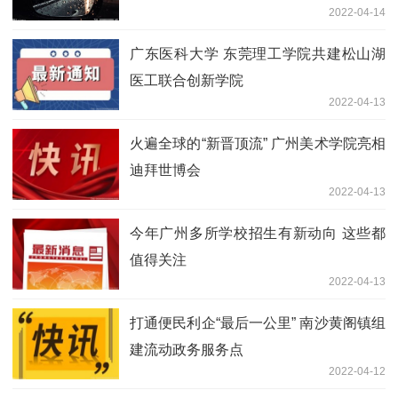
2022-04-14
广东医科大学 东莞理工学院共建松山湖
医工联合创新学院
2022-04-13
火遍全球的“新晋顶流” 广州美术学院亮相
迪拜世博会
2022-04-13
今年广州多所学校招生有新动向 这些都
值得关注
2022-04-13
打通便民利企“最后一公里” 南沙黄阁镇组
建流动政务服务点
2022-04-12