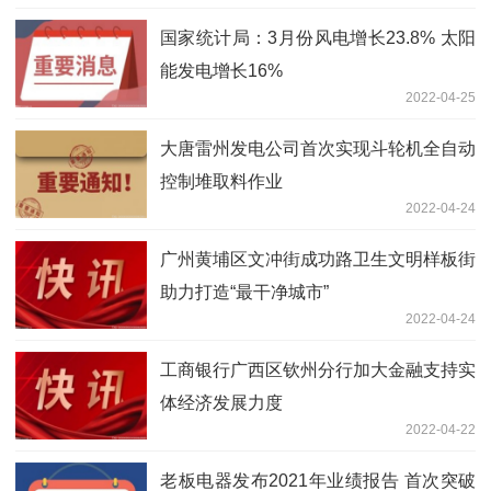
国家统计局：3月份风电增长23.8% 太阳
能发电增长16%
2022-04-25
大唐雷州发电公司首次实现斗轮机全自动
控制堆取料作业
2022-04-24
广州黄埔区文冲街成功路卫生文明样板街
助力打造“最干净城市”
2022-04-24
工商银行广西区钦州分行加大金融支持实
体经济发展力度
2022-04-22
老板电器发布2021年业绩报告 首次突破