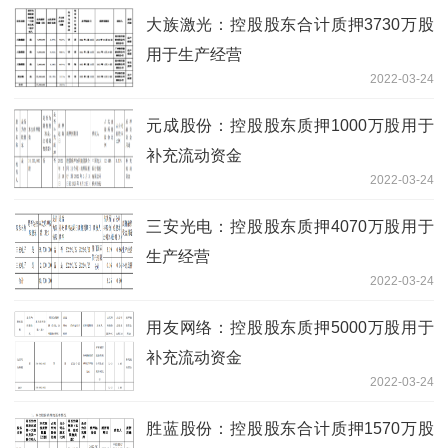
大族激光：控股股东合计质押3730万股
用于生产经营
2022-03-24
元成股份：控股股东质押1000万股用于
补充流动资金
2022-03-24
三安光电：控股股东质押4070万股用于
生产经营
2022-03-24
用友网络：控股股东质押5000万股用于
补充流动资金
2022-03-24
胜蓝股份：控股股东合计质押1570万股