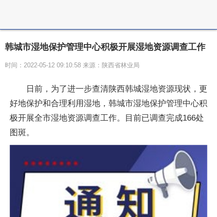
韩城市湿地保护管理中心积极开展湿地资源调查工作
时间：2022-05-12 09:10:58 来源：​陕西省林业局
日前，为了进一步查清陕西韩城湿地资源现状，更
好地保护和合理利用湿地，韩城市湿地保护管理中心积
极开展全市湿地资源调查工作。目前已调查完成166处
图斑。