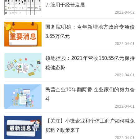
万股用于经营发展
2022-04-02
国务院明确：今年新增地方政府专项债
3.65万亿元
2022-04-01
领地控股：2021年营收150.55亿元保持
稳健态势
2022-04-01
民营企业10年翻两番 企业家们的努力奋
斗
2022-04-01
【关注】小微企业和个体工商户如何减免
房租？政策来了
2022-04-01