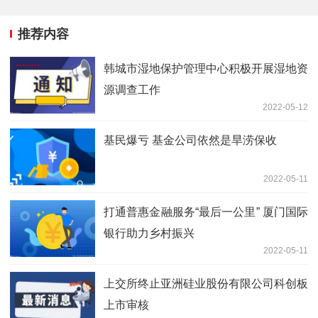
推荐内容
韩城市湿地保护管理中心积极开展湿地资
源调查工作
2022-05-12
基民爆亏 基金公司依然是旱涝保收
2022-05-11
打通普惠金融服务“最后一公里” 厦门国际
银行助力乡村振兴
2022-05-11
上交所终止亚洲硅业股份有限公司科创板
上市审核