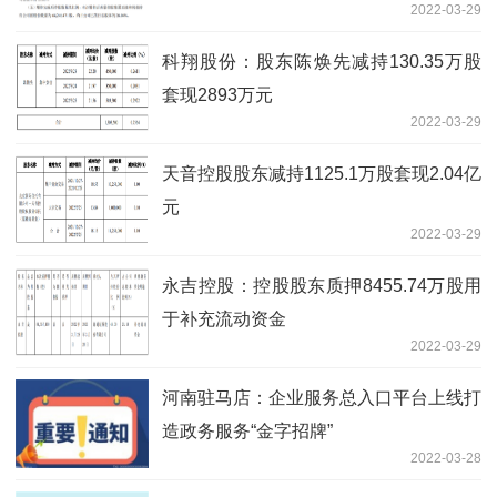
2022-03-29
科翔股份：股东陈焕先减持130.35万股
套现2893万元
2022-03-29
天音控股股东减持1125.1万股套现2.04亿
元
2022-03-29
永吉控股：控股股东质押8455.74万股用
于补充流动资金
2022-03-29
河南驻马店：企业服务总入口平台上线打
造政务服务“金字招牌”
2022-03-28