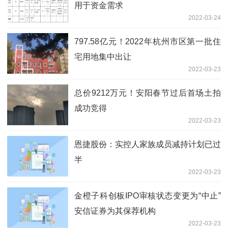
用于资金需求
2022-03-24
797.58亿元！2022年杭州市区第一批住
宅用地集中出让
2022-03-23
总价9212万元！安阳春节过后首场土拍
成功竞得
2022-03-23
恩捷股份：实控人家族成员减持计划已过
半
2022-03-23
金橙子科创板IPO审核状态变更为“中止”
安信证券为其保荐机构
2022-03-23