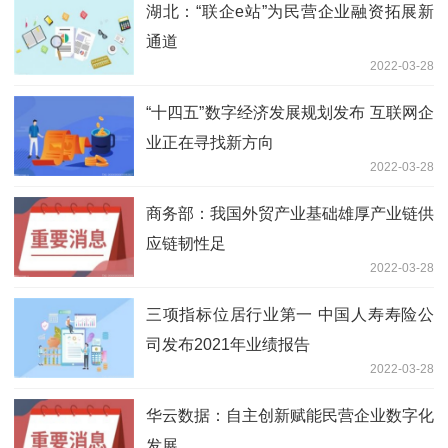
湖北：“联企e站”为民营企业融资拓展新
通道
2022-03-28
“十四五”数字经济发展规划发布 互联网企
业正在寻找新方向
2022-03-28
商务部：我国外贸产业基础雄厚产业链供
应链韧性足
2022-03-28
三项指标位居行业第一 中国人寿寿险公
司发布2021年业绩报告
2022-03-28
华云数据：自主创新赋能民营企业数字化
发展