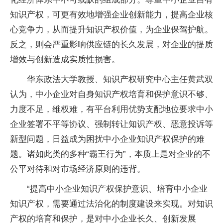
知识产权，可更有效地增强企业创新能力，提高企业核
心竞争力，从而提升知识产权价值，为企业保驾护航。
反之，则会严重影响供应链的长久发展，对企业的提质
增效与创新造成实质性损害。
华东政法大学教授、知识产权研究中心主任黄武双
认为，中小企业对自身知识产权培育和保护意识不够、
力度不足，维权难，有平台利用优势支配地位要求中小
企业签署不平等协议、强制转让知识产权、恶意投诉等
新型问题，日益成为困扰中小企业知识产权保护的难
题。诸如此类的多种“霸王行为”，本质上是对企业的不
公平对待和对市场经济原则的违背。
“提高中小企业知识产权保护意识、培育中小企业
知识产权，需要通过法治化的制度建设来实现。对知识
产权的培育和保护，是对中小企业长久、创新发展