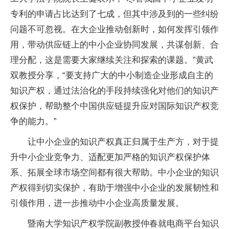
专利的申请占比达到了七成，但其中涉及到的一些纠纷
问题不可忽视。在大企业推动创新时，如何发挥引领作
用，带动供应链上的中小企业协同发展，共谋创新、合
理分配，这是需要大家继续关注和探索的课题。”黄武
双教授分享，“要支持广大的中小制造企业形成自主的
知识产权，通过法治化的手段持续强化对他们的知识产
权保护，帮助整个中国供应链提升应对国际知识产权竞
争的能力。”
让中小企业的知识产权真正归属于生产方，对于提
升中小企业竞争力、适配更加严格的知识产权保护体
系、拓展全球市场空间都有很大帮助。中小企业的知识
产权得到切实保护，有助于增强中小企业的发展韧性和
引领作用，进一步推动中小企业高质量发展。
暨南大学知识产权学院副教授仲春就电商平台知识