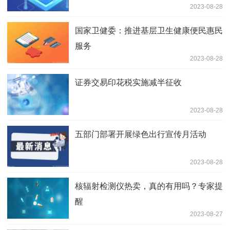
2023-08-28
国家卫健委：推进基层卫生健康便民惠民
服务
2023-08-28
证券交易印花税实施减半征收
2023-08-28
五部门部署开展绿色出行宣传月活动
2023-08-28
核辐射检测仪热卖，真的有用吗？专家提
醒
2023-08-27