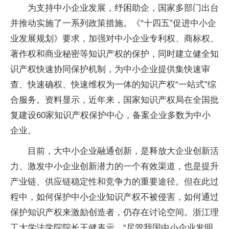
为支持中小企业发展，纾困助企，国家多部门出台
并推动实施了一系列政策措施。《“十四五”促进中小企
业发展规划》要求，加强对中小企业专利权、商标权、
著作权和商业秘密等知识产权的保护，同时建立健全知
识产权快速协同保护机制，为中小企业提供集快速审
查、快速确权、快速维权为一体的知识产权“一站式”综
合服务。资料显示，近年来，国家知识产权局在全国批
复建设60家知识产权保护中心，备案企业多数为中小
企业。
目前，大中小企业融通创新，是释放大企业创新活
力、激发中小企业创新潜力的一个有效渠道，也是提升
产业链、供应链稳定性和竞争力的重要途径。但在此过
程中，如何保护中小企业知识产权不被侵害，如何通过
保护知识产权来激励创造者，仍存在讨论空间。浙江理
工大学法学院院长王健表示，“尽管我国中小企业发明