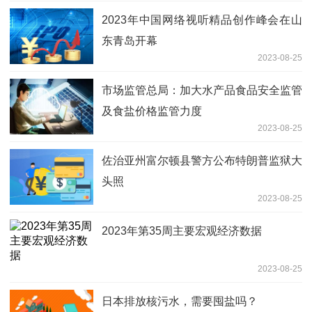
2023年中国网络视听精品创作峰会在山
东青岛开幕
2023-08-25
市场监管总局：加大水产品食品安全监管
及食盐价格监管力度
2023-08-25
佐治亚州富尔顿县警方公布特朗普监狱大
头照
2023-08-25
2023年第35周主要宏观经济数据
2023-08-25
日本排放核污水，需要囤盐吗？