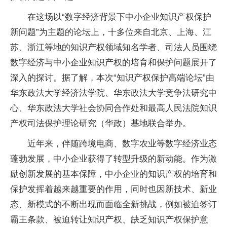
在这场以“数字经济背景下中小企业知识产权保护
新问题”为主题的论坛上，十多位来自北京、上海、江
苏、浙江等地的知识产权领域知名学者、司法人员围绕
数字经济与中小企业知识产权的培育和保护问题展开了
深入的探讨。据了解，本次“知识产权保护高端论坛”由
华东政法大学经济法学院、华东政法大学竞争法研究中
心、华东政法大学社会协同合作处和最高人民法院知识
产权司法保护理论研究（华政）基地联合举办。
近年来，伴随跨境电商、数字农业等数字经济业态
蓬勃发展，中小企业获得了转型升级的新动能。作为激
励创新发展的基本保障，中小企业的知识产权的培育和
保护发挥着越来越重要的作用，同时也因新技术、新业
态、新模式的不断出现而面临全新挑战，例如被迫签订
霸王条款、被迫转让知识产权、缺乏知识产权保护意