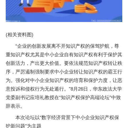
(相关资料图)
“企业的创新发展离不开知识产权的保驾护航，尊
重知识产权尤其是中小企业自有知识产权有利于保护其
创新活力，产出更大价值。要依法规范知识产权转让秩
序，严厉遏制强制要求中小企业转让知识产权的霸王行
为。强化对中小企业知识产权的培育和保护力度，让恶
意投诉和侵权行为无处遁行。”8月26日，华东政法大学
党委副书记应培礼教授在“知识产权保护高端论坛”中致
辞表示。
本次论坛以“数字经济背景下中小企业知识产权保
护新问题”为主题