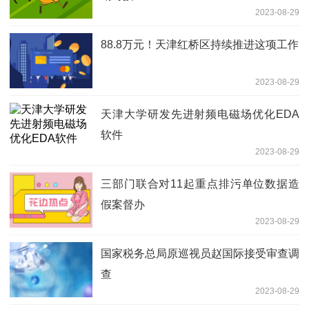
2023-08-29
88.8万元！天津红桥区持续推进这项工作
2023-08-29
天津大学研发先进射频电磁场优化EDA
软件
2023-08-29
三部门联合对11起重点排污单位数据造
假案督办
2023-08-29
国家税务总局原巡视员赵国际接受审查调
查
2023-08-29