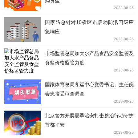
购食盐
2023-08-26
国家防总针对10省区市启动防汛四级应
急响应
2023-08-26
市场监管总局加大水产品食品安全监管及
食盐价格监管力度
2023-08-26
国家体育总局冬运中心党委书记、主任倪
会忠接受审查调查
2023-08-26
北京警方开展夏季治安打击整治行动守护
首都平安
2023-08-26