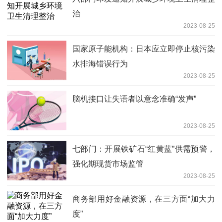
治
2023-08-25
国家原子能机构：日本应立即停止核污染
水排海错误行为
2023-08-25
脑机接口让失语者以意念准确“发声”
2023-08-25
七部门：开展铁矿石“红黄蓝”供需预警，
强化期现货市场监管
2023-08-25
商务部用好金融资源，在三方面“加大力
度”