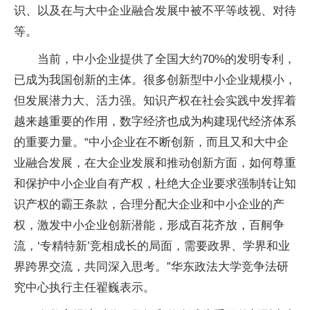
识、以及在与大中企业融合发展中被不平等歧视、对待
等。
当前，中小企业提供了全国大约70%的发明专利，
已成为我国创新的主体。很多创新型中小企业规模小，
但发展潜力大、活力强。知识产权在社会实践中发挥着
越来越重要的作用，数字经济也成为构建现代经济体系
的重要力量。“中小企业在不断创新，而且又和大中企
业融合发展，在大企业发展和推动创新方面，如何尊重
和保护中小企业自有产权，杜绝大企业要求强制转让知
识产权的霸王条款，合理分配大企业和中小企业的产
权，激发中小企业创新潜能，形成百花齐放，百舸争
流，‘专精特新’竞相成长的局面，需要政界、学界和业
界跨界交流，共同深入思考。”华东政法大学竞争法研
究中心执行主任翟巍表示。