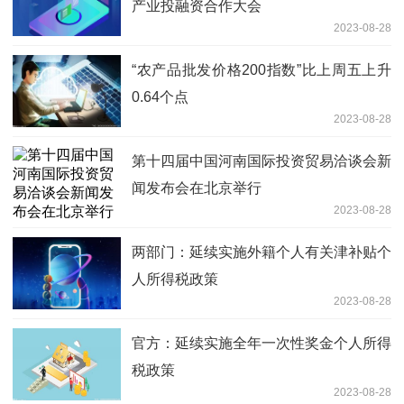
产业投融资合作大会
2023-08-28
“农产品批发价格200指数”比上周五上升
0.64个点
2023-08-28
第十四届中国河南国际投资贸易洽谈会新
闻发布会在北京举行
2023-08-28
两部门：延续实施外籍个人有关津补贴个
人所得税政策
2023-08-28
官方：延续实施全年一次性奖金个人所得
税政策
2023-08-28