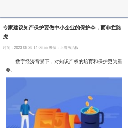
专家建议知产保护要做中小企业的保护伞，而非拦路
虎
时间：2023-08-29 14:06:55 来源：上海法治报
数字经济背景下，对知识产权的培育和保护更为重
要。