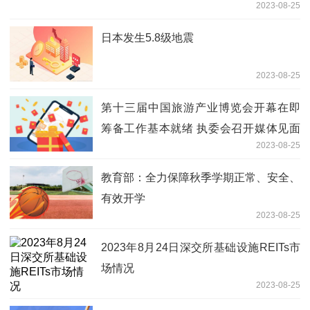
2023-08-25
日本发生5.8级地震
2023-08-25
第十三届中国旅游产业博览会开幕在即
筹备工作基本就绪 执委会召开媒体见面
2023-08-25
会暨线上探展活动
教育部：全力保障秋季学期正常、安全、
有效开学
2023-08-25
2023年8月24日深交所基础设施REITs市
场情况
2023-08-25