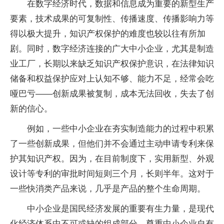
在数字经济时代，数据和信息成为重要的新型生产
要素，技术成果的可复制性、传播速度、传播影响力等
得以极大提升，知识产权保护的难度也较以往有所加
剧。同时，数字经济连接的广大中小企业，尤其是制造
业工厂，长期以来缺乏知识产权保护意识，在法律知识
储备和权益保护应对上认知不够、能力不足，经常会吃
哑巴亏——创新成果被复制，成本无法回收，失去了创
新的信心。
例如，一些中小企业在夯实制造能力的过程中积累
了一些创新成果，但他们并不会通过主动申请专利来保
护其知识产权。因为，在目前制度下，实用新型、外观
设计等专利的审批时间短则三个月，长则半年。这对于
一些快消类产品来说，几乎是产品的整个生命周期。
中小企业是国民经济发展的重要有生力量，是现代
化经济体系中不可或缺的组成部分。尊重中小企业自有