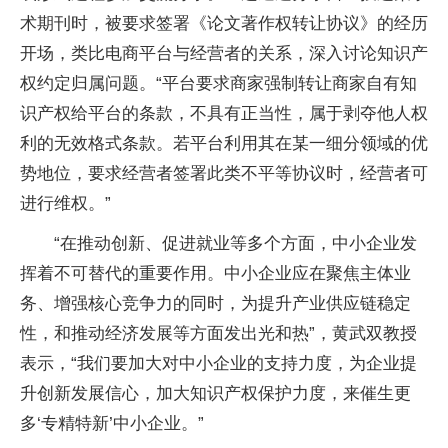
术期刊时，被要求签署《论文著作权转让协议》的经历
开场，类比电商平台与经营者的关系，深入讨论知识产
权约定归属问题。“平台要求商家强制转让商家自有知
识产权给平台的条款，不具有正当性，属于剥夺他人权
利的无效格式条款。若平台利用其在某一细分领域的优
势地位，要求经营者签署此类不平等协议时，经营者可
进行维权。”
“在推动创新、促进就业等多个方面，中小企业发
挥着不可替代的重要作用。中小企业应在聚焦主体业
务、增强核心竞争力的同时，为提升产业供应链稳定
性，和推动经济发展等方面发出光和热”，黄武双教授
表示，“我们要加大对中小企业的支持力度，为企业提
升创新发展信心，加大知识产权保护力度，来催生更
多‘专精特新’中小企业。”