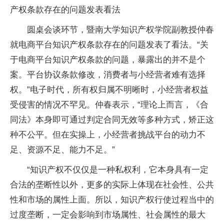
产权条款存在的问题发表看法
圆桌会谈环节，暨南大学知识产权学院副教授仲春
就电商平台知识产权条款存在的问题发表了看法。“关
于电商平台知识产权条款的问题，暴露出的并不是个
案。平台协议条款修改，消费者与小经营者难有选择
权。”电子时代，所有权归属不明晰时，小经营者权益
受侵害的情况不罕见。仲春表示，“理论上而言，《合
同法》本身即可通过判定合同无效等多种方式，矫正这
种不公平。但在实操上，小经营者挑战平台的动力不
足、资源不足、能力不足。”
“知识产权不仅仅是一种私权利，它本身具有一定
合法的垄断性以外，更多的实际上体现在社会性、公共
性和市场的属性上面。所以，知识产权行使过程当中的
过度垄断，一定会影响到市场属性、社会属性的最大