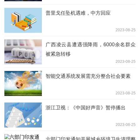
普里戈任坠机遇难，中方回应
2023-08-25
广西凌云县遭遇强降雨，6000余名群众
被紧急转移
2023-08-25
智能交通系统发展需充分整合社会要素
2023-08-25
浙江卫视：《中国好声音》暂停播出
2023-08-25
六部门印发通知开展城乡环境卫生清理整