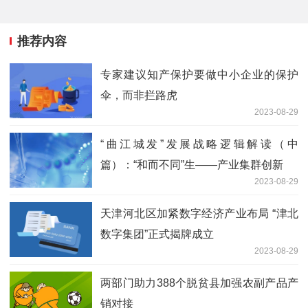
推荐内容
专家建议知产保护要做中小企业的保护
伞，而非拦路虎
2023-08-29
“曲江城发”发展战略逻辑解读（中
篇）：“和而不同”生——产业集群创新
2023-08-29
天津河北区加紧数字经济产业布局 “津北
数字集团”正式揭牌成立
2023-08-29
两部门助力388个脱贫县加强农副产品产
销对接