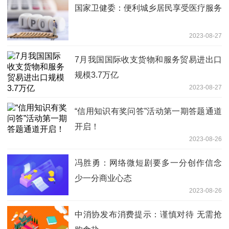
国家卫健委：便利城乡居民享受医疗服务
2023-08-27
7月我国国际收支货物和服务贸易进出口
规模3.7万亿
2023-08-27
“信用知识有奖问答”活动第一期答题通道
开启！
2023-08-26
冯胜勇：网络微短剧要多一分创作信念
少一分商业心态
2023-08-26
中消协发布消费提示：谨慎对待 无需抢