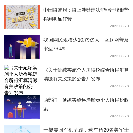
中国海警局：海上涉砂违法犯罪严峻形势
得到明显好转
2023-08-28
我国网民规模达10.79亿人，互联网普及
率达76.4%
2023-08-28
《关于延续实施个人所得税综合所得汇算
清缴有关政策的公告》发布
2023-08-28
两部门：延续实施远洋船员个人所得税政
策
2023-08-28
一架美国军机坠毁，载有约20名美军士