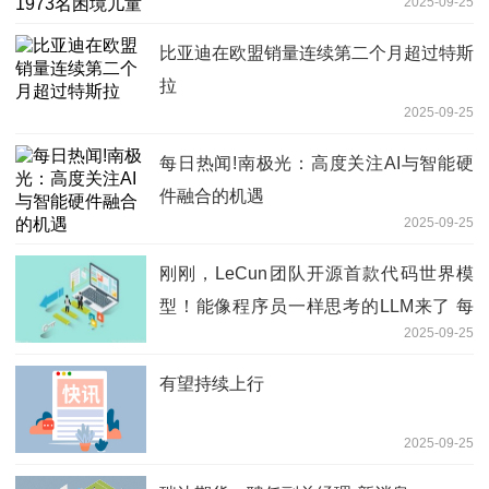
2025-09-25
比亚迪在欧盟销量连续第二个月超过特斯
拉
2025-09-25
每日热闻!南极光：高度关注AI与智能硬
件融合的机遇
2025-09-25
刚刚，LeCun团队开源首款代码世界模
型！能像程序员一样思考的LLM来了 每
2025-09-25
日快讯
有望持续上行
2025-09-25