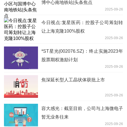
博中心南地铁站|头条焦点
2025-09-26
今日视点:复星医药：控股子公司筹划转
让上海克隆100%股权
2025-09-26
*ST星光(002076.SZ)：终止实施2023年
股票期权激励计划
2025-09-26
焦深延长型人工晶状体获批上市
2025-09-26
容大感光：截至目前，公司与上海微电子
暂无业务往来
2025-09-26