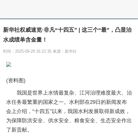
新华社权威速览·非凡“十四五” | 这三个“最”，凸显治
水成绩单含金量！
时间：2025-09-29 16:22:35 来源：新华社
(资料图)
我国是世界上水情最复杂、江河治理难度最大、治
水任务最繁重的国家之一。水利部在29日的新闻发布
会上介绍，“十四五”以来，我国水利发展取得新成效，
为保障防洪安全、供水安全、粮食安全、生态安全作出
了新贡献。