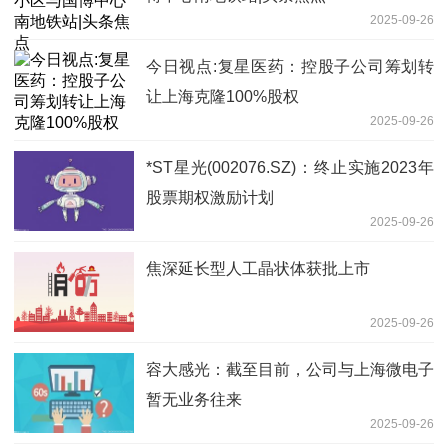
2025-09-26
今日视点:复星医药：控股子公司筹划转
让上海克隆100%股权
2025-09-26
*ST星光(002076.SZ)：终止实施2023年
股票期权激励计划
2025-09-26
焦深延长型人工晶状体获批上市
2025-09-26
容大感光：截至目前，公司与上海微电子
暂无业务往来
2025-09-26