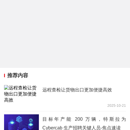
推荐内容
远程查检让货物出口更加便捷高效
2025-10-21
目标年产能 200 万辆，特斯拉为
Cybercab 生产招聘关键人员-焦点速读