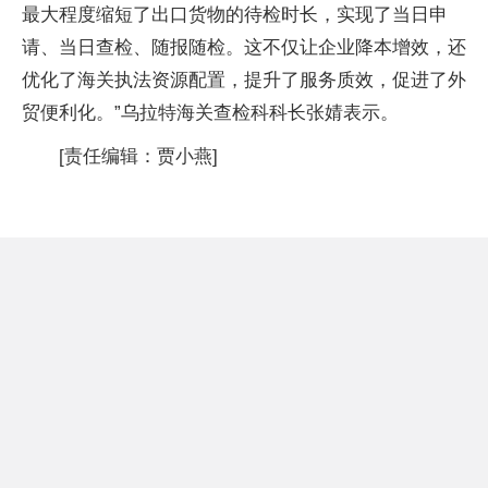
最大程度缩短了出口货物的待检时长，实现了当日申
请、当日查检、随报随检。这不仅让企业降本增效，还
优化了海关执法资源配置，提升了服务质效，促进了外
贸便利化。”乌拉特海关查检科科长张婧表示。
[责任编辑：贾小燕]