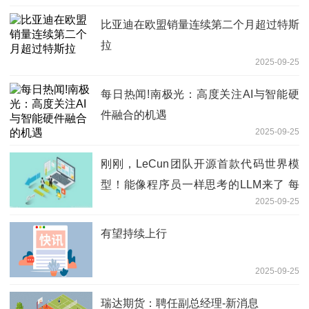
比亚迪在欧盟销量连续第二个月超过特斯
拉
2025-09-25
每日热闻!南极光：高度关注AI与智能硬
件融合的机遇
2025-09-25
刚刚，LeCun团队开源首款代码世界模
型！能像程序员一样思考的LLM来了 每
2025-09-25
日快讯
有望持续上行
2025-09-25
瑞达期货：聘任副总经理-新消息