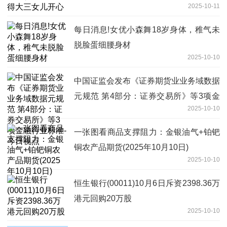
2025-10-11
每日消息!女优小森舞18岁身体，稚气未
脱脸蛋细腰身材
2025-10-10
中国证监会发布《证券期货业业务域数据
元规范 第4部分：证券交易所》等3项金
2025-10-10
融行业标准-今日视点
一张图看商品支撑阻力：金银油气+铂钯
铜农产品期货(2025年10月10日)
2025-10-10
恒生银行(00011)10月6日斥资2398.36万
港元回购20万股
2025-10-10