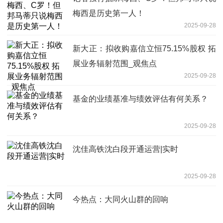
梅西是历史第一人！
2025-09-28
新大正：拟收购嘉信立恒75.15%股权 拓
展业务辐射范围_观焦点
2025-09-28
基金的业绩基准与绩效评估有何关系？
2025-09-28
沈佳高铁沈白段开通运营|实时
2025-09-28
今热点：大同火山群的回响