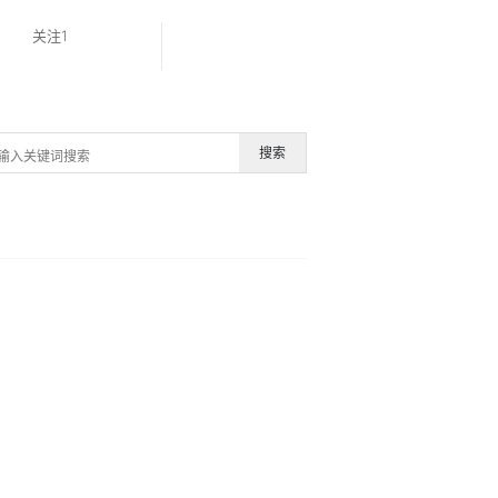
关注1
搜索