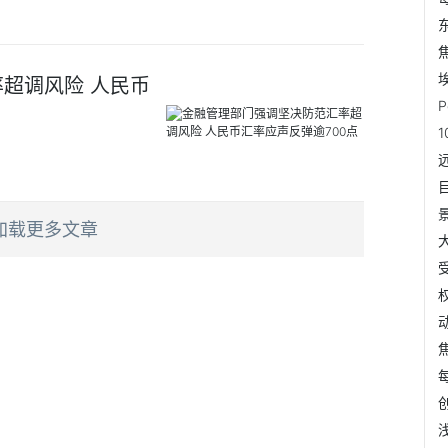
超调风险 人民币
加载更多文章