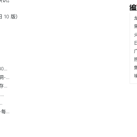
 10 版）
...
...
..
..
.
...