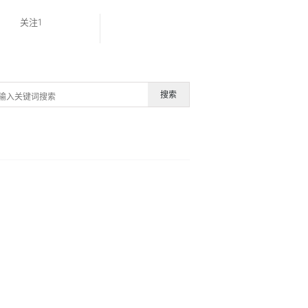
关注1
搜索