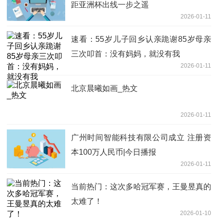
距亚洲杯出线一步之遥
2026-01-11
速看：55岁儿子回乡认亲跪谢85岁母亲
三次叩首：没有妈妈，就没有我
2026-01-11
北京晨曦如画_热文
2026-01-11
广州时间智能科技有限公司成立 注册资
本100万人民币|今日播报
2026-01-11
当前热门：这次多哈冠军赛，王曼昱真的
太难了！
2026-01-10