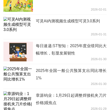
2026-02-01
可灵AI内测视频生成模型可灵3.0系列
2026-01-31
每日速递:ST智知：2025年度业绩同比大
幅增长，彰显发展韧性
2026-01-30
2025年全国一般公共预算支出同比增长
1%
2026-01-30
章源钨业：1月29日起调整焊接机夹刀片
价格|观焦点
2026-01-29