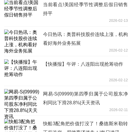
当前看点!美国经季节性调整后假日销售
持平
2026-02-13
今日热讯：奥普科技股价连续上涨，机构
看好海外业务拓展
2026-02-12
【快播报】午评：八连阳出现抢筹动作
2026-02-12
网易-S(09999)第四季归属于公司股东净
利同比下滑28.8%|天天资讯
2026-02-11
快船3配角把价值打没了！桑德斯米勒转