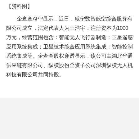
【资料图】
企查查APP显示，近日，咸宁数智低空综合服务有
限公司成立，法定代表人为王浩宇，注册资本为1000
万元，经营范围包含：智能无人飞行器制造；卫星遥感
应用系统集成；卫星技术综合应用系统集成；智能控制
系统集成等。企查查股权穿透显示，该公司由湖北华通
供应链有限公司、纵横股份全资子公司深圳纵横无人机
科技有限公司共同持股。