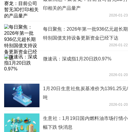
印相关的产品量产
2026-01-23
每日聚焦：2026年第一批936亿元超长期
特别国债支持设备更新资金已经下达
2026-01-22
微速讯：深成指1月20日跌0.97%
2026-01-20
1月20日生意社焦炭基准价为1391.25元/
吨
2026-01-20
生意社：1月19日国内燃料油市场行情小
幅下跌 快消息