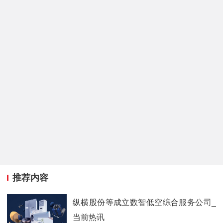
推荐内容
纵横股份等成立数智低空综合服务公司_
当前热讯