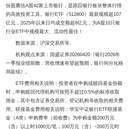
份股囊括A股42家上市银行，是跟踪银行板块整体行情
的高效投资工具。银行ETF（512800）最新规模超107
亿元，2025年以来日均成交额超8亿元，为A股10只银
行业ETF中规模最大、流动性最佳！
数据来源：沪深交易所等。
机构观点来源：国盛证券20260420《银行2026年
一季报业绩前瞻：营收增速有望超预期，银行间分化格
局延续》。
ETF费用相关说明：投资者在申购或赎回基金份额
时，申购赎回代理机构可按照不超过0.5%的标准收取
佣金，其中包含证券交易所、登记机构等收取的相关费
用。联接基金费用相关说明：华宝中证银行ETF联接基
金（A类）申购费率（前收费）为申购金额200万元
（含）以上时1000元/笔，100万元（含）~200万元时