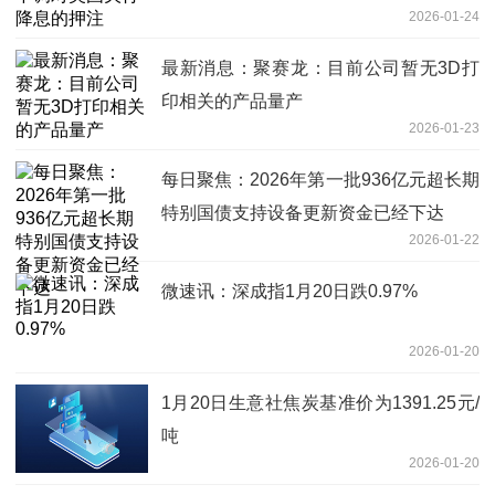
2026-01-24
最新消息：聚赛龙：目前公司暂无3D打
印相关的产品量产
2026-01-23
每日聚焦：2026年第一批936亿元超长期
特别国债支持设备更新资金已经下达
2026-01-22
微速讯：深成指1月20日跌0.97%
2026-01-20
1月20日生意社焦炭基准价为1391.25元/
吨
2026-01-20