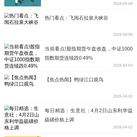
2026-04-08
热门看点：飞阅石拉泉大峡谷
2026-04-06
当前看点!股指期货午盘收盘，中证1000
指数期货连续跌0.49%
2026-04-03
【焦点热闻】鸭绿江口观鸟
2026-04-02
每日精选：生意社：4月2日山东利华益
硫磺价格上调
2026-04-02