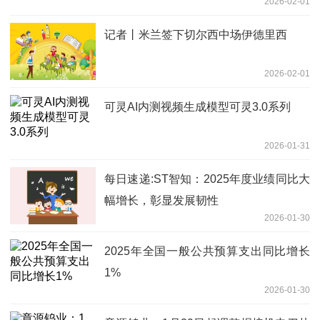
2026-02-01
记者丨米兰签下切尔西中场伊德里西
2026-02-01
可灵AI内测视频生成模型可灵3.0系列
2026-01-31
每日速递:ST智知：2025年度业绩同比大
幅增长，彰显发展韧性
2026-01-30
2025年全国一般公共预算支出同比增长
1%
2026-01-30