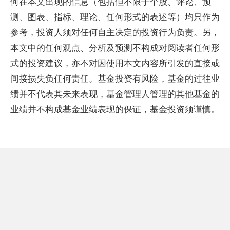
何在本文出现的信息（包括但不限于个股、评论、预
测、图表、指标、理论、任何形式的表述等）均只作为
参考，投资人须对任何自主决定的投资行为负责。另，
本文中的任何观点、分析及预测不构成对阅读者任何形
式的投资建议，亦不对因使用本文内容所引发的直接或
间接损失负任何责任。基金投资有风险，基金的过往业
绩并不代表其未来表现，基金管理人管理的其他基金的
业绩并不构成基金业绩表现的保证，基金投资须谨慎。