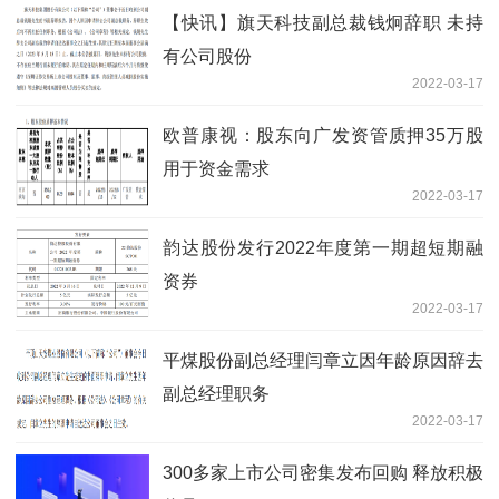
【快讯】旗天科技副总裁钱炯辞职 未持
有公司股份
2022-03-17
欧普康视：股东向广发资管质押35万股
用于资金需求
2022-03-17
韵达股份发行2022年度第一期超短期融
资券
2022-03-17
平煤股份副总经理闫章立因年龄原因辞去
副总经理职务
2022-03-17
300多家上市公司密集发布回购 释放积极