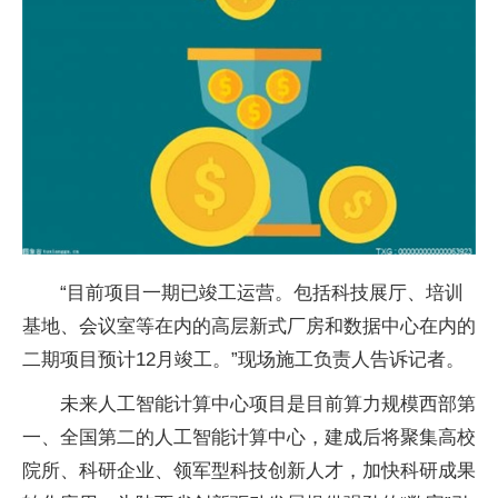
“目前项目一期已竣工运营。包括科技展厅、培训
基地、会议室等在内的高层新式厂房和数据中心在内的
二期项目预计12月竣工。”现场施工负责人告诉记者。
未来人工智能计算中心项目是目前算力规模西部第
一、全国第二的人工智能计算中心，建成后将聚集高校
院所、科研企业、领军型科技创新人才，加快科研成果