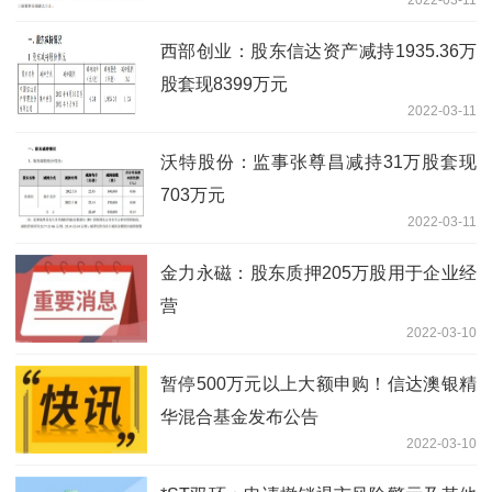
西部创业：股东信达资产减持1935.36万
股套现8399万元
2022-03-11
沃特股份：监事张尊昌减持31万股套现
703万元
2022-03-11
金力永磁：股东质押205万股用于企业经
营
2022-03-10
暂停500万元以上大额申购！信达澳银精
华混合基金发布公告
2022-03-10