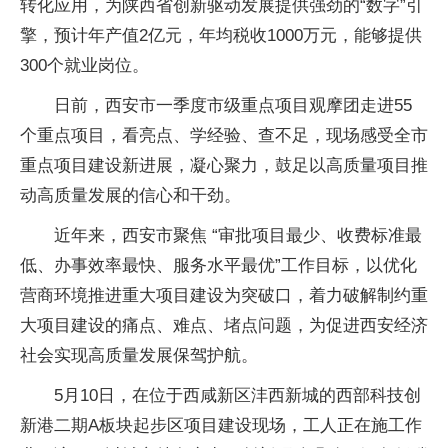
转化应用，为陕西省创新驱动发展提供强劲的“数字”引
擎，预计年产值2亿元，年均税收1000万元，能够提供
300个就业岗位。
日前，西安市一季度市级重点项目观摩团走进55
个重点项目，看亮点、学经验、查不足，现场感受全市
重点项目建设新进展，凝心聚力，鼓足以高质量项目推
动高质量发展的信心和干劲。
近年来，西安市聚焦 “审批项目最少、收费标准最
低、办事效率最快、服务水平最优”工作目标，以优化
营商环境推进重大项目建设为突破口，着力破解制约重
大项目建设的痛点、难点、堵点问题，为促进西安经济
社会实现高质量发展保驾护航。
5月10日，在位于西咸新区沣西新城的西部科技创
新港二期A板块起步区项目建设现场，工人正在施工作