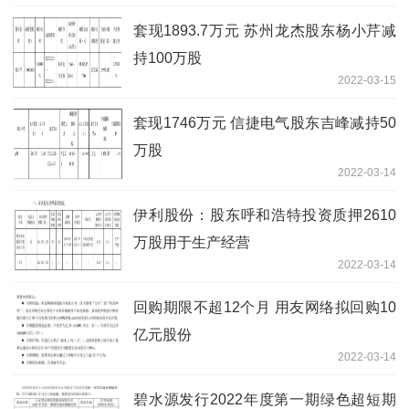
套现1893.7万元 苏州龙杰股东杨小芹减
持100万股
2022-03-15
套现1746万元 信捷电气股东吉峰减持50
万股
2022-03-14
伊利股份：股东呼和浩特投资质押2610
万股用于生产经营
2022-03-14
回购期限不超12个月 用友网络拟回购10
亿元股份
2022-03-14
碧水源发行2022年度第一期绿色超短期