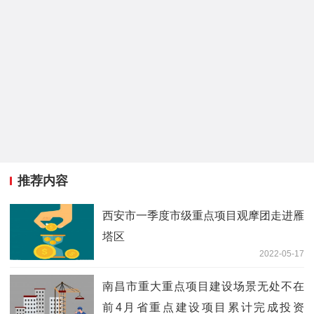
推荐内容
西安市一季度市级重点项目观摩团走进雁
塔区
2022-05-17
南昌市重大重点项目建设场景无处不在
前4月省重点建设项目累计完成投资