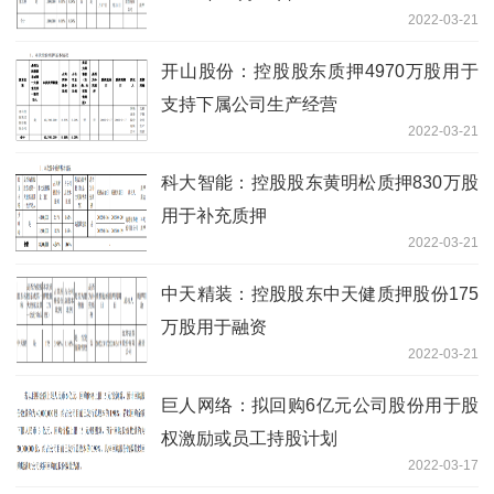
2022-03-21
开山股份：控股股东质押4970万股用于
支持下属公司生产经营
2022-03-21
科大智能：控股股东黄明松质押830万股
用于补充质押
2022-03-21
中天精装：控股股东中天健质押股份175
万股用于融资
2022-03-21
巨人网络：拟回购6亿元公司股份用于股
权激励或员工持股计划
2022-03-17