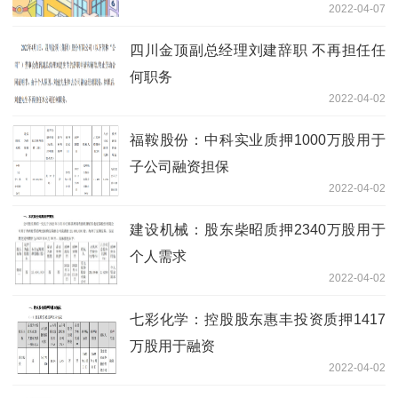
2022-04-07
四川金顶副总经理刘建辞职 不再担任任
何职务
2022-04-02
福鞍股份：中科实业质押1000万股用于
子公司融资担保
2022-04-02
建设机械：股东柴昭质押2340万股用于
个人需求
2022-04-02
七彩化学：控股股东惠丰投资质押1417
万股用于融资
2022-04-02