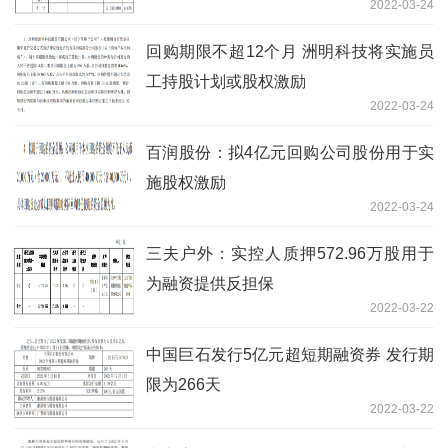
2022-03-24
回购期限不超12个月 洲明科技将实施员
工持股计划或股权激励
2022-03-24
百润股份：拟4亿元回购公司股份用于实
施股权激励
2022-03-24
三夫户外：实控人质押572.96万股用于
为融资提供反担保
2022-03-22
中国巨石发行5亿元超短期融资券 发行期
限为266天
2022-03-22