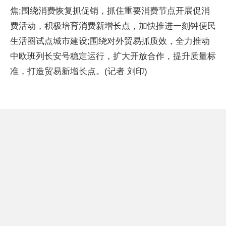
焦;围绕消费恢复抓促销，抓住重要消费节点开展促消
费活动，积极培育消费新增长点，加快推进一刻钟便民
生活圈试点城市建设;围绕对外贸易抓质效，全力推动
中欧班列长安号稳定运行，扩大开放合作，提升质量标
准，打造贸易新增长点。(记者 刘印)