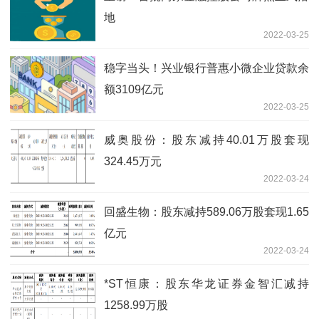
地
2022-03-25
稳字当头！兴业银行普惠小微企业贷款余
额3109亿元
2022-03-25
威奥股份：股东减持40.01万股套现
324.45万元
2022-03-24
回盛生物：股东减持589.06万股套现1.65
亿元
2022-03-24
*ST恒康：股东华龙证券金智汇减持
1258.99万股