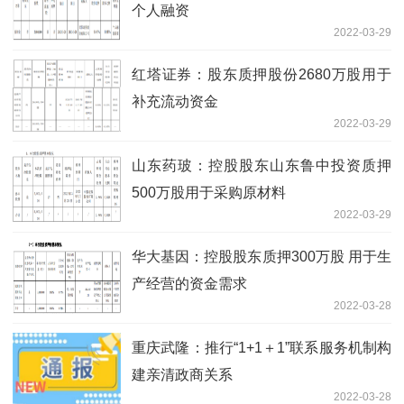
个人融资
2022-03-29
红塔证券：股东质押股份2680万股用于
补充流动资金
2022-03-29
山东药玻：控股股东山东鲁中投资质押
500万股用于采购原材料
2022-03-29
华大基因：控股股东质押300万股 用于生
产经营的资金需求
2022-03-28
重庆武隆：推行“1+1＋1”联系服务机制构
建亲清政商关系
2022-03-28