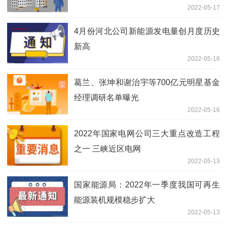
2022-05-17
288.64亿元
4月份河北公司新能源发电量创月度历史
新高
2022-05-16
葛兰、张坤和谢治宇等700亿元明星基金
经理调研名单曝光
2022-05-16
2022年国家电网公司三大重点改造工程
之一 三峡近区电网
2022-05-13
国家能源局：2022年一季度我国可再生
能源装机规模稳步扩大
2022-05-13