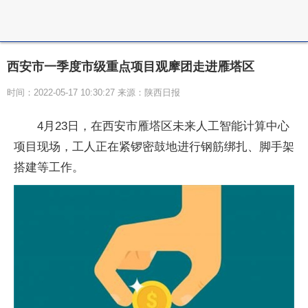
西安市一季度市级重点项目观摩团走进雁塔区
时间：2022-05-17 10:30:27 来源：陕西日报
4月23日，在西安市雁塔区未来人工智能计算中心
项目现场，工人正在紧锣密鼓地进行钢筋绑扎、脚手架
搭建等工作。