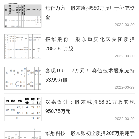
焦作万方：股东质押550万股用于补充资
金
2022-03-30
振华股份：股东重庆化医集团质押
2883.81万股
2022-03-30
套现1661.12万元！ 赛伍技术股东减持
53.99万股
2022-03-29
汉嘉设计：股东减持58.51万股套现
950.75万元
2022-03-29
华懋科技：股东张初全质押208万股用于