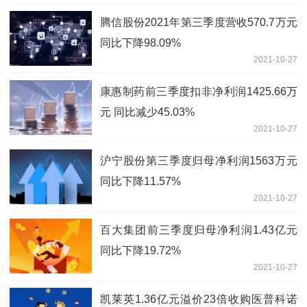
腾信股份2021年第三季度营收570.7万元
同比下降98.09%
2021-10-27
康惠制药前三季度扣非净利润1425.66万
元 同比减少45.03%
2021-10-27
沪宁股份第三季度归母净利润1563万元
同比下降11.57%
2021-10-27
百大集团前三季度归母净利润1.43亿元
同比下降19.72%
2021-10-27
凯莱英1.36亿元溢价23倍收购医普科诺