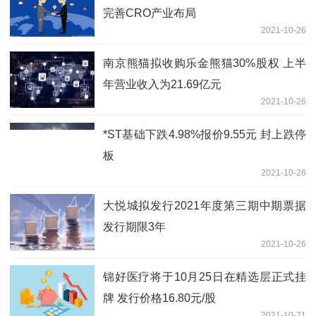
完善CRO产业布局
2021-10-26
南京熊猫拟收购乐金熊猫30%股权 上半
年营业收入为21.69亿元
2021-10-26
*ST基础下跌4.98%报价9.55元 封上跌停
板
2021-10-26
大悦城拟发行2021年度第三期中期票据
发行期限3年
2021-10-26
锦好医疗将于10月25日在精选层正式挂
牌 发行价格16.80元/股
2021-10-21