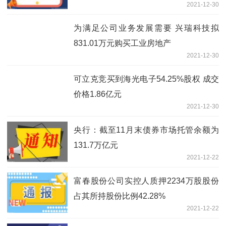
2021-12-30
为满足公司业务发展需要 兴瑞科技拟
831.01万元购买工业房地产
2021-12-30
可立克竞买到海光电子54.25%股权 成交
价格1.86亿元
2021-12-30
央行：截至11月末债券市场托管余额为
131.7万亿元
2021-12-22
富春股份公司实控人质押2234万股股份
占其所持股份比例42.28%
2021-12-22