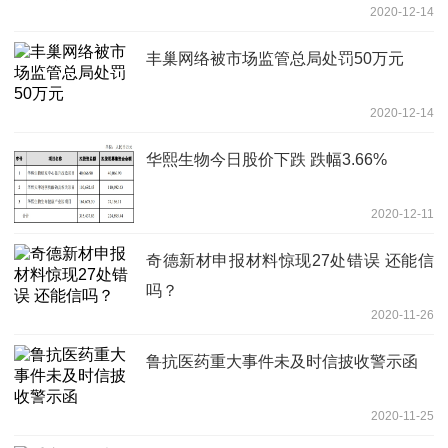
2020-12-14
丰巢网络被市场监管总局处罚50万元
2020-12-14
华熙生物今日股价下跌 跌幅3.66%
2020-12-11
奇德新材申报材料惊现27处错误 还能信
吗？
2020-11-26
鲁抗医药重大事件未及时信披收警示函
2020-11-25