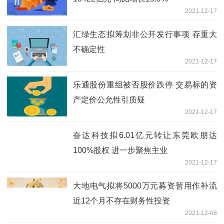
2021-12-17
汇绿生态拟筹划非公开发行事项 存重大
不确定性
2021-12-17
乐通股份重组被否股价跌停 交易标的资
产定价公允性引质疑
2021-12-17
奋达科技拟6.01亿元转让东莞欧朋达
100%股权 进一步聚焦主业
2021-12-17
大地电气拟将5000万元募资暂用作补流
近12个月不存在财务性投资
2021-12-08