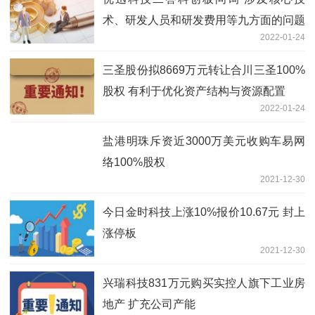
术、研发人员和研发费用等九方面的问题
2022-01-24
三圣股份拟8669万元转让合川三圣100%
股权 有利于优化资产结构与资源配置
2022-01-24
盐港明珠斥资近3000万美元收购车易网
络100%股权
2021-12-30
今日金时科技上涨10%报价10.67元 封上
涨停板
2021-12-30
兴瑞科技831万元购买实控人旗下工业房
地产 扩充公司产能