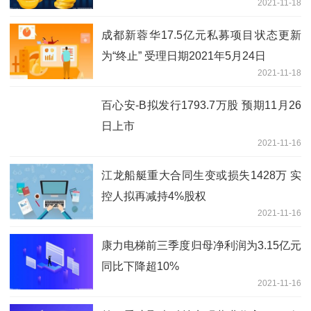
2021-11-18
成都新蓉华17.5亿元私募项目状态更新
为“终止” 受理日期2021年5月24日
2021-11-18
百心安-B拟发行1793.7万股 预期11月26
日上市
2021-11-16
江龙船艇重大合同生变或损失1428万 实
控人拟再减持4%股权
2021-11-16
康力电梯前三季度归母净利润为3.15亿元
同比下降超10%
2021-11-16