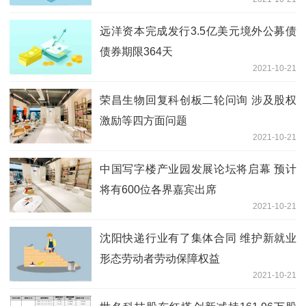
远洋资本完成发行3.5亿美元境外公募债
债券期限364天
2021-10-21
荣昌生物回复科创板二轮问询 涉及股权
激励等四方面问题
2021-10-21
中国写字楼产业园发展论坛将启幕 预计
将有600位各界嘉宾出席
2021-10-21
沈阳快递行业有了集体合同 维护新就业
形态劳动者劳动保障权益
2021-10-21