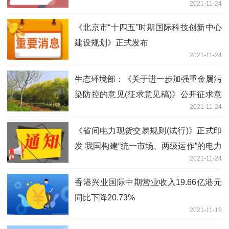
2021-11-24
《北京市“十四五”时期国际科技创新中心
建设规划》正式发布
2021-11-24
生态环境部：《关于进一步加强重金属污
染防控的意见(征求意见稿)》公开征求意
2021-11-24
见
《省间电力现货交易规则(试行)》正式印
发 我国构建“统一市场、两级运作”的电力
2021-11-24
市场体系又迈出了坚实的一步
香港兴业国际中期营业收入19.66亿港元
同比下降20.73%
2021-11-18