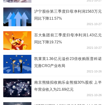
2021-10-27
沪宁股份第三季度归母净利润1563万元
同比下降11.57%
2021-10-27
百大集团前三季度归母净利润1.43亿元
同比下降19.72%
2021-10-27
凯莱英1.36亿元溢价23倍收购医普科诺
完善CRO产业布局
2021-10-26
南京熊猫拟收购乐金熊猫30%股权 上半
年营业收入为21.69亿元
2021-10-26