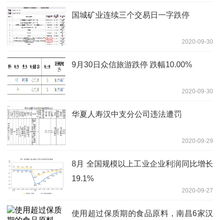
国城矿业连续三个交易日一字跌停
2020-09-30
9月30日众信旅游跌停 跌幅10.00%
2020-09-30
华夏人寿汉中支分公司违法遭罚
2020-09-29
8月 全国规模以上工业企业利润同比增长
19.1%
2020-09-27
使用超过保质期的食品原料，南昌6家汉