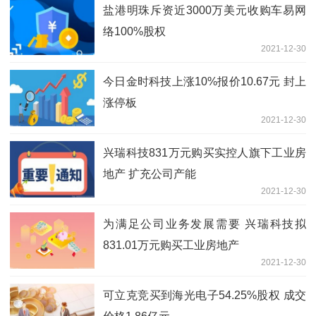
盐港明珠斥资近3000万美元收购车易网
络100%股权
2021-12-30
今日金时科技上涨10%报价10.67元 封上
涨停板
2021-12-30
兴瑞科技831万元购买实控人旗下工业房
地产 扩充公司产能
2021-12-30
为满足公司业务发展需要 兴瑞科技拟
831.01万元购买工业房地产
2021-12-30
可立克竞买到海光电子54.25%股权 成交