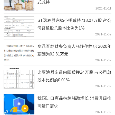
式减持
2021-11-11
ST远程股东杨小明减持718.07万股 占公
司普通股总股本比例为1%
2021-11-09
华录百纳财务负责人张静萍辞职 2020年
薪酬为92.31万元
2021-11-09
比亚迪股东吕向阳质押24万股 占公司总
股本比例的0.01%
2021-11-09
我国进口商品持续强劲增长 消费升级推
高进口需求
2021-11-09