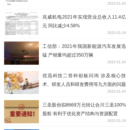
2022-01-24
兆威机电2021年实现营业总收入11.4亿
元 同比减少4.58%
2022-01-24
工信部：2021年我国新能源汽车发展迅
猛 产销量均超过350万辆
2022-01-24
优迅科技二答科创板问询 涉及核心技
术、研发人员和研发费用等九方面的问题
2022-01-24
三圣股份拟8669万元转让合川三圣100%
股权 有利于优化资产结构与资源配置
2022-01-24