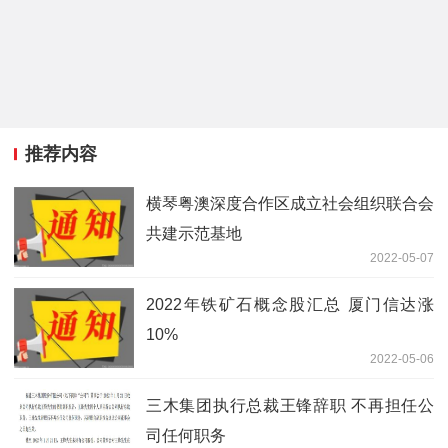
推荐内容
横琴粤澳深度合作区成立社会组织联合会
共建示范基地
2022-05-07
2022年铁矿石概念股汇总 厦门信达涨
10%
2022-05-06
三木集团执行总裁王锋辞职 不再担任公
司任何职务