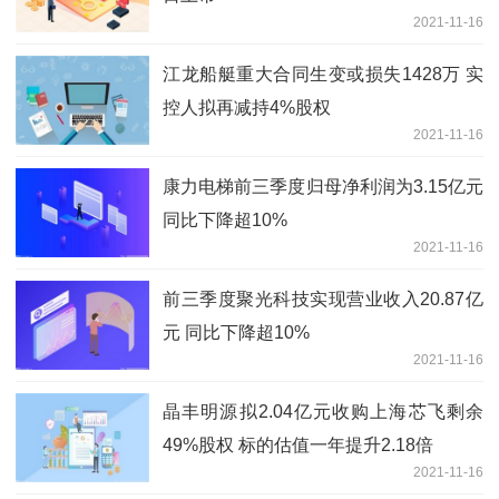
2021-11-16
江龙船艇重大合同生变或损失1428万 实
控人拟再减持4%股权
2021-11-16
康力电梯前三季度归母净利润为3.15亿元
同比下降超10%
2021-11-16
前三季度聚光科技实现营业收入20.87亿
元 同比下降超10%
2021-11-16
晶丰明源拟2.04亿元收购上海芯飞剩余
49%股权 标的估值一年提升2.18倍
2021-11-16