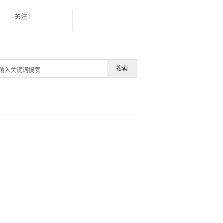
关注1
搜索