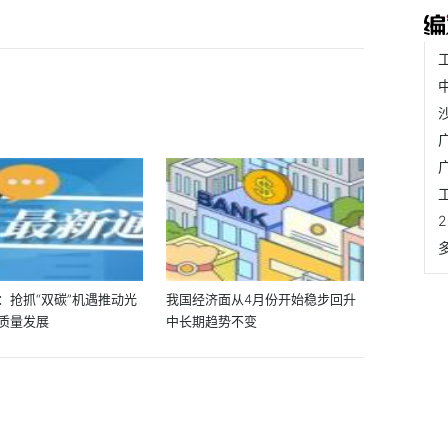
：抢抓“双碳”机遇推动光
我国经济面从4月份开始稳步回升
质量发展
中长期趋势不变