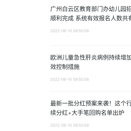
广州白云区教育部门办幼儿园
顺利完成 系统有效报名人数共有
2022-06-10 08:50:58
欧洲儿童急性肝炎病例持续增加
效控制措施
2022-06-10 08:50:58
最新一批分红预案来袭！这个行
续分红+大手笔回购名单出炉
2022-06-10 08:50:58