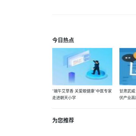
今日热点
“端午艾草香 关爱眼健康”中医专家
甘肃武威
走进朝天小学
伏产业高
为您推荐