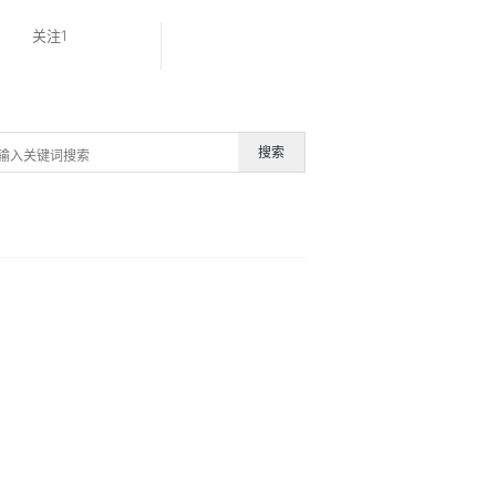
关注1
搜索