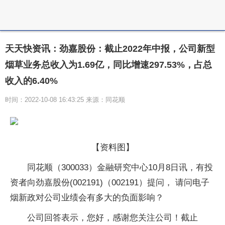
天天快资讯：劲嘉股份：截止2022年中报，公司新型
烟草业务总收入为1.69亿，同比增速297.53%，占总
收入的6.40%
时间：2022-10-08 16:43:25 来源：同花顺
【资料图】
同花顺（300033）金融研究中心10月8日讯，有投
资者向劲嘉股份(002191)（002191）提问， 请问电子
烟新政对公司业绩会有多大的负面影响？
公司回答表示，您好，感谢您关注公司！截止