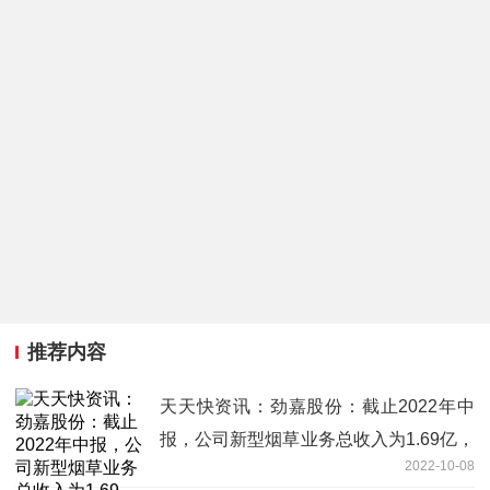
推荐内容
天天快资讯：劲嘉股份：截止2022年中
报，公司新型烟草业务总收入为1.69亿，
2022-10-08
同比增速297.53%，占总收入的6.40%