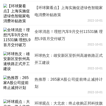
【环球聚看点】上海实施促进绿色智能家
电消费补贴政策
2022-10-01
全球消息！理想汽车9月交付11531辆 理
想L9首月交付破万
2022-10-01
环球热文：雄安新区至忻州高速铁路正式
开工建设
2022-10-01
热推荐：265家A股公司提前终止减持计
划
2022-10-01
环球观点：大北农：终止收购正邦科技旗