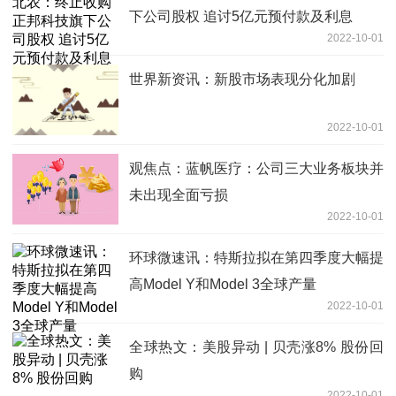
下公司股权 追讨5亿元预付款及利息
2022-10-01
世界新资讯：新股市场表现分化加剧
2022-10-01
观焦点：蓝帆医疗：公司三大业务板块并
未出现全面亏损
2022-10-01
环球微速讯：特斯拉拟在第四季度大幅提
高Model Y和Model 3全球产量
2022-10-01
全球热文：美股异动 | 贝壳涨8% 股份回
购
2022-10-01