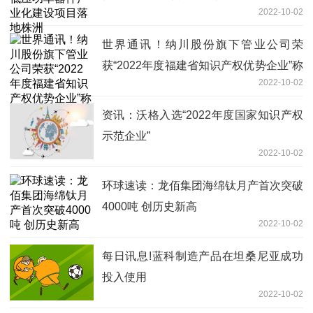
2022-10-02
世界通讯！纳川股份旗下管业公司荣
获“2022年度福建省知识产权优势企业”称
2022-10-02
号
资讯：沃格入选“2022年度国家知识产权
示范企业”
2022-10-02
环球速读：龙佰集团海绵钛月产首次突破
4000吨 创历史新高
2022-10-02
每日讯息!蓝科制造产品在坦桑尼亚成功
投入使用
2022-10-02