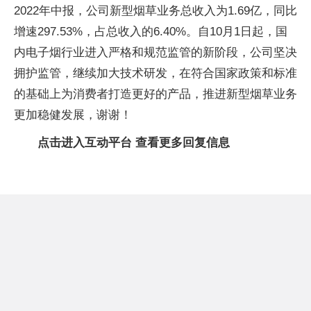
2022年中报，公司新型烟草业务总收入为1.69亿，同比
增速297.53%，占总收入的6.40%。自10月1日起，国
内电子烟行业进入严格和规范监管的新阶段，公司坚决
拥护监管，继续加大技术研发，在符合国家政策和标准
的基础上为消费者打造更好的产品，推进新型烟草业务
更加稳健发展，谢谢！
点击进入互动平台 查看更多回复信息