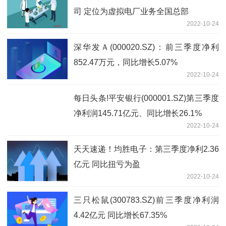
司 定位为虚拟电厂业务全国总部
2022-10-24
深华发Ａ(000020.SZ)：前三季度净利
852.47万元，同比增长5.07%
2022-10-24
每日头条!平安银行(000001.SZ)第三季度
净利润145.71亿元、同比增长26.1%
2022-10-24
天天速递！均胜电子：第三季度净利2.36
亿元 同比扭亏为盈
2022-10-24
三只松鼠(300783.SZ)前三季度净利润
4.42亿元 同比增长67.35%