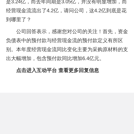
是3.24亿，而去年同期是3.05亿，并没有明显增加，而
经营现金流流出了4.2亿，请问公司，这4.2亿到底是花
到哪里了？
公司回答表示，感谢您对公司的关注！首先，资金
负债表中的预付款与经营现金流的预付款定义有所区
别。本年度经营现金流同比变化主要为采购原材料的支
出大幅增加，包含预付款同比增加6.4亿元。
点击进入互动平台 查看更多回复信息