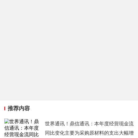
推荐内容
世界通讯！鼎信通讯：本年度经营现金流
同比变化主要为采购原材料的支出大幅增