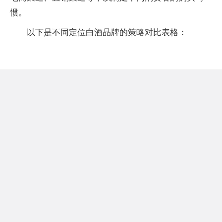
惯。
以下是不同定位白酒品牌的策略对比表格：