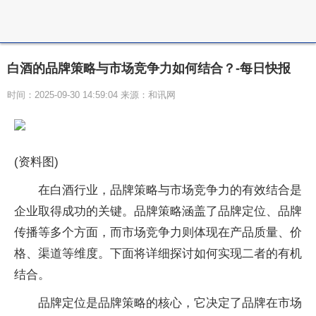
白酒的品牌策略与市场竞争力如何结合？-每日快报
时间：2025-09-30 14:59:04 来源：和讯网
(资料图)
在白酒行业，品牌策略与市场竞争力的有效结合是
企业取得成功的关键。品牌策略涵盖了品牌定位、品牌
传播等多个方面，而市场竞争力则体现在产品质量、价
格、渠道等维度。下面将详细探讨如何实现二者的有机
结合。
品牌定位是品牌策略的核心，它决定了品牌在市场