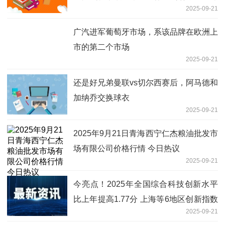
2025-09-21
股股份奖励
广汽进军葡萄牙市场，系该品牌在欧洲上
市的第二个市场
2025-09-21
还是好兄弟曼联vs切尔西赛后，阿马德和
加纳乔交换球衣
2025-09-21
2025年9月21日青海西宁仁杰粮油批发市
场有限公司价格行情 今日热议
2025-09-21
今亮点！2025年全国综合科技创新水平
比上年提高1.77分 上海等6地区创新指数
2025-09-21
高于平均水平