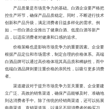
产品质量是市场竞争力的基础。白酒企业要严格把
控生产环节，确保产品品质稳定。同时，不断进行技术
创新和产品升级，满足消费者日益多样化的需求。例
如，一些白酒企业推出了健康白酒、低度白酒等新产
品，以适应消费者对健康和口感的追求。
价格策略也是影响市场竞争力的重要因素。企业要
根据产品定位和市场需求，制定合理的价格体系。高端
白酒品牌可以通过高价格体现其高品质和稀缺性，而中
低端白酒品牌则要注重价格的亲民性，以吸引更多消费
者。
渠道建设对于提升市场竞争力至关重要。企业要建
立广泛、高效的销售渠道，确保产品能够及时、准确地
到达消费者手中。除了传统的经销商渠道，还可以拓展
电商渠道、直销渠道等，以满足不同消费者的购买习