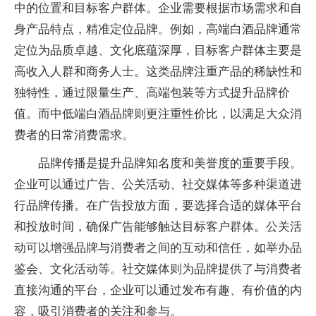
中的位置和目标客户群体。企业需要根据市场需求和自
身产品特点，精准定位品牌。例如，高端白酒品牌通常
定位为品质卓越、文化底蕴深厚，目标客户群体主要是
高收入人群和商务人士。这类品牌注重产品的稀缺性和
独特性，通过限量生产、高端包装等方式提升品牌价
值。而中低端白酒品牌则更注重性价比，以满足大众消
费者的日常消费需求。
品牌传播是提升品牌知名度和美誉度的重要手段。
企业可以通过广告、公关活动、社交媒体等多种渠道进
行品牌传播。在广告投放方面，要选择合适的媒体平台
和投放时间，确保广告能够触达目标客户群体。公关活
动可以增强品牌与消费者之间的互动和信任，如举办品
鉴会、文化活动等。社交媒体则为品牌提供了与消费者
直接沟通的平台，企业可以通过发布有趣、有价值的内
容，吸引消费者的关注和参与。