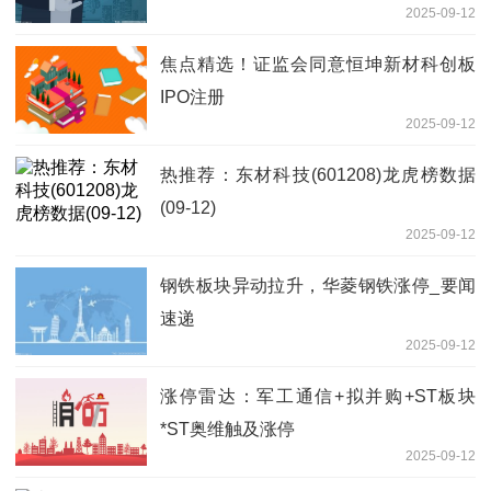
2025-09-12
焦点精选！证监会同意恒坤新材科创板
IPO注册
2025-09-12
热推荐：东材科技(601208)龙虎榜数据
(09-12)
2025-09-12
钢铁板块异动拉升，华菱钢铁涨停_要闻
速递
2025-09-12
涨停雷达：军工通信+拟并购+ST板块
*ST奥维触及涨停
2025-09-12