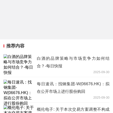
推荐内容
白酒的品牌策略与市场竞争力如何结
合？-每日快报
2025-09-30
每日速讯：找钢集团-W(06676.HK)：拟
在公开市场上进行股份购回
2025-09-30
概伦电子: 关于本次交易方案调整不构成