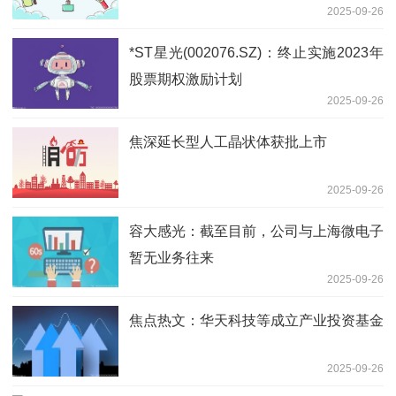
2025-09-26
*ST星光(002076.SZ)：终止实施2023年
股票期权激励计划
2025-09-26
焦深延长型人工晶状体获批上市
2025-09-26
容大感光：截至目前，公司与上海微电子
暂无业务往来
2025-09-26
焦点热文：华天科技等成立产业投资基金
2025-09-26