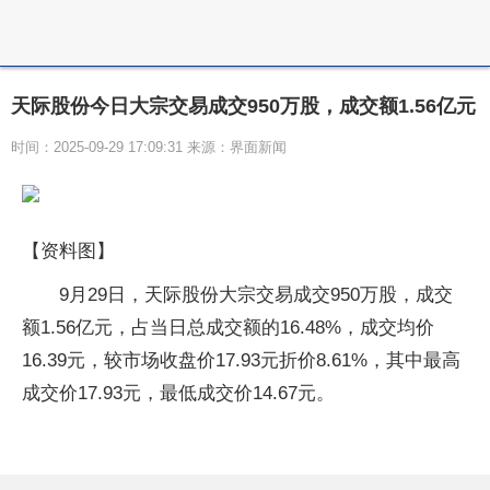
天际股份今日大宗交易成交950万股，成交额1.56亿元
时间：2025-09-29 17:09:31 来源：界面新闻
【资料图】
9月29日，天际股份大宗交易成交950万股，成交
额1.56亿元，占当日总成交额的16.48%，成交均价
16.39元，较市场收盘价17.93元折价8.61%，其中最高
成交价17.93元，最低成交价14.67元。