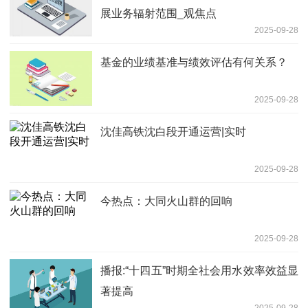
展业务辐射范围_观焦点
2025-09-28
基金的业绩基准与绩效评估有何关系？
2025-09-28
沈佳高铁沈白段开通运营|实时
2025-09-28
今热点：大同火山群的回响
2025-09-28
播报:“十四五”时期全社会用水效率效益显
著提高
2025-09-28