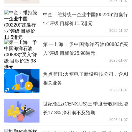
2025-11-07
中金：维持统一企业中国(00220)“跑赢行
业”评级 目标价11.5港元
2025-11-07
第一上海：予中国海洋石油(00883)“买
入”评级 目标价25.98港元
2025-11-07
焦点简讯:火炬电子新设科技公司，含AI
相关业务
2025-11-07
世纪铝业(CENX.US)三季度营收同比增
长17.3% 净利润不及预期
2025-11-07