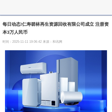
每日动态!仁寿碧林再生资源回收有限公司成立 注册资
本3万人民币
时间：2025-11-11 19:06:42 来源：和讯网