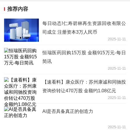
推荐内容
每日动态!仁寿碧林再生资源回收有限公
司成立 注册资本3万人民币
2025-11-11
恒瑞医药回购15万股 金额915万元-每日
简讯
2025-11-11
【速看料】康众医疗：苏州康诚和同驰投
资询价转让470万股 金额约1.08亿元
2025-11-11
AI是否具备真正的创造力
2025-11-11