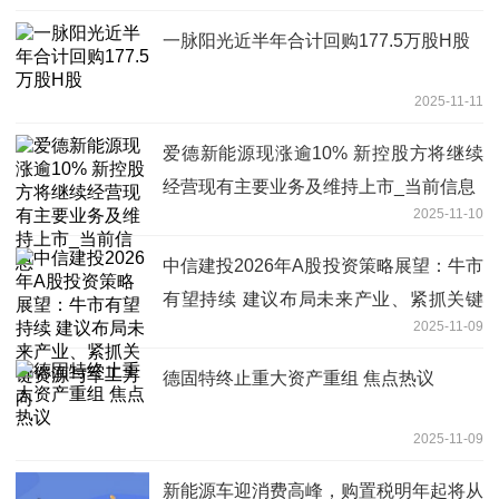
一脉阳光近半年合计回购177.5万股H股
2025-11-11
爱德新能源现涨逾10% 新控股方将继续
经营现有主要业务及维持上市_当前信息
2025-11-10
中信建投2026年A股投资策略展望：牛市
有望持续 建议布局未来产业、紧抓关键
2025-11-09
资源与军工方向
德固特终止重大资产重组 焦点热议
2025-11-09
新能源车迎消费高峰，购置税明年起将从