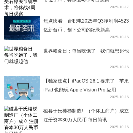
2025-10-17
焦点快看：台积电2025年Q3净利润4523
亿新台币，创下公司的纪录新高
2025-10-16
世界粮食日：每当吃饱了，我们就想起他
2025-10-16
【独家焦点】iPadOS 26.1 要来了，苹果
iPad 也能玩 Apple Vision Pro 应用
2025-10-16
磁县于氏楼梯制造厂（个体工商户）成立
注册资本30万人民币 每日简讯
2025-10-16