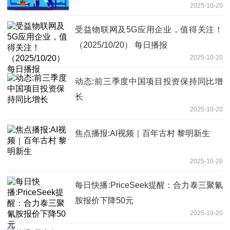
2025-10-20
受益物联网及5G应用企业，值得关注！
（2025/10/20） 每日播报
2025-10-20
动态:前三季度中国项目投资保持同比增
长
2025-10-20
焦点播报:AI视频｜百年古村 黎明新生
2025-10-20
每日快播:PriceSeek提醒：合力泰三聚氰
胺报价下降50元
2025-10-20