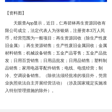
【资料图】
天眼查App显示，近日，仁寿碧林再生资源回收有
限公司成立，法定代表人为张银炳，注册资本3万人民
币，经营范围为一般项目：再生资源回收（除生产性废
旧金属）；再生资源销售；生产性废旧金属回收；金属
材料销售；机械设备销售；五金产品零售；五金产品批
发；日用百货销售；日用品批发；日用品销售；塑料制
品销售；家用电器零配件销售；电线、电缆经营；制
冷、空调设备销售。（除依法须经批准的项目外，凭营
业执照依法自主开展经营活动）（涉及国家规定实施准
入特别管理措施的除外）。