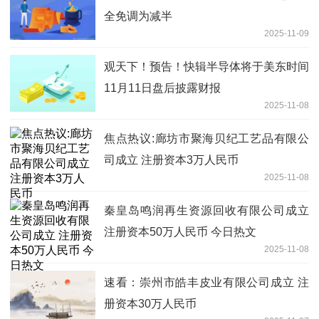
全免调为减半
2025-11-09
观天下！预告！快辑半导体将于美东时间
11月11日盘后披露财报
2025-11-08
焦点热议:廊坊市聚海贝纪工艺品有限公
司成立 注册资本3万人民币
2025-11-08
秦皇岛鸣润再生资源回收有限公司成立
注册资本50万人民币 今日热文
2025-11-08
速看：崇州市皓丰皮业有限公司成立 注
册资本30万人民币