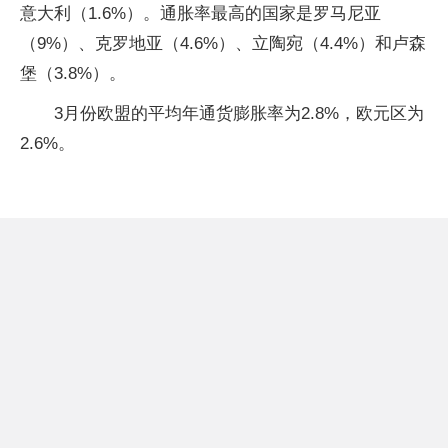
意大利（1.6%）。通胀率最高的国家是罗马尼亚
（9%）、克罗地亚（4.6%）、立陶宛（4.4%）和卢森
堡（3.8%）。
3月份欧盟的平均年通货膨胀率为2.8%，欧元区为
2.6%。