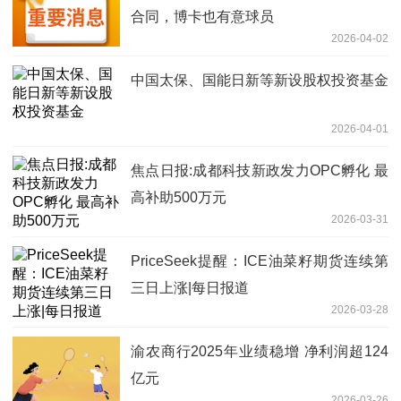
合同，博卡也有意球员
2026-04-02
中国太保、国能日新等新设股权投资基金
2026-04-01
焦点日报:成都科技新政发力OPC孵化 最
高补助500万元
2026-03-31
PriceSeek提醒：ICE油菜籽期货连续第
三日上涨|每日报道
2026-03-28
渝农商行2025年业绩稳增 净利润超124
亿元
2026-03-26