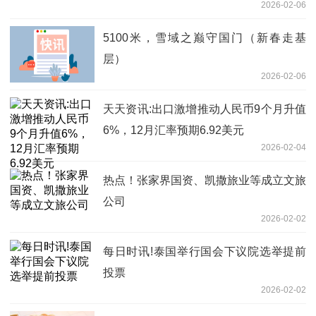
2026-02-06
5100米，雪域之巅守国门（新春走基
层）
2026-02-06
天天资讯:出口激增推动人民币9个月升值
6%，12月汇率预期6.92美元
2026-02-04
热点！张家界国资、凯撒旅业等成立文旅
公司
2026-02-02
每日时讯!泰国举行国会下议院选举提前
投票
2026-02-02