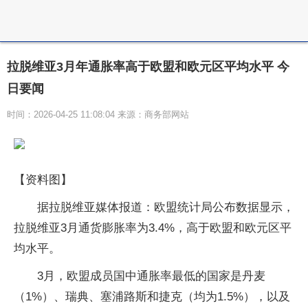
拉脱维亚3月年通胀率高于欧盟和欧元区平均水平 今
日要闻
时间：2026-04-25 11:08:04 来源：商务部网站
【资料图】
据拉脱维亚媒体报道：欧盟统计局公布数据显示，
拉脱维亚3月通货膨胀率为3.4%，高于欧盟和欧元区平
均水平。
3月，欧盟成员国中通胀率最低的国家是丹麦
（1%）、瑞典、塞浦路斯和捷克（均为1.5%），以及