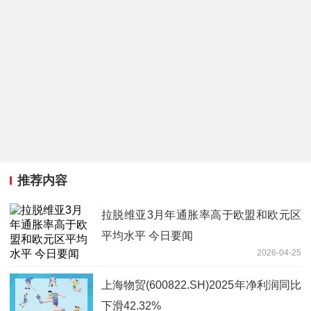
推荐内容
拉脱维亚3月年通胀率高于欧盟和欧元区
平均水平 今日要闻
2026-04-25
上海物贸(600822.SH)2025年净利润同比
下滑42.32%