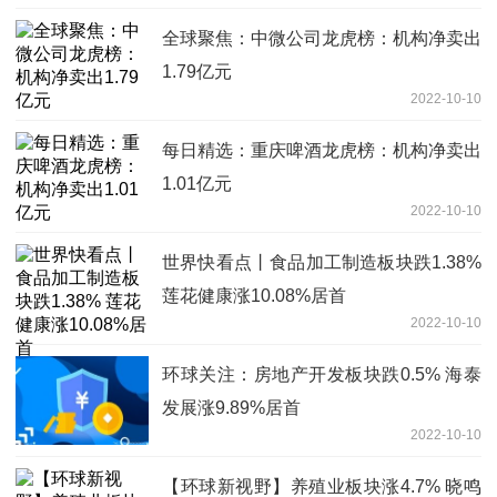
全球聚焦：中微公司龙虎榜：机构净卖出
1.79亿元
2022-10-10
每日精选：重庆啤酒龙虎榜：机构净卖出
1.01亿元
2022-10-10
世界快看点丨食品加工制造板块跌1.38%
莲花健康涨10.08%居首
2022-10-10
环球关注：房地产开发板块跌0.5% 海泰
发展涨9.89%居首
2022-10-10
【环球新视野】养殖业板块涨4.7% 晓鸣