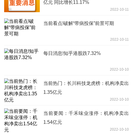
亿元 同比增长11.17%
2022-10-11
当前看点!破解“带病投保”前景可期
2022-10-11
每日消息!知乎港股跌7.32%
2022-10-10
当前热门：长川科技龙虎榜：机构净卖出
1.35亿元
2022-10-10
当前要闻：千禾味业涨停：机构净卖出
1.54亿元
2022-10-10