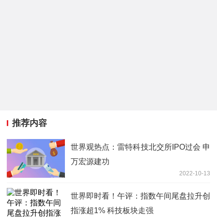
推荐内容
世界观热点：雷特科技北交所IPO过会 申
万宏源建功
2022-10-13
世界即时看！午评：指数午间尾盘拉升创
指涨超1% 科技板块走强