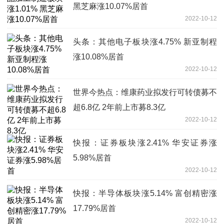
黑芝麻涨10.07%居首
2022-10-12
头条：其他电子板块涨4.75% 新亚制程
涨10.08%居首
2022-10-12
世界今热点：维康药业拟发行可转债募不
超6.8亿 2年前上市募8.3亿
2022-10-12
快报：证券板块涨2.41% 华安证券涨
5.98%居首
2022-10-12
快报：半导体板块涨5.14% 富创精密涨
17.79%居首
2022-10-12