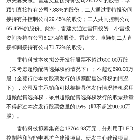
系夫妻关系。雷建文直接持有公司28.12%的股份，卓
颖钊直接持有公司7.88%的股份，二人通过雷特投资间
接持有并控制公司29.45%的股份；二人共同控制公司
65.45%的股份。此外，雷建文通过雷田投资、小雷投
资间接持有公司6.27%的股份。雷建文、卓颖钊二人直
接和间接持有公司71.72%的股份。
雷特科技本次拟公开发行股票不超过600.00万股
（未考虑超额配售选择权的情况下）；不超过690.00万
股（全额行使本次股票发行的超额配售选择权的情况
下），公司及主承销商可以根据具体发行情况择机采用
超额配售选择权，采用超额配售选择权发行的股票数量
不得超过本次发行股票数量的15%（即不超过90.00万
股）。
雷特科技拟募集资金13764.93万元，分别用于LED
控制器和智能电源扩产建设项目、研发中心建设项目。