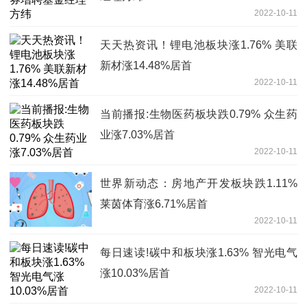
2022-10-11
天天热资讯！锂电池板块涨1.76% 美联
新材涨14.48%居首
2022-10-11
当前播报:生物医药板块跌0.79% 众生药
业涨7.03%居首
2022-10-11
世界新动态：房地产开发板块跌1.11%
莱茵体育涨6.71%居首
2022-10-11
每日速读!碳中和板块涨1.63% 智光电气
涨10.03%居首
2022-10-11