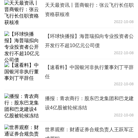
天天最资讯丨晋商银行：张云飞行长任职
资格获核准
2022-10-08
【环球快播报】海普瑞拟向专业投资者公
开发行不超10亿元公司债
2022-10-08
【速看料】中国银河非执行董事刘丁平辞
任
2022-10-08
播报：青农商行：股东巴龙集团和巴龙建
设4亿股被轮候冻结
2022-10-08
世界观察：财通证券合规负责人王跃军正