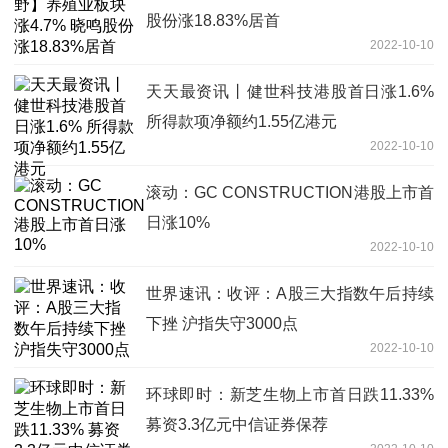
股份涨18.83%居首
2022-10-10
天天最资讯丨健世科技港股首日涨1.6%
所得款项净额约1.55亿港元
2022-10-10
滚动：GC CONSTRUCTION港股上市首
日涨10%
2022-10-10
世界速讯：收评：A股三大指数午后持续
下挫 沪指失守3000点
2022-10-10
环球即时：新芝生物上市首日跌11.33%
募资3.3亿元中信证券保荐