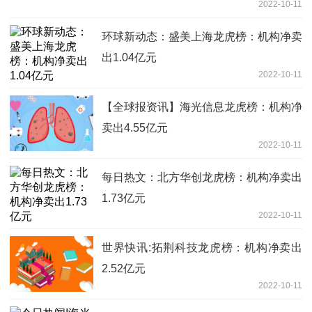
2022-10-11
环球新动态：盛美上海龙虎榜：机构净卖
出1.04亿元
2022-10-11
【全球报资讯】海光信息龙虎榜：机构净
卖出4.55亿元
2022-10-11
每日热文：北方华创龙虎榜：机构净卖出
1.73亿元
2022-10-11
世界快讯:拓荆科技龙虎榜：机构净卖出
2.52亿元
2022-10-11