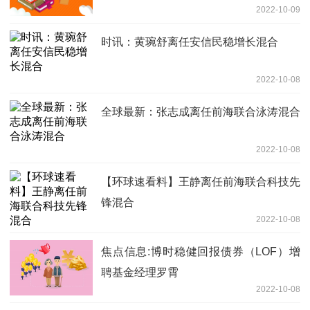
2022-10-09
时讯：黄琬舒离任安信民稳增长混合
2022-10-08
全球最新：张志成离任前海联合泳涛混合
2022-10-08
【环球速看料】王静离任前海联合科技先
锋混合
2022-10-08
焦点信息:博时稳健回报债券（LOF）增
聘基金经理罗霄
2022-10-08