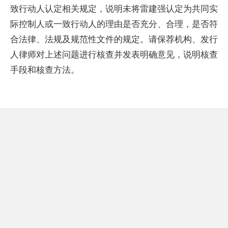
致行动人认定相关规定，说明未将雷建强认定为共同实
际控制人或一致行动人的理由是否充分、合理，是否符
合法律、法规及规范性文件的规定。请保荐机构、发行
人律师对上述问题进行核查并发表明确意见，说明核查
手段和核查方法。