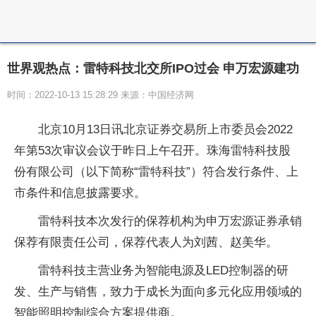
世界观热点：雷特科技北交所IPO过会 申万宏源建功
时间：2022-10-13 15:28:29 来源：中国经济网
北京10月13日讯北京证券交易所上市委员会2022
年第53次审议会议于昨日上午召开。珠海雷特科技股
份有限公司（以下简称“雷特科技”）符合发行条件、上
市条件和信息披露要求。
雷特科技本次发行的保荐机构为申万宏源证券承销
保荐有限责任公司，保荐代表人为刘茜、赵美华。
雷特科技主营业务为智能电源及LED控制器的研
发、生产与销售，致力于成长为面向多元化应用领域的
智能照明控制综合方案提供商。