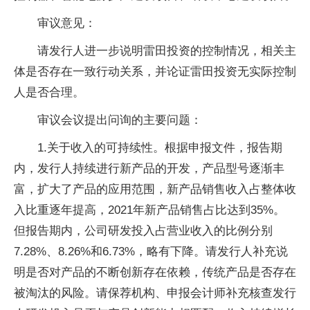
审议意见：
请发行人进一步说明雷田投资的控制情况，相关主
体是否存在一致行动关系，并论证雷田投资无实际控制
人是否合理。
审议会议提出问询的主要问题：
1.关于收入的可持续性。根据申报文件，报告期
内，发行人持续进行新产品的开发，产品型号逐渐丰
富，扩大了产品的应用范围，新产品销售收入占整体收
入比重逐年提高，2021年新产品销售占比达到35%。
但报告期内，公司研发投入占营业收入的比例分别
7.28%、8.26%和6.73%，略有下降。请发行人补充说
明是否对产品的不断创新存在依赖，传统产品是否存在
被淘汰的风险。请保荐机构、申报会计师补充核查发行