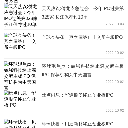
天天热议:侨龙应急过会：今年IPO过关第
328家 长江保荐过10单
2022-10-03
全球今头条！燕之屋终止上交所主板IPO
2022-10-02
环球观焦点：兢强科技终止深交所主板
IPO 保荐机构为中天国富
2022-10-02
焦点讯息：华道股份终止创业板IPO
2022-10-02
环球快播：贝迪新材终止创业板IPO