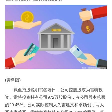
(资料图)
截至招股说明书签署日，公司控股股东为雷特投
资。雷特投资持有公司972万股股份，占公司股本总额
的29.45%。公司实际控制人为雷建文和卓颖钊，两人