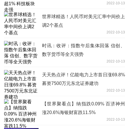
2022-10-13
世界球精选！人民币对美元汇率中间价上
调2个基点
2022-10-13
时讯：收评：指数午后集体回落 信创、
数字货币等全天强势
2022-10-13
天天热点评！亿能电力上市首日涨69.8%
募资7500万元东北证券建功
2022-10-13
【世界聚看点】纳指跌0.09% 百济神州
涨20.6%海银财富跌11.5%
2022-10-13