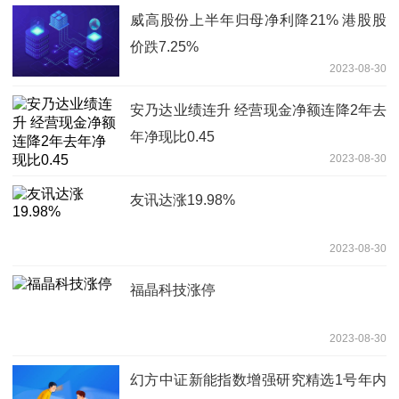
威高股份上半年归母净利降21% 港股股
价跌7.25%
2023-08-30
安乃达业绩连升 经营现金净额连降2年去
年净现比0.45
2023-08-30
友讯达涨19.98%
2023-08-30
福晶科技涨停
2023-08-30
幻方中证新能指数增强研究精选1号年内