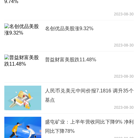
2023-08-30
名创优品美股涨9.32%
2023-08-30
普益财富美股跌11.48%
2023-08-30
人民币兑美元中间价报7.1816 调升35个
基点
2023-08-30
盛屯矿业：上半年营收同比下降9% 净利
同比下降78%