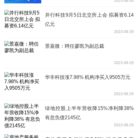
2023-08-30
并行科技9月5日北交所上会 拟募资6.14
亿元
2023-08-29
景嘉微：聘任廖凯为副总裁
2023-08-29
华丰科技涨7.98% 机构净买入9505万元
2023-08-29
绿地控股上半年营收降15%净利降38%
有息负债2145亿
2023-08-29