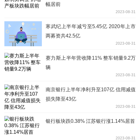
幅居前
2023-08-31
寒武纪上半年减亏至5.45亿 2020年上市
两募资共42.5亿
2023-08-31
赛力斯上半年营收降11% 整车销量9.2万
辆
2023-08-31
南京银行上半年净利升至107亿 信用减值
损失降至43亿
2023-08-31
银行板块跌0.38% 江苏银行涨1.14%居首
2023-08-31