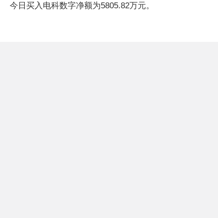
今日买入电科数字净额为5805.82万元。