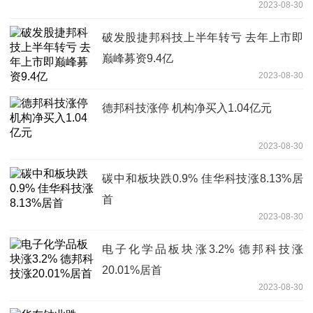
2023-08-30
破发股捷邦科技上半年转亏 去年上市即
巅峰募资9.4亿
2023-08-30
德邦科技涨停 机构净买入1.04亿元
2023-08-30
碳中和板块跌0.9% 佳华科技涨8.13%居
首
2023-08-30
电子化学品板块涨3.2% 德邦科技涨
20.01%居首
2023-08-30