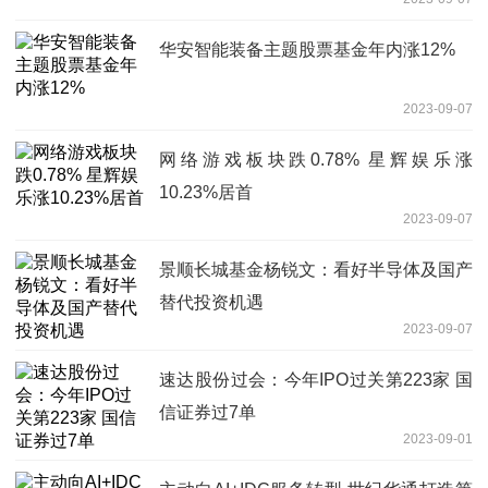
华安智能装备主题股票基金年内涨12%
2023-09-07
网络游戏板块跌0.78% 星辉娱乐涨
10.23%居首
2023-09-07
景顺长城基金杨锐文：看好半导体及国产
替代投资机遇
2023-09-07
速达股份过会：今年IPO过关第223家 国
信证券过7单
2023-09-01