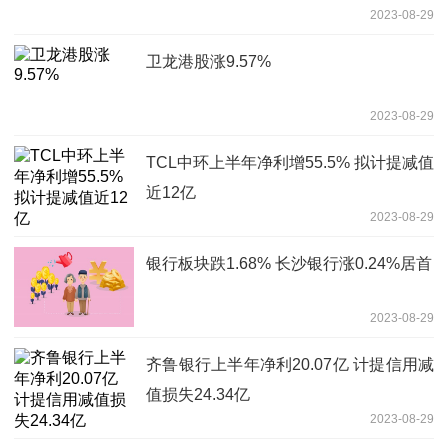
2023-08-29
卫龙港股涨9.57%
2023-08-29
TCL中环上半年净利增55.5% 拟计提减值
近12亿
2023-08-29
银行板块跌1.68% 长沙银行涨0.24%居首
2023-08-29
齐鲁银行上半年净利20.07亿 计提信用减
值损失24.34亿
2023-08-29