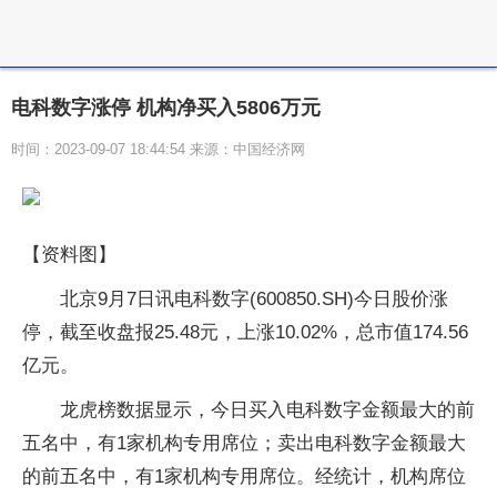
电科数字涨停 机构净买入5806万元
时间：2023-09-07 18:44:54 来源：中国经济网
【资料图】
北京9月7日讯电科数字(600850.SH)今日股价涨
停，截至收盘报25.48元，上涨10.02%，总市值174.56
亿元。
龙虎榜数据显示，今日买入电科数字金额最大的前
五名中，有1家机构专用席位；卖出电科数字金额最大
的前五名中，有1家机构专用席位。经统计，机构席位