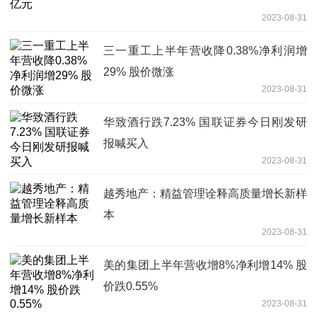
2023-08-31
三一重工上半年营收降0.38%净利润增
29% 股价微涨
2023-08-31
华致酒行跌7.23% 国联证券今日刚发研
报喊买入
2023-08-31
越秀地产：精益管理诠释高质量增长新样
本
2023-08-31
美的集团上半年营收增8%净利增14% 股
价跌0.55%
2023-08-31