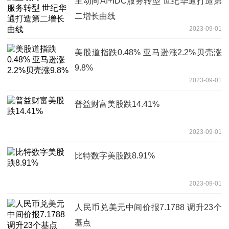
主动向AI+IDC服务转型 世纪华通打造第
二增长曲线
2023-09-01
美股道指跌0.48% 亚马逊涨2.2%贝壳涨
9.8%
2023-09-01
普益财富美股跌14.41%
2023-09-01
比特数字美股跌8.91%
2023-09-01
人民币兑美元中间价报7.1788 调升23个
基点