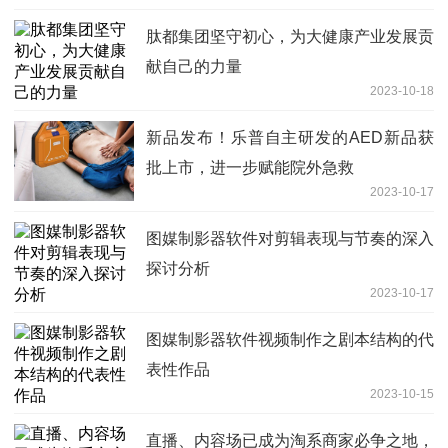
肽都集团坚守初心，为大健康产业发展贡
献自己的力量
2023-10-18
新品发布！乐普自主研发的AED新品获
批上市，进一步赋能院外急救
2023-10-17
图媒制影器软件对剪辑表现与节奏的深入
探讨分析
2023-10-17
图媒制影器软件视频制作之剧本结构的代
表性作品
2023-10-15
直播、内容场已成为淘系商家必争之地，