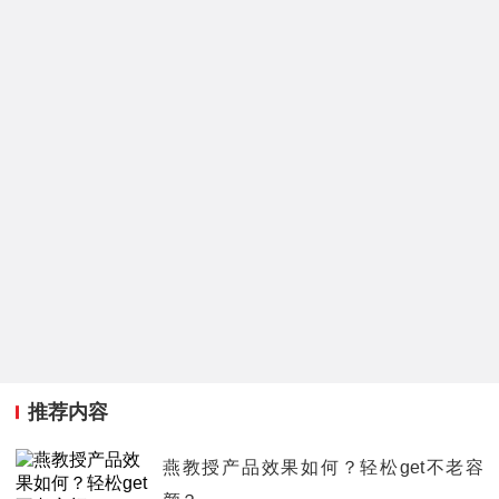
推荐内容
燕教授产品效果如何？轻松get不老容