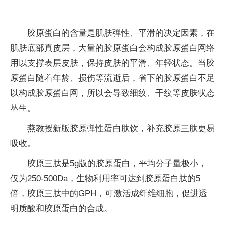
胶原蛋白的含量是肌肤弹性、平滑的决定因素，在
肌肤底部真皮层，大量的胶原蛋白会构成胶原蛋白网络
用以支撑表层皮肤，保持皮肤的平滑、年轻状态。当胶
原蛋白随着年龄、损伤等流逝后，省下的胶原蛋白不足
以构成胶原蛋白网，所以会导致细纹、干纹等皮肤状态
丛生。
燕教授新版胶原弹性蛋白肽饮，补充胶原三肽更易
吸收。
胶原三肽是5g版的胶原蛋白，平均分子量极小，
仅为250-500Da，生物利用率可达到胶原蛋白肽的5
倍，胶原三肽中的GPH，可激活成纤维细胞，促进透
明质酸和胶原蛋白的合成。