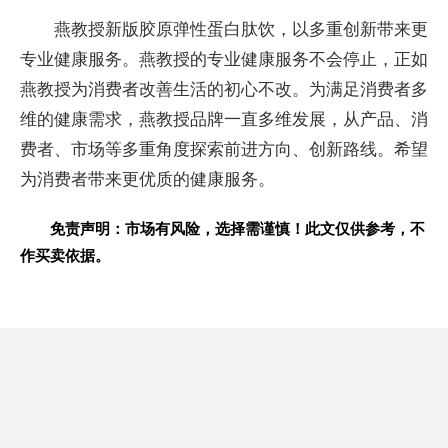
燕教授新版胶原弹性蛋白肽饮，以多重创新带来更
专业健康服务。燕教授的专业健康服务不会停止，正如
燕教授为消费者改善生活的初心不改。为满足消费者多
维的健康需求，燕教授品牌一直多维发展，从产品、消
费者、市场等多重角度探索前进方向、创新路线。希望
为消费者带来更优质的健康服务。
免责声明：市场有风险，选择需谨慎！此文仅供参考，不
作买卖依据。