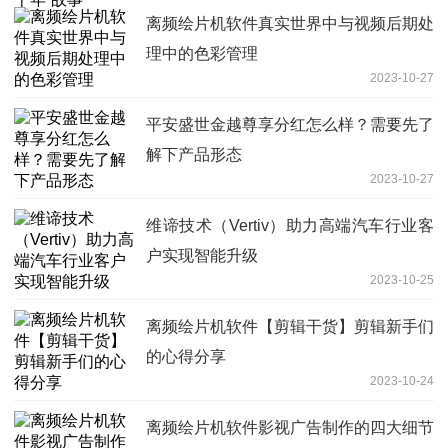
离频绘片机软件真实世界中与视频后期处
理中的色彩管理
2023-10-27
平安盛世金越尊享分红怎么样？需要先了
解下产品形态
2023-10-27
维谛技术（Vertiv）助力高端汽车行业客
户实现智能升级
2023-10-25
离频绘片机软件【剪辑干货】剪辑新手们
的心得分享
2023-10-24
离频绘片机软件影视广告制作的四大细节