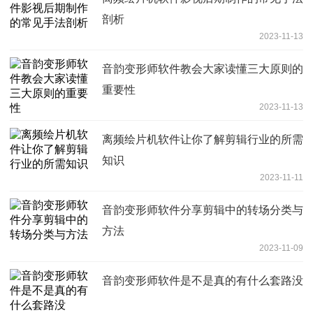
剖析
2023-11-13
音韵变形师软件教会大家读懂三大原则的
重要性
2023-11-13
离频绘片机软件让你了解剪辑行业的所需
知识
2023-11-11
音韵变形师软件分享剪辑中的转场分类与
方法
2023-11-09
音韵变形师软件是不是真的有什么套路没