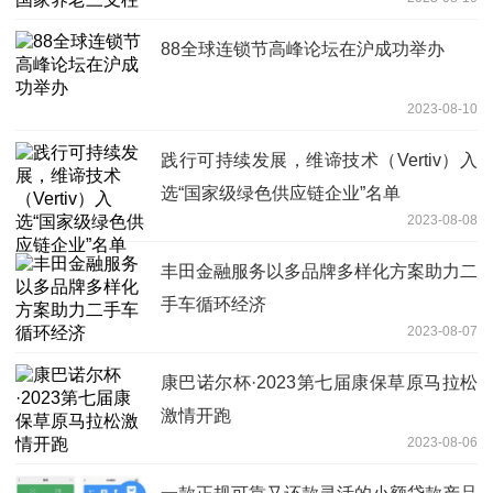
88全球连锁节高峰论坛在沪成功举办
2023-08-10
践行可持续发展，维谛技术（Vertiv）入
选“国家级绿色供应链企业”名单
2023-08-08
丰田金融服务以多品牌多样化方案助力二
手车循环经济
2023-08-07
康巴诺尔杯·2023第七届康保草原马拉松
激情开跑
2023-08-06