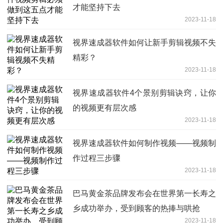
才能坚持下去
2023-11-18
视界速成器软件如何让新手剪辑视频不失
精彩？
2023-11-18
视界速成器软件4个景别剪辑诀窍，让你
的视频更有层次感
2023-11-18
视界速成器软件如何制作视频——视频制
作过程三步骤
2023-11-18
巴马黄金茶品牌发布会在世界第一长寿之
乡成功举办，受到顾客的热捧与哄抢
2023-11-18