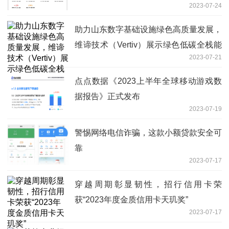
2023-07-24
助力山东数字基础设施绿色高质量发展，
维谛技术（Vertiv）展示绿色低碳全栈能
2023-07-21
力
点点数据《2023上半年全球移动游戏数
据报告》正式发布
2023-07-19
警惕网络电信诈骗，这款小额贷款安全可
靠
2023-07-17
穿越周期彰显韧性，招行信用卡荣
获“2023年度金质信用卡天玑奖”
2023-07-17