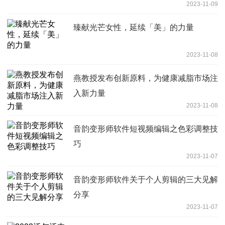
2023-11-09
臻献光芒女性，延续「美」的力量
2023-11-08
燕教授发布创新原料，为健康减脂市场注
入新力量
2023-11-08
音韵变形师软件短视频编辑之色彩调整技
巧
2023-11-07
音韵变形师软件关于个人剪辑的三大见解
分享
2023-11-07