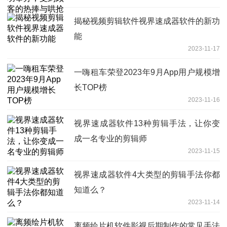
揭秘视频剪辑软件视界速成器软件的新功
能
2023-11-17
一嗨租车荣登2023年9月App用户规模增
长TOP榜
2023-11-16
视界速成器软件13种剪辑手法，让你变
成一名专业的剪辑师
2023-11-15
视界速成器软件4大类型的剪辑手法你都
知道么？
2023-11-14
离频绘片机软件影视后期制作的常见手法