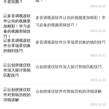
颜？
2023-11-23
多音调视器软件让你的视频更加精彩！学
习必备的视频剪辑技巧！
2023-11-22
多音调视器软件分享场景切换的独到技巧
2023-11-21
云创拼接仪软件深入探讨剪辑匹配技巧
2023-11-20
云创拼接仪软件对剪辑历程的详细讲解
2023-11-20