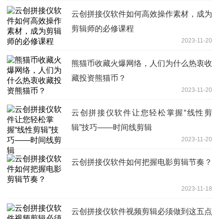
云创拼接仪软件如何高效操作素材，成为
剪辑师的必修课程
2023-11-20
熊猫币收藏火爆网络，人们为什么热衷收
藏投资熊猫币？
2023-11-20
云创拼接仪软件让您轻松掌握“线性剪
辑”技巧——时间线剪辑
2023-11-20
云创拼接仪软件如何把握电影剪辑节奏？
2023-11-18
云创拼接仪软件视频剪辑必须做到这五点