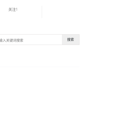
关注1
搜索