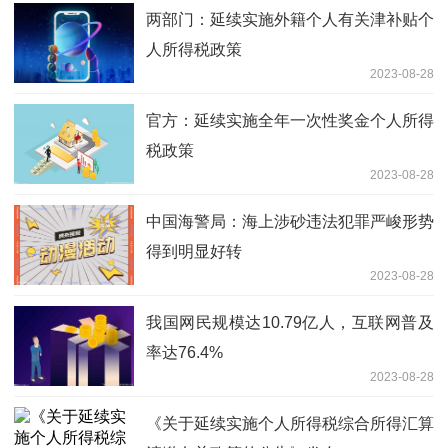
两部门：延续实施外籍个人有关津补贴个
人所得税政策
2023-08-28
官方：延续实施全年一次性奖金个人所得
税政策
2023-08-28
中国海警局：海上涉砂违法犯罪严峻形势
得到明显好转
2023-08-28
我国网民规模达10.79亿人，互联网普及
率达76.4%
2023-08-28
《关于延续实施个人所得税综合所得汇算