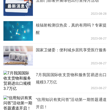
五部门部署开展绿色出行宣传月活动
2023-08-28
核辐射检测仪热卖，真的有用吗？专家提
醒
2023-08-27
国家卫健委：便利城乡居民享受医疗服务
2023-08-27
7月我国国际收支货物和服务贸易进出口
规模3.7万亿
2023-08-27
“信用知识有奖问答”活动第一期答题通道
开启！