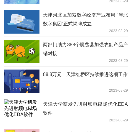
2023-08-29
天津河北区加紧数字经济产业布局 “津北
数字集团”正式揭牌成立
2023-08-29
两部门助力388个脱贫县加强农副产品产
销对接
2023-08-29
88.8万元！天津红桥区持续推进这项工作
2023-08-29
天津大学研发先进射频电磁场优化EDA
软件
2023-08-29