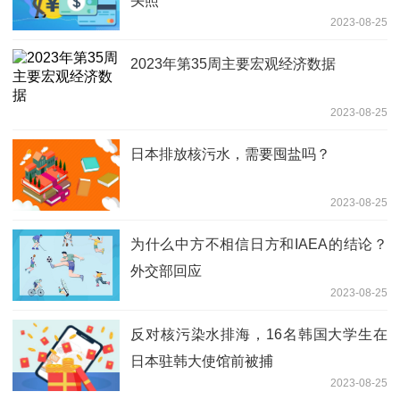
头照
2023-08-25
2023年第35周主要宏观经济数据
2023-08-25
日本排放核污水，需要囤盐吗？
2023-08-25
为什么中方不相信日方和IAEA的结论？
外交部回应
2023-08-25
反对核污染水排海，16名韩国大学生在
日本驻韩大使馆前被捕
2023-08-25