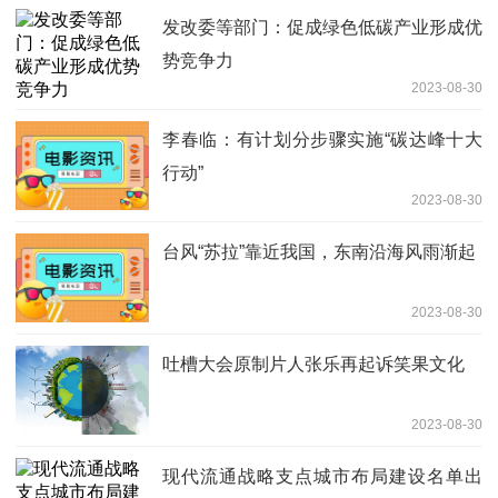
发改委等部门：促成绿色低碳产业形成优
势竞争力
2023-08-30
李春临：有计划分步骤实施“碳达峰十大
行动”
2023-08-30
台风“苏拉”靠近我国，东南沿海风雨渐起
2023-08-30
吐槽大会原制片人张乐再起诉笑果文化
2023-08-30
现代流通战略支点城市布局建设名单出