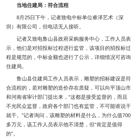
当地住建局：符合流程
8月25日下午，记者致电中标单位睿泽艺术（深
圳）有限公司，但电话无人接听。
记者又致电鲁山县政府采购服务中心，工作人员表
示，他们是对招投标过程进行监管，该项目的招投标过
程是规范的，中标金额也进行了公示，详细情况可咨询
住建局。
鲁山县住建局工作人员表示，雕塑的招标建设是符
合流程的，若对雕塑的造价存在质疑，可以向平顶山市
和河南省审计部门提出来，“这都是接受监督的，而且
不光民众监督，政府各个部门也有监管，不可能谁说干
就干。”记者询问，该雕塑的材料是什么，为什么值700
多万元，该工作人员表示他不清楚，但“肯定是值得
的”。