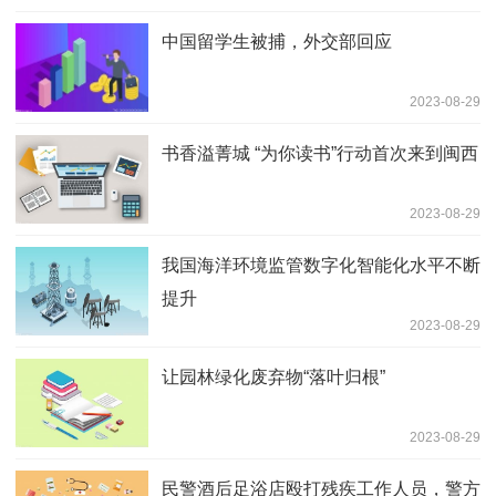
中国留学生被捕，外交部回应
2023-08-29
书香溢菁城 “为你读书”行动首次来到闽西
2023-08-29
我国海洋环境监管数字化智能化水平不断
提升
2023-08-29
让园林绿化废弃物“落叶归根”
2023-08-29
民警酒后足浴店殴打残疾工作人员，警方