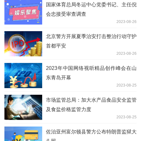
国家体育总局冬运中心党委书记、主任倪
会忠接受审查调查
2023-08-26
北京警方开展夏季治安打击整治行动守护
首都平安
2023-08-26
2023年中国网络视听精品创作峰会在山
东青岛开幕
2023-08-25
市场监管总局：加大水产品食品安全监管
及食盐价格监管力度
2023-08-25
佐治亚州富尔顿县警方公布特朗普监狱大