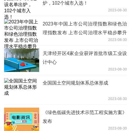
炉，102个城市入选！
2023-08-30
2023年中国上市公司治理指数和绿色治
理指数发布 上市公司治理水平稳步攀升
2023-08-30
绿色治理质量提升空间较大
天津经开区4家企业获评首批市级工业设
计中心
2023-08-30
全国国土空间规划体系总体形成
2023-08-30
《绿色低碳先进技术示范工程实施方案》
发布
2023-08-30