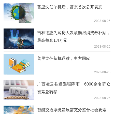
普里戈任坠机后，普京首次公开表态
2023-08-25
吉林德惠为购房人发放购房消费券补贴，
最高每套1.4万元
2023-08-25
普里戈任坠机遇难，中方回应
2023-08-25
广西凌云县遭遇强降雨，6000余名群众
被紧急转移
2023-08-25
智能交通系统发展需充分整合社会要素