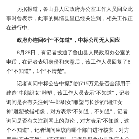
另据报道，鲁山县人民政府办公室工作人员回应此
事时曾表示，此事的舆情县里已经关注到，相关工作正
在进行中。
政府办连回6个“不知道”，中标公司无人回应
8月28日，有记者拨通了鲁山县人民政府办公室的
电话，在记者表明身份和来意后，该工作人员回复了6
个“不知道”，1个“不清楚”。
记者询问中标公告中提到的715万元是否全部用于
建造“牛郎织女”雕塑，该工作人员表示“不知道”，记者
询问是否有关注到“牛郎织女”雕塑与长沙的“湘江女
神”雕塑被指相像，对方表示“不知道，不知道”，记者
询问是否有关注到网上的舆论，对方表示“不知道，这
个不知道”，记者询问应该向哪个部门进行核实，对方