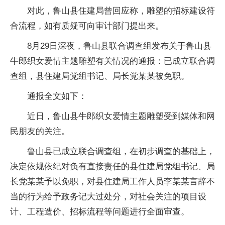
对此，鲁山县住建局曾回应称，雕塑的招标建设符
合流程，如有质疑可向审计部门提出来。
8月29日深夜，鲁山县联合调查组发布关于鲁山县
牛郎织女爱情主题雕塑有关情况的通报：已成立联合调
查组，县住建局党组书记、局长党某某被免职。
通报全文如下：
近日，鲁山县牛郎织女爱情主题雕塑受到媒体和网
民朋友的关注。
鲁山县已成立联合调查组，在初步调查的基础上，
决定依规依纪对负有直接责任的县住建局党组书记、局
长党某某予以免职，对县住建局工作人员李某某言辞不
当的行为给予政务记大过处分，对社会关注的项目设
计、工程造价、招标流程等问题进行全面审查。