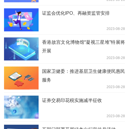
证监会优化IPO、再融资监管安排
2023-08-28
香港故宫文化博物馆“凝视三星堆”特展将
开展
2023-08-28
国家卫健委：推进基层卫生健康便民惠民
服务
2023-08-28
证券交易印花税实施减半征收
2023-08-28