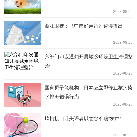
2023-08-25
浙江卫视：《中国好声音》暂停播出
2023-08-25
六部门印发通知开展城乡环境卫生清理整
治
2023-08-25
国家原子能机构：日本应立即停止核污染
水排海错误行为
2023-08-25
脑机接口让失语者以意念准确“发声”
2023-08-25