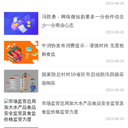
2023-08-26
冯胜勇：网络微短剧要多一分创作信念
少一分商业心态
2023-08-26
中消协发布消费提示：谨慎对待 无需抢
购食盐
2023-08-26
国家防总针对10省区市启动防汛四级应
急响应
2023-08-26
市场监管总局加大水产品食品安全监管及
食盐价格监管力度
2023-08-26