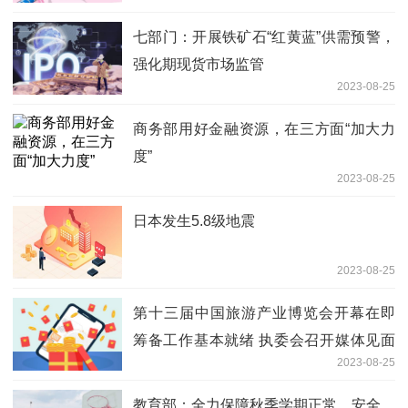
七部门：开展铁矿石“红黄蓝”供需预警，
强化期现货市场监管
2023-08-25
商务部用好金融资源，在三方面“加大力
度”
2023-08-25
日本发生5.8级地震
2023-08-25
第十三届中国旅游产业博览会开幕在即
筹备工作基本就绪 执委会召开媒体见面
2023-08-25
会暨线上探展活动
教育部：全力保障秋季学期正常、安全、