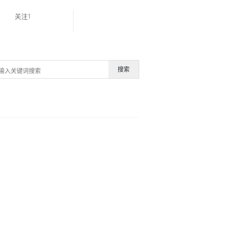
关注1
搜索