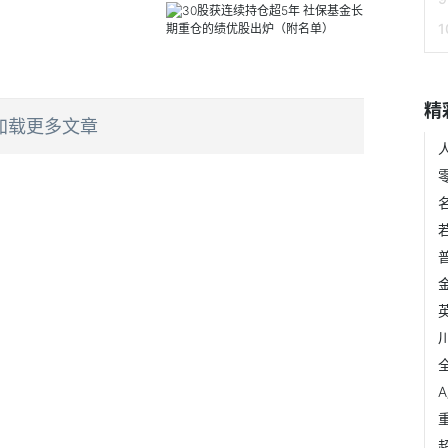
精
加载更多文章