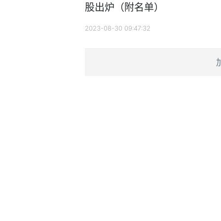
股出炉（附名单）
2023-08-30 09:47:32