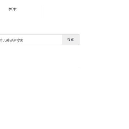
关注1
搜索