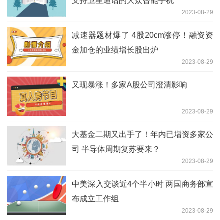
支持卫星通话的大众智能手机
2023-08-29
减速器题材爆了 4股20cm涨停！融资资
金加仓的业绩增长股出炉
2023-08-29
又现暴涨！多家A股公司澄清影响
2023-08-29
大基金二期又出手了！年内已增资多家公
司 半导体周期复苏要来？
2023-08-29
中美深入交谈近4个半小时 两国商务部宣
布成立工作组
2023-08-29