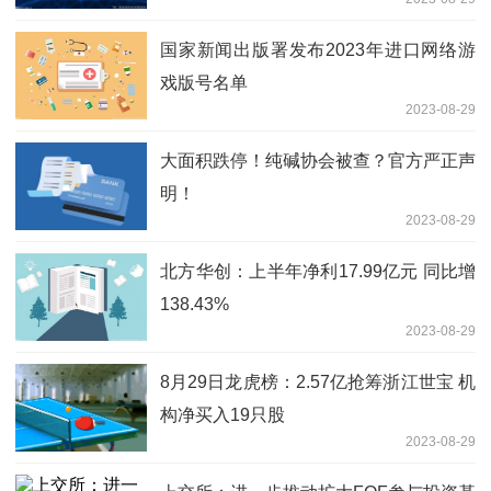
国家新闻出版署发布2023年进口网络游
戏版号名单
2023-08-29
大面积跌停！纯碱协会被查？官方严正声
明！
2023-08-29
北方华创：上半年净利17.99亿元 同比增
138.43%
2023-08-29
8月29日龙虎榜：2.57亿抢筹浙江世宝 机
构净买入19只股
2023-08-29