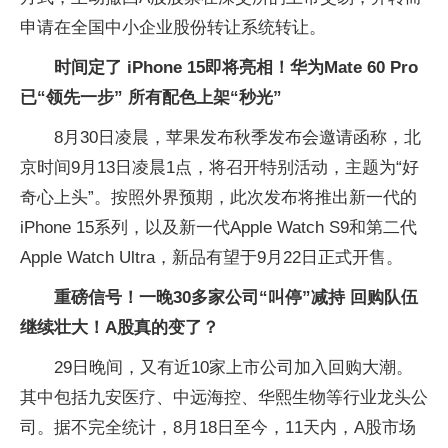
申请在全国中小企业股份转让系统转让。
时间定了 iPhone 15即将亮相！华为Mate 60 Pro
已“领先一步” 所有配色上架“秒光”
8月30日凌晨，苹果发布秋季发布会邀请函称，北
京时间9月13日凌晨1点，将召开特别活动，主题为“好
奇心上头”。按照外界预期，此次发布将推出新一代的
iPhone 15系列，以及新一代Apple Watch S9和第二代
Apple Watch Ultra，新品有望于9月22日正式开售。
重磅信号！一晚30多家公司“叫停”减持 回购队伍
继续壮大！A股真的变了？
29日晚间，又有近10家上市公司加入回购大潮。
其中包括九安医疗、中远海控、华熙生物等行业龙头公
司。据不完全统计，8月18日至今，11天内，A股市场