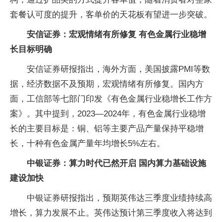
套餐认可度的提升，客单价的天花板有望进一步突破。
安信证券：宏观情绪有所修复 有色金属行业稳增
长目标明确
安信证券研报指出，海外方面，美国披露PMI等数
据，经济数据不及预期，宏观情绪有所修复。国内方
面，工信部等七部门印发《有色金属行业稳增长工作方
案》。其中提到，2023—2024年，有色金属行业稳增
长的主要目标是：铜、铝等主要产品产量保持平稳增
长，十种有色金属产量年均增长5%左右。
中银证券：算力时代已然开启 国内算力基础设施
建设加快
中银证券研报指出，预期英伟达三季度业绩持续高
增长，算力发展不止。英伟达预计第三季度收入将达到