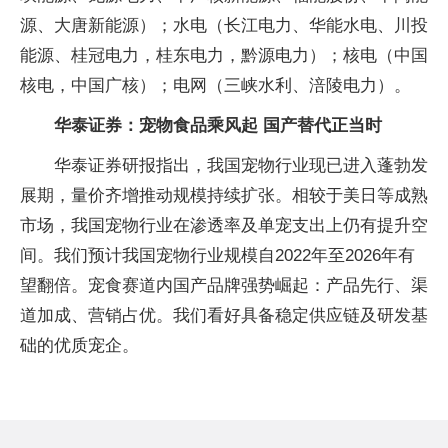
源、大唐新能源）；水电（长江电力、华能水电、川投
能源、桂冠电力，桂东电力，黔源电力）；核电（中国
核电，中国广核）；电网（三峡水利、涪陵电力）。
华泰证券：宠物食品乘风起 国产替代正当时
华泰证券研报指出，我国宠物行业现已进入蓬勃发
展期，量价齐增推动规模持续扩张。相较于美日等成熟
市场，我国宠物行业在渗透率及单宠支出上仍有提升空
间。我们预计我国宠物行业规模自2022年至2026年有
望翻倍。宠食赛道内国产品牌强势崛起：产品先行、渠
道加成、营销占优。我们看好具备稳定供应链及研发基
础的优质宠企。