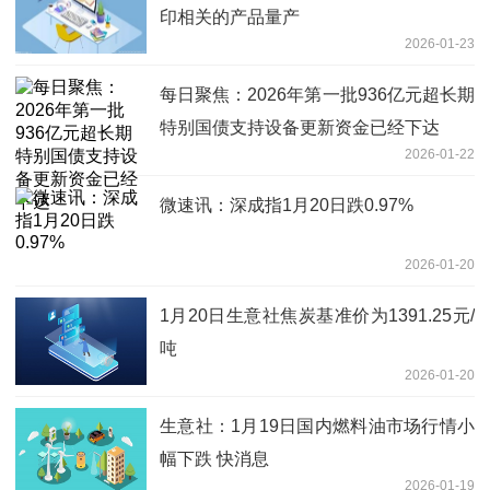
印相关的产品量产
2026-01-23
每日聚焦：2026年第一批936亿元超长期
特别国债支持设备更新资金已经下达
2026-01-22
微速讯：深成指1月20日跌0.97%
2026-01-20
1月20日生意社焦炭基准价为1391.25元/
吨
2026-01-20
生意社：1月19日国内燃料油市场行情小
幅下跌 快消息
2026-01-19