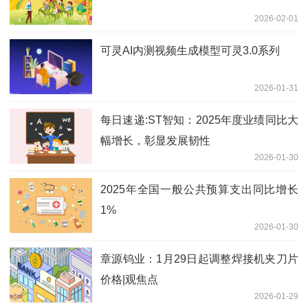
2026-02-01
可灵AI内测视频生成模型可灵3.0系列
2026-01-31
每日速递:ST智知：2025年度业绩同比大
幅增长，彰显发展韧性
2026-01-30
2025年全国一般公共预算支出同比增长
1%
2026-01-30
章源钨业：1月29日起调整焊接机夹刀片
价格|观焦点
2026-01-29