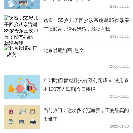
2026-01-11
速看：55岁儿子回乡认亲跪谢85岁母亲
三次叩首：没有妈妈，就没有我
2026-01-11
北京晨曦如画_热文
2026-01-11
广州时间智能科技有限公司成立 注册资
本100万人民币|今日播报
2026-01-11
当前热门：这次多哈冠军赛，王曼昱真的
太难了！
2026-01-10