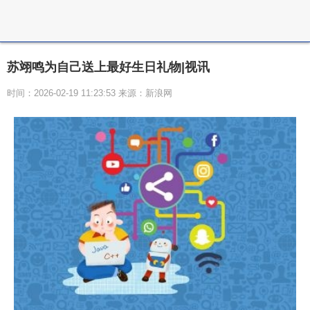
苏翊鸣为自己送上最好生日礼物|视讯
时间：2026-02-19 11:23:53 来源：新浪网