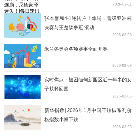
2026-02-11
张本智和4-1逆转户上隼辅，晋级亚洲杯
决赛与王楚钦争冠 滚动
2026-02-08
米兰冬奥会各项赛事全面开赛
2026-02-08
实时焦点：被困缅甸新园区近一年半的女
子获释回国
2026-02-05
新华指数| 2026年1月中国干辣椒系列价
格指数小幅下跌
2026-02-03