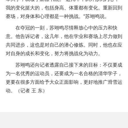
我的变化挺大的，包括身高、体重都有变化。重新回到
赛场，对身体和心理都是一种挑战。”苏翊鸣说。
在夺冠的一刻，苏翊鸣尽情释放心中的压力和快
意。他告诉记者，这几年，他在学业和赛场上尽力做到
共同进步，这也是对自己的潜心修炼。同时，他也在应
对自身的成长和变化，努力将挑战化为动力。
苏翊鸣还向记者透露自己接下来的目标：不仅要成
为一名优秀的运动员，还要成为一名合格的清华学子，
更要在很多方面给予大众正面影响，更好地推广滑雪运
动。（记者 王 东）