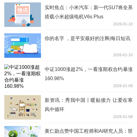
实时焦点：小米汽车：新一代SU7将全系
搭载小米超级电机V6s Plus
2026-01-10
你的名字 ，是平安最好的注释|每日短讯
2026-01-10
中证1000涨超2%，一看涨期权合约暴涨
160.98%
2026-01-09
新资讯：秀我中国丨暖贴接力 让爱在寒
风中循环
2026-01-08
黄仁勋点赞中国工程师和AI研究人员：世