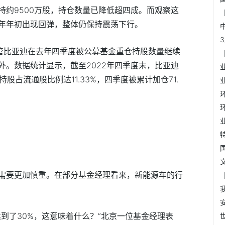
持约9500万股，持仓数量已降低超四成。而观察这
年年初出现回弹，整体仍保持震荡下行。
管比亚迪在去年四季度被公募基金重仓持股数量继续
外。数据统计显示，截至2022年四季度末，比亚迪
，持股占流通股比例达11.33%，四季度被累计加仓71.
需要更加慎重。在部分基金经理看来，新能源车的行
到了30%，这意味着什么？”北京一位基金经理表