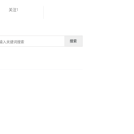
关注1
搜索