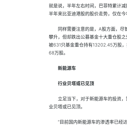
就是说，半年左右时间，巴菲特累计减
半年来比亚迪港股的股价走势，仅在今
同样需要注意的是，A股方面，尽
攀升，但却跌出公募基金十大重仓股之
被631只基金重仓持有13202.45万股
68万股。
新能源车
行业贝塔或已见顶
立足当下，对于新能源车的投资，
业贝塔或已见顶。
“目前国内新能源车的渗透率已经达