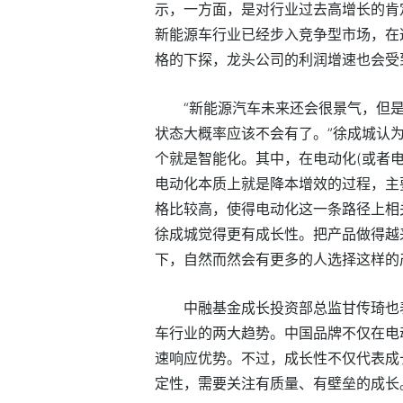
示，一方面，是对行业过去高增长的肯
新能源车行业已经步入竞争型市场，在
格的下探，龙头公司的利润增速也会受
“新能源汽车未来还会很景气，但
状态大概率应该不会有了。”徐成城认
个就是智能化。其中，在电动化(或者
电动化本质上就是降本增效的过程，主
格比较高，使得电动化这一条路径上相
徐成城觉得更有成长性。把产品做得越
下，自然而然会有更多的人选择这样的
中融基金成长投资部总监甘传琦也
车行业的两大趋势。中国品牌不仅在电
速响应优势。不过，成长性不仅代表成
定性，需要关注有质量、有壁垒的成长