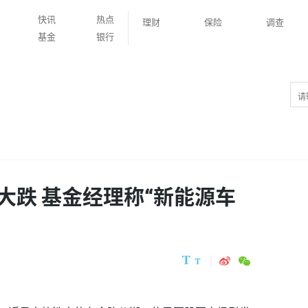
快讯
热点
理财
保险
调查
基金
银行
大跌 基金经理称“新能源车