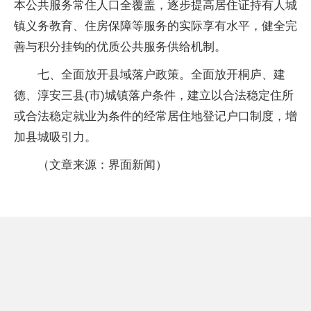
本公共服务常住人口全覆盖，逐步提高居住证持有人城
镇义务教育、住房保障等服务的实际享有水平，健全完
善与积分挂钩的优质公共服务供给机制。
七、全面放开县域落户政策。全面放开桐庐、建
德、淳安三县(市)城镇落户条件，建立以合法稳定住所
或合法稳定就业为条件的经常居住地登记户口制度，增
加县城吸引力。
（文章来源：界面新闻）