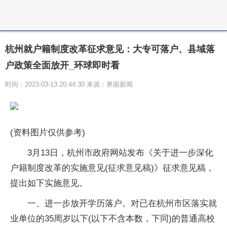
杭州就户籍制度改革征求意见：大专可落户、县域落
户政策全面放开_环球即时看
时间：2023-03-13 20:44:30 来源：界面新闻
(资料图片仅供参考)
3月13日，杭州市政府网站发布《关于进一步深化
户籍制度改革的实施意见(征求意见稿)》征求意见稿，
提出如下实施意见。
一、进一步放开学历落户。对已在杭州市区落实就
业单位的35周岁以下(以下不含本数，下同)的普通高校