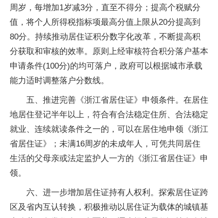
周岁，每增加1岁减3分，直至不得分；提高个税赋分
值，将个人所得税指标项最高分值上限从20分提高到
80分。持续推动居住证积分数字化改革，不断提高积
分获取和审核的效率。原则上经审核符合积分落户基本
申请条件(100分)的均可落户，政府可以根据城市承载
能力适时调整落户分数线。
五、推进完善《浙江省居住证》申领条件。在居住
地居住登记半年以上，符合有合法稳定住所、合法稳定
就业、连续就读条件之一的，可以在居住地申领《浙江
省居住证》；未满16周岁的未成年人，可凭共同居住
生活的父母亲或法定监护人一方的《浙江省居住证》申
领。
六、进一步增加居住证持有人权利。探索居住证跨
区及省内互认转换，积极推动以居住证为载体的城镇基