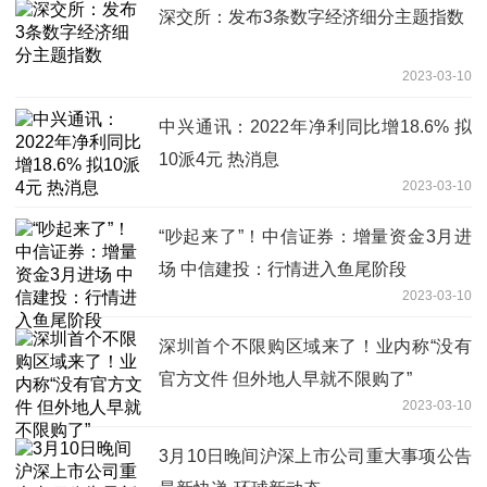
深交所：发布3条数字经济细分主题指数
2023-03-10
中兴通讯：2022年净利同比增18.6% 拟
10派4元 热消息
2023-03-10
“吵起来了”！中信证券：增量资金3月进
场 中信建投：行情进入鱼尾阶段
2023-03-10
深圳首个不限购区域来了！业内称“没有
官方文件 但外地人早就不限购了”
2023-03-10
3月10日晚间沪深上市公司重大事项公告