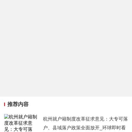
推荐内容
杭州就户籍制度改革征求意见：大专可落
户、县域落户政策全面放开_环球即时看