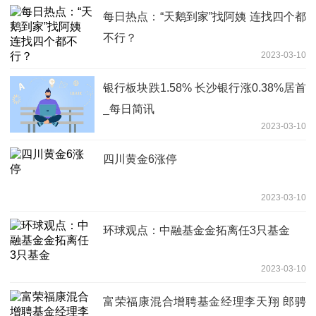
每日热点：“天鹅到家”找阿姨 连找四个都
不行？
2023-03-10
银行板块跌1.58% 长沙银行涨0.38%居首
_每日简讯
2023-03-10
四川黄金6涨停
2023-03-10
环球观点：中融基金金拓离任3只基金
2023-03-10
富荣福康混合增聘基金经理李天翔 郎骋