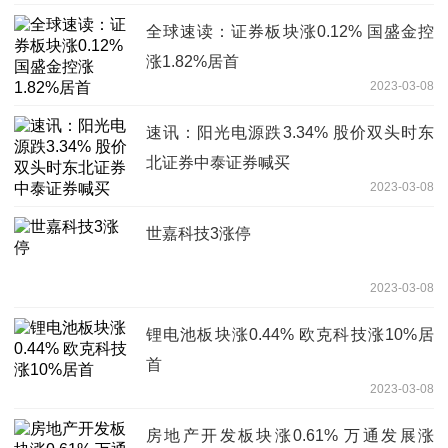
全球速读：证券板块涨0.12% 国盛金控
涨1.82%居首
2023-03-08
速讯：阳光电源跌3.34% 股价双头时东
北证券中泰证券喊买
2023-03-08
世嘉科技3涨停
2023-03-08
锂电池板块涨0.44% 欧克科技涨10%居
首
2023-03-08
房地产开发板块涨0.61% 万通发展涨