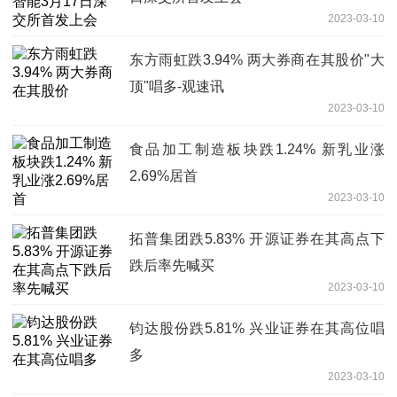
2023-03-10
东方雨虹跌3.94% 两大券商在其股价"大
顶"唱多-观速讯
2023-03-10
食品加工制造板块跌1.24% 新乳业涨
2.69%居首
2023-03-10
拓普集团跌5.83% 开源证券在其高点下
跌后率先喊买
2023-03-10
钧达股份跌5.81% 兴业证券在其高位唱
多
2023-03-10