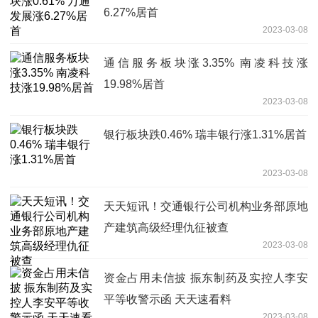
6.27%居首
2023-03-08
通信服务板块涨3.35% 南凌科技涨
19.98%居首
2023-03-08
银行板块跌0.46% 瑞丰银行涨1.31%居首
2023-03-08
天天短讯！交通银行公司机构业务部原地
产建筑高级经理仇征被查
2023-03-08
资金占用未信披 振东制药及实控人李安
平等收警示函 天天速看料
2023-03-08