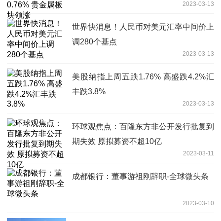
2023-03-13
世界快消息！人民币对美元汇率中间价上
调280个基点
2023-03-13
美股纳指上周五跌1.76% 高盛跌4.2%汇
丰跌3.8%
2023-03-13
环球观焦点：百隆东方非公开发行批复到
期失效 原拟募资不超10亿
2023-03-11
成都银行：董事游祖刚辞职-全球微头条
2023-03-10