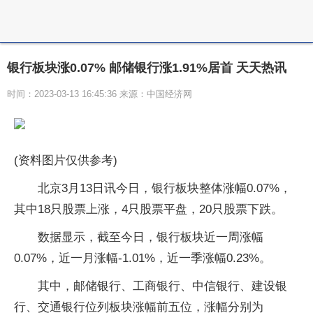
银行板块涨0.07% 邮储银行涨1.91%居首 天天热讯
时间：2023-03-13 16:45:36 来源：中国经济网
(资料图片仅供参考)
北京3月13日讯今日，银行板块整体涨幅0.07%，
其中18只股票上涨，4只股票平盘，20只股票下跌。
数据显示，截至今日，银行板块近一周涨幅
0.07%，近一月涨幅-1.01%，近一季涨幅0.23%。
其中，邮储银行、工商银行、中信银行、建设银
行、交通银行位列板块涨幅前五位，涨幅分别为