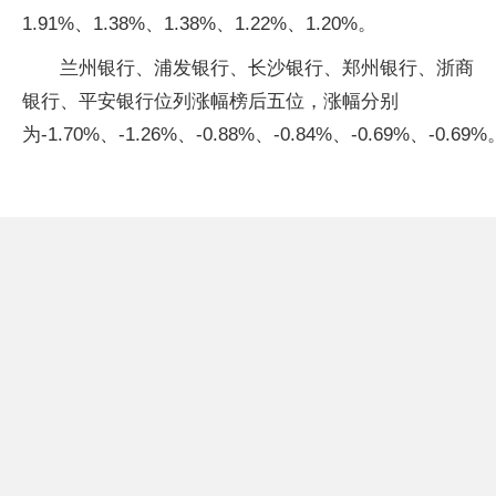
1.91%、1.38%、1.38%、1.22%、1.20%。
兰州银行、浦发银行、长沙银行、郑州银行、浙商
银行、平安银行位列涨幅榜后五位，涨幅分别
为-1.70%、-1.26%、-0.88%、-0.84%、-0.69%、-0.69%