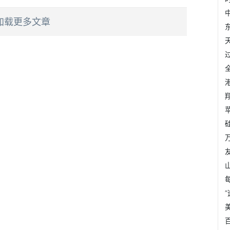
加载更多文章