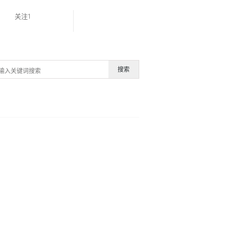
关注1
搜索