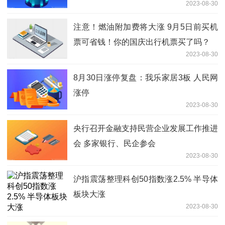
2023-08-30
注意！燃油附加费将大涨 9月5日前买机
票可省钱！你的国庆出行机票买了吗？
2023-08-30
8月30日涨停复盘：我乐家居3板 人民网
涨停
2023-08-30
央行召开金融支持民营企业发展工作推进
会 多家银行、民企参会
2023-08-30
沪指震荡整理科创50指数涨2.5% 半导体
板块大涨
2023-08-30