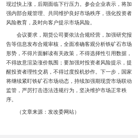
现过快上涨，后期面临下行压力。参会企业表示，将加
强内部合规管理、共同维护良好市场秩序，强化投资者
风险教育，及时向客户提示市场风险。
会议要求，期货公司要依法合规经营，加强研究报
告等信息发布合规审核，全面准确客观分析铁矿石市场
形势，不得片面解读有关政策，不得选择性引用数据，
不得故意渲染涨价氛围；要加强对投资者风险提示，提
醒投资者理性交易，不得过度投机炒作。下一步，国家
将继续紧盯铁矿石市场动态，持续加强期现货市场联动
监管，严厉打击违法违规行为，坚决维护市场正常秩
序。
（文章来源：发改委网站）