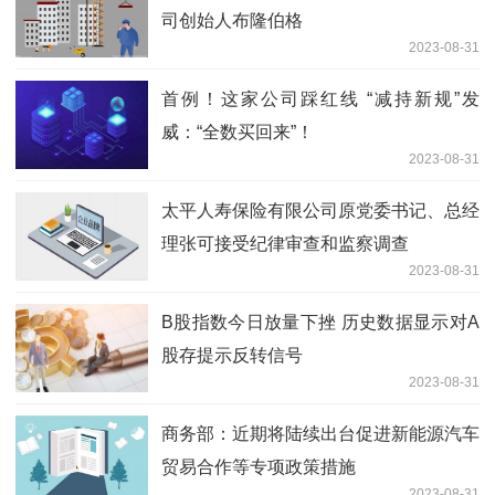
司创始人布隆伯格
2023-08-31
首例！这家公司踩红线 “减持新规”发
威：“全数买回来”！
2023-08-31
太平人寿保险有限公司原党委书记、总经
理张可接受纪律审查和监察调查
2023-08-31
B股指数今日放量下挫 历史数据显示对A
股存提示反转信号
2023-08-31
商务部：近期将陆续出台促进新能源汽车
贸易合作等专项政策措施
2023-08-31