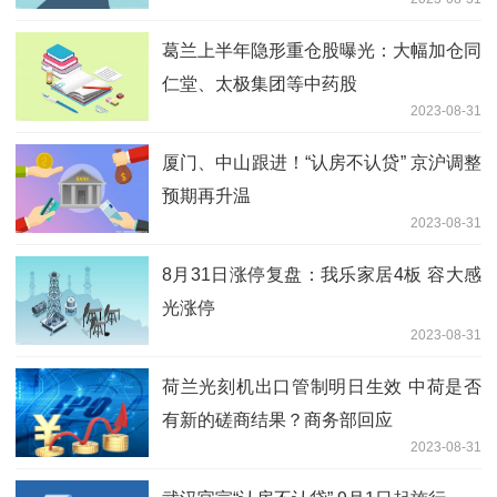
葛兰上半年隐形重仓股曝光：大幅加仓同
仁堂、太极集团等中药股
2023-08-31
厦门、中山跟进！“认房不认贷” 京沪调整
预期再升温
2023-08-31
8月31日涨停复盘：我乐家居4板 容大感
光涨停
2023-08-31
荷兰光刻机出口管制明日生效 中荷是否
有新的磋商结果？商务部回应
2023-08-31