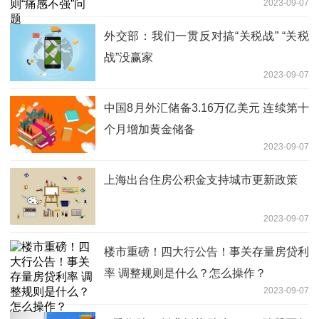
2023-09-07
外交部：我们一贯反对搞“关税战” “关税
战”没赢家
2023-09-07
中国8月外汇储备3.16万亿美元 连续第十
个月增加黄金储备
2023-09-07
上海出台住房公积金支持城市更新政策
2023-09-07
楼市重磅！四大行公告！事关存量房贷利
率 调整规则是什么？怎么操作？
2023-09-07