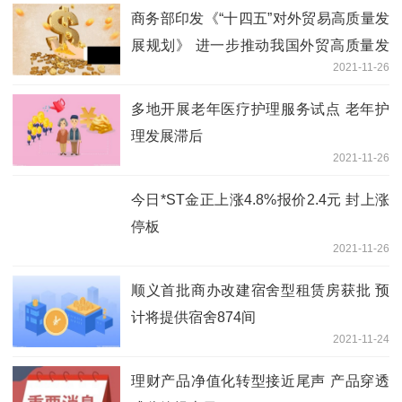
商务部印发《“十四五”对外贸易高质量发
展规划》 进一步推动我国外贸高质量发
2021-11-26
展跃上新台阶
多地开展老年医疗护理服务试点 老年护
理发展滞后
2021-11-26
今日*ST金正上涨4.8%报价2.4元 封上涨
停板
2021-11-26
顺义首批商办改建宿舍型租赁房获批 预
计将提供宿舍874间
2021-11-24
理财产品净值化转型接近尾声 产品穿透