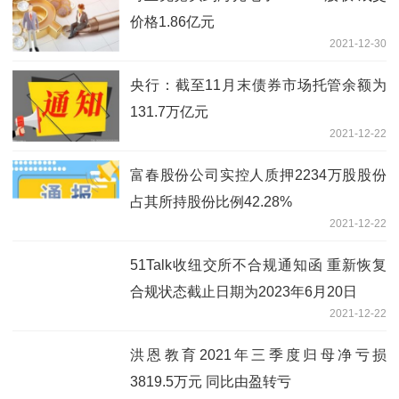
价格1.86亿元
2021-12-30
央行：截至11月末债券市场托管余额为
131.7万亿元
2021-12-22
富春股份公司实控人质押2234万股股份
占其所持股份比例42.28%
2021-12-22
51Talk收纽交所不合规通知函 重新恢复
合规状态截止日期为2023年6月20日
2021-12-22
洪恩教育2021年三季度归母净亏损
3819.5万元 同比由盈转亏