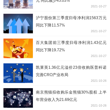
元 同比减少45.03%
2021-10-27
沪宁股份第三季度归母净利润1563万元
同比下降11.57%
2021-10-27
百大集团前三季度归母净利润1.43亿元
同比下降19.72%
2021-10-27
凯莱英1.36亿元溢价23倍收购医普科诺
完善CRO产业布局
2021-10-26
南京熊猫拟收购乐金熊猫30%股权 上半
年营业收入为21.69亿元
2021-10-26