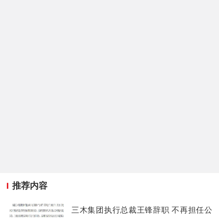
推荐内容
三木集团执行总裁王锋辞职 不再担任公