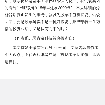
后，股票仍然是基本面增长非常快的资产。我们切莫因
为看到“上证综指在15年里还在3000点”，不去详细的分
析背后真正发生的事情，就以为股票不值得投资。话说
回来，要是股票确实不是一种好投资，那巴菲特一生万
倍的投资业绩，又是从何而来的呢？
（作者系九圜青泉科技首席投资官）
本文首发于微信公众号：e公司。文章内容属作者
个人观点，不代表和讯网立场。投资者据此操作，风险
请自担。