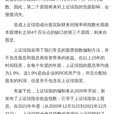
数。因此，第二个原因将来对上证综指的负面影响，会
慢慢消失。
造成上证综指成分股实际财务回报率和指数长期基
本面增长之间4个百分点的缺口的第三个原因，则来自
股息。
上证综指采用了我们常见的股票指数编制方法，并
不包含股息和股息再投资带来的收益。在以上15年的
时间段里，在每个年度的年底，上证综指的股息率均值
为1.9%。这1.9%是由企业的ROE所产生，并且分配给
股东的利润，但是并不包含在上证综指里。
有鉴于此，上证综指的编制者从2020年开始，新
发布了上证综指全收益指数：它等于上证综指加上股
息。在2021年年度（从2020年12月31日到2021年12月
31日），上证综指全收益指数的表现比上证综指好了