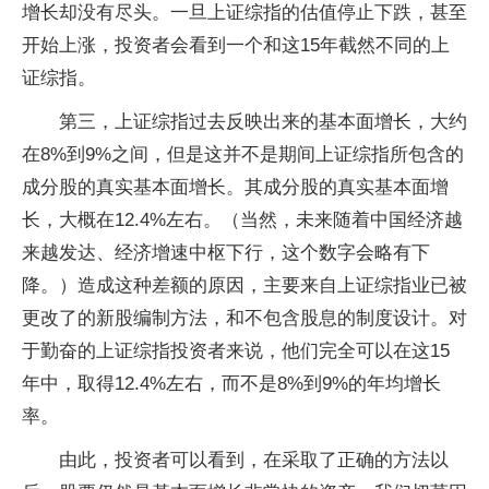
增长却没有尽头。一旦上证综指的估值停止下跌，甚至
开始上涨，投资者会看到一个和这15年截然不同的上
证综指。
第三，上证综指过去反映出来的基本面增长，大约
在8%到9%之间，但是这并不是期间上证综指所包含的
成分股的真实基本面增长。其成分股的真实基本面增
长，大概在12.4%左右。（当然，未来随着中国经济越
来越发达、经济增速中枢下行，这个数字会略有下
降。）造成这种差额的原因，主要来自上证综指业已被
更改了的新股编制方法，和不包含股息的制度设计。对
于勤奋的上证综指投资者来说，他们完全可以在这15
年中，取得12.4%左右，而不是8%到9%的年均增长
率。
由此，投资者可以看到，在采取了正确的方法以