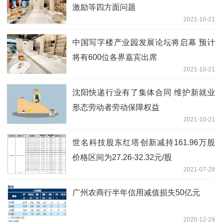
激励等四方面问题
2021-10-21
中国写字楼产业园发展论坛将启幕 预计
将有600位各界嘉宾出席
2021-10-21
沈阳快递行业有了集体合同 维护新就业
形态劳动者劳动保障权益
2021-10-21
世名科技股东红塔创新减持161.96万股
价格区间为27.26-32.32元/股
2021-07-29
广州农商行半年信用减值损失50亿元
2020-12-29