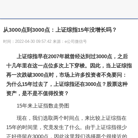
从3000点到3000点：上证综指15年没增长吗？
时间：2022-04-30 09:57:42 来源：e公司微信号
上证综指早在2007年就曾经达到过3000点，之后
十几年里在这一点位多次上下穿梭。因此，当上证综指
再一次跌破3000点时，市场上许多投资者不免要问：
为什么15年过去了，上证综指还在3000点？股票这种
资产，是不是不值得投资？
15年来上证指数走势图
现在，我们选取两个时间点，来比较上证综指在
15年的时间里，究竟发生了什么。由于上证综指很少
正好停留在3000点，因此这里我们选择两个很接近的