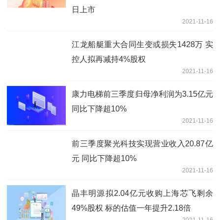
日上市
2021-11-16
江龙船艇重大合同生变或损失1428万 实
控人拟再减持4%股权
2021-11-16
康力电梯前三季度归母净利润为3.15亿元
同比下降超10%
2021-11-16
前三季度聚光科技实现营业收入20.87亿
元 同比下降超10%
2021-11-16
晶丰明源拟2.04亿元收购上海芯飞剩余
49%股权 标的估值一年提升2.18倍
2021-11-16