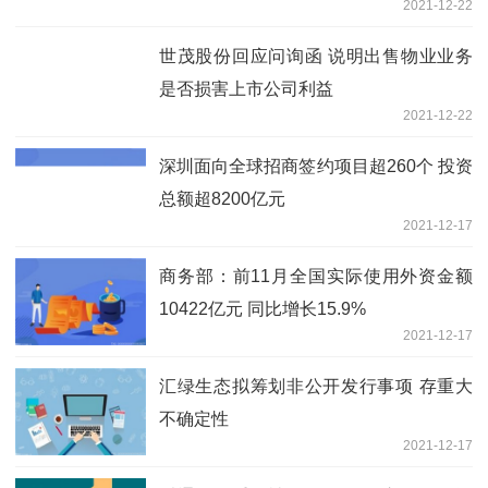
2021-12-22
世茂股份回应问询函 说明出售物业业务
是否损害上市公司利益
2021-12-22
深圳面向全球招商签约项目超260个 投资
总额超8200亿元
2021-12-17
商务部：前11月全国实际使用外资金额
10422亿元 同比增长15.9%
2021-12-17
汇绿生态拟筹划非公开发行事项 存重大
不确定性
2021-12-17