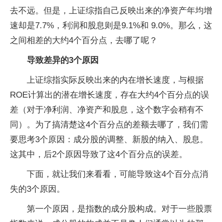
去不远。但是，上证综指自己反映出来的净资产年均增
速却是7.7%，利润和股息则是9.1%和 9.0%。那么，这
之间相差的大约4个百分点，去哪了呢？
导致差异的3个原因
上证综指实际反映出来的内在增长速度，与根据
ROE计算出的潜在增长速度，存在大约4个百分点的误
差（对于净利润、净资产和股息，这个数字会稍有不
同）。为了搞清楚这4个百分点的差额去哪了，我们需
要思考3个原因：成分股的调整、新股的纳入、股息。
这其中，后2个原因导致了这4个百分点的误差。
下面，就让我们来看看，可能导致这4个百分点消
失的3个原因。
第一个原因，是指数的成分股构成。对于一些股票