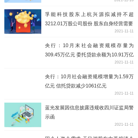
孚能科技股东上杭兴源拟减持不超
3212.01万股公司股份 股东自身经营需要
2021-11-11
央行：10月末社会融资规模存量为
309.45万亿元 委托贷款余额为10.91万亿
2021-11-11
元
央行：10月社会融资规模增量为1.59万
亿元 信托贷款减少1061亿元
2021-11-11
蓝光发展因信息披露违规收四川证监局警
示函
2021-11-11