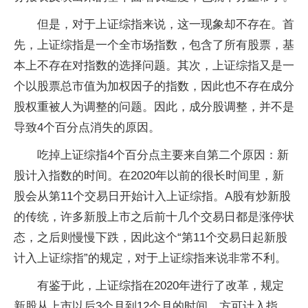
但是，对于上证综指来说，这一现象却不存在。首
先，上证综指是一个全市场指数，包含了所有股票，基
本上不存在对指数的选择问题。其次，上证综指又是一
个以股票总市值为加权因子的指数，因此也不存在成分
股权重被人为调整的问题。因此，成分股调整，并不是
导致4个百分点消失的原因。
吃掉上证综指4个百分点主要来自第二个原因：新
股计入指数的时间。在2020年以前的很长时间里，新
股会从第11个交易日开始计入上证综指。A股有炒新股
的传统，许多新股上市之后前十几个交易日都是涨停状
态，之后则慢慢下跌，因此这个“第11个交易日起新股
计入上证综指”的规定，对于上证综指来说非常不利。
有鉴于此，上证综指在2020年进行了改革，规定
新股从上市以后3个月到12个月的时间，方可计入指