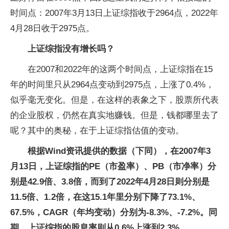
时间点：2007年3月13日上证综指收于2964点，2022年
4月28日收于2975点。
上证综指没有增长吗？
在2007和2022年的这两个时间点，上证综指在15
年的时间里只从2964点变动到2975点，上涨了0.4%，
似乎毫无变化。但是，在这样的表象之下，股票所代表
的企业股权，仍然在真实地赚钱。但是，钱都哪里去了
呢？其中的奥秘，在于上证综指估值的变动。
根据Wind资讯提供的数据（下同），在2007年3
月13日，上证综指的PE（市盈率）、PB（市净率）分
别是42.9倍、3.8倍，而到了2022年4月28日则分别是
11.5倍、1.2倍，在这15.1年里分别下降了73.1%、
67.5%，CAGR（年均变动）分别为-8.3%、-7.2%。同
期，上证综指的股息率则从0.6%上涨到2.3%。