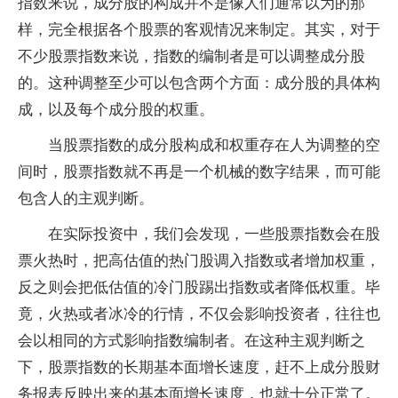
指数来说，成分股的构成并不是像人们通常以为的那
样，完全根据各个股票的客观情况来制定。其实，对于
不少股票指数来说，指数的编制者是可以调整成分股
的。这种调整至少可以包含两个方面：成分股的具体构
成，以及每个成分股的权重。
当股票指数的成分股构成和权重存在人为调整的空
间时，股票指数就不再是一个机械的数字结果，而可能
包含人的主观判断。
在实际投资中，我们会发现，一些股票指数会在股
票火热时，把高估值的热门股调入指数或者增加权重，
反之则会把低估值的冷门股踢出指数或者降低权重。毕
竟，火热或者冰冷的行情，不仅会影响投资者，往往也
会以相同的方式影响指数编制者。在这种主观判断之
下，股票指数的长期基本面增长速度，赶不上成分股财
务报表反映出来的基本面增长速度，也就十分正常了。