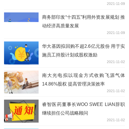
2021-11-09
商务部印发“十四五”利用外资发展规划 推
动经济高质量发展
2021-11-09
华大基因拟回购不超2.6亿元股份 用于实
施员工持股计划或股权激励
2021-11-02
南大光电拟以现金方式收购飞源气体
14.86%股权 提高管理决策效率
2021-11-02
睿智医药董事长WOO SWEE LIAN辞职
继续担任公司战略顾问
2021-11-02