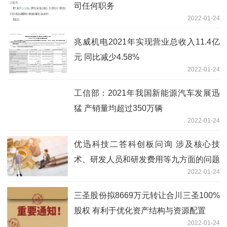
司任何职务
2022-01-24
兆威机电2021年实现营业总收入11.4亿
元 同比减少4.58%
2022-01-24
工信部：2021年我国新能源汽车发展迅
猛 产销量均超过350万辆
2022-01-24
优迅科技二答科创板问询 涉及核心技
术、研发人员和研发费用等九方面的问题
2022-01-24
三圣股份拟8669万元转让合川三圣100%
股权 有利于优化资产结构与资源配置
2022-01-24