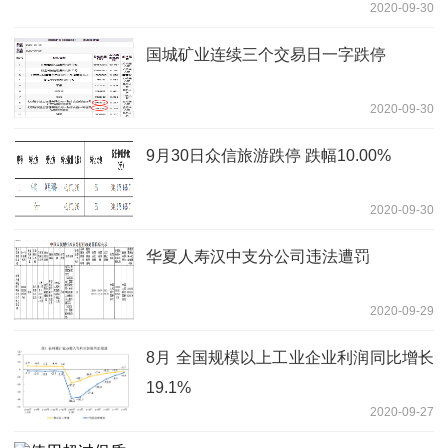
2020-09-30
国城矿业连续三个交易日一字跌停
2020-09-30
9月30日众信旅游跌停 跌幅10.00%
2020-09-30
华夏人寿汉中支分公司违法遭罚
2020-09-29
8月 全国规模以上工业企业利润同比增长
19.1%
2020-09-27