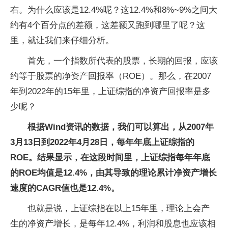
右。为什么应该是12.4%呢？这12.4%和8%~9%之间大
约有4个百分点的差额，这差额又跑到哪里了呢？这
里，就让我们来仔细分析。
首先，一个指数所代表的股票，长期的回报，应该
约等于股票的净资产回报率（ROE）。那么，在2007
年到2022年的15年里，上证综指的净资产回报率是多
少呢？
根据Wind资讯的数据，我们可以算出，从2007年
3月13日到2022年4月28日，每年年底上证综指的
ROE。结果显示，在这段时间里，上证综指每年年底
的ROE均值是12.4%，由其导致的理论累计净资产增长
速度的CAGR值也是12.4%。
也就是说，上证综指在以上15年里，理论上会产
生的净资产增长，是每年12.4%，利润和股息也应该相