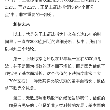
2.2%。而这2.2%，正是上证综指“消失的4个百分
点”中，非常重要的一部分。
相信未来
以上，就是关于上证综指为什么在长达15年的时
间里，一直在3000点附近的详细分析。从中，我们可
以得到三个结论。
第一，上证综指之所以在15年里一直在3000点附
近，并不是因为指数的基本面不增长，而是因为估值下
跌抵消了基本面增长。这个估值的下跌幅度非常巨大
（70%左右），导致其实比较优秀的基本面增长，被估
值下跌完全掩盖。
第二，无数成熟市场股市的经验告诉我们，估值的
下跌是有尽头的，但是随着人类科技的发展，基本面的