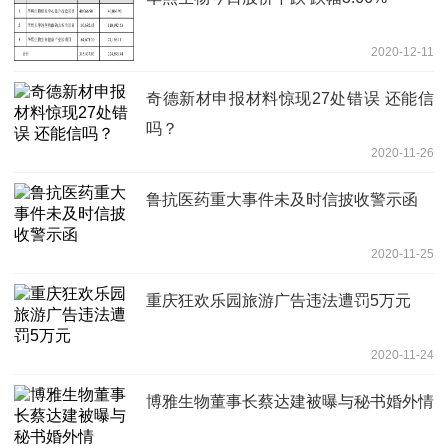
2020-12-11
奇德新材申报材料惊现27处错误 还能信
吗？
2020-11-26
鲁抗医药重大事件未及时信披收警示函
2020-11-25
重庆狂欢乐园旅游广告违法遭罚5万元
2020-11-24
博雅生物董事长蔡达建被曝与秘书婚外情