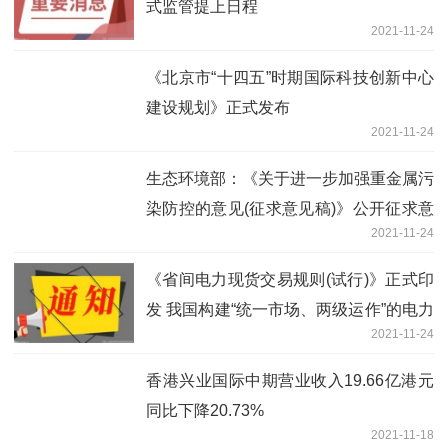
式监管提上日程
2021-11-24
《北京市“十四五”时期国际科技创新中心
建设规划》正式发布
2021-11-24
生态环境部：《关于进一步加强重金属污
染防控的意见(征求意见稿)》公开征求意
2021-11-24
见
《省间电力现货交易规则(试行)》正式印
发 我国构建“统一市场、两级运作”的电力
2021-11-24
市场体系又迈出了坚实的一步
香港兴业国际中期营业收入19.66亿港元
同比下降20.73%
2021-11-18