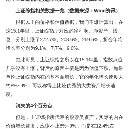
上证综指相关数据一览（数据来源：Wind资讯）
根据以上的价格和估值数据，我们不难计算出，在
这15.1年里，上证综指所对应的净利润、净资产、股
息，分别上涨了272.7%、208.6%、269.6%，折合年均
增长率分别为9.1%、7.7%、9.0%。
由此可见，上证综指之所以在15.1年里，指数点位
几乎没有上涨，背后的原因主要是因为估值下跌。如果
单论上证综指内在的基本面增长，它的年化增长速度大
约8%~9%，可以称得上比较优秀的大类资产增长速
度。
消失的4个百分点
但是，上证综指所代表的股票类资产，实际的内在
价值增长速度，应该不止8%~9%，而是在12.4%左