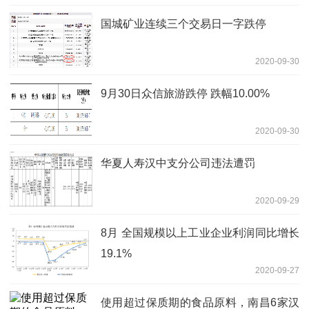
国城矿业连续三个交易日一字跌停
2020-09-30
9月30日众信旅游跌停 跌幅10.00%
2020-09-30
华夏人寿汉中支分公司违法遭罚
2020-09-29
8月 全国规模以上工业企业利润同比增长
19.1%
2020-09-27
使用超过保质期的食品原料，南昌6家汉