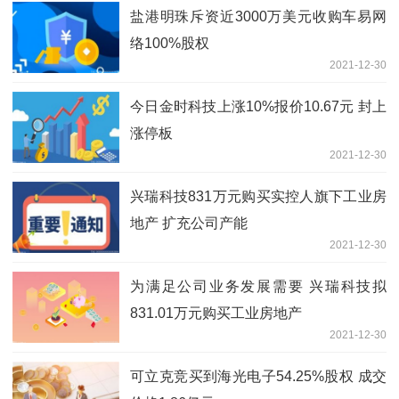
盐港明珠斥资近3000万美元收购车易网
络100%股权
2021-12-30
今日金时科技上涨10%报价10.67元 封上
涨停板
2021-12-30
兴瑞科技831万元购买实控人旗下工业房
地产 扩充公司产能
2021-12-30
为满足公司业务发展需要 兴瑞科技拟
831.01万元购买工业房地产
2021-12-30
可立克竞买到海光电子54.25%股权 成交