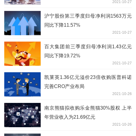
2021-10-27
沪宁股份第三季度归母净利润1563万元
同比下降11.57%
2021-10-27
百大集团前三季度归母净利润1.43亿元
同比下降19.72%
2021-10-27
凯莱英1.36亿元溢价23倍收购医普科诺
完善CRO产业布局
2021-10-26
南京熊猫拟收购乐金熊猫30%股权 上半
年营业收入为21.69亿元
2021-10-26