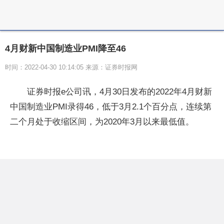
4月财新中国制造业PMI降至46
时间：2022-04-30 10:14:05 来源：证券时报网
证券时报e公司讯，4月30日发布的2022年4月财新
中国制造业PMI录得46，低于3月2.1个百分点，连续第
二个月处于收缩区间，为2020年3月以来最低值。