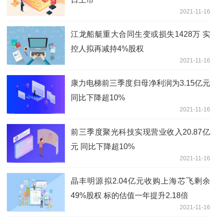
2021-11-16
江龙船艇重大合同生变或损失1428万 实
控人拟再减持4%股权
2021-11-16
康力电梯前三季度归母净利润为3.15亿元
同比下降超10%
2021-11-16
前三季度聚光科技实现营业收入20.87亿
元 同比下降超10%
2021-11-16
晶丰明源拟2.04亿元收购上海芯飞剩余
49%股权 标的估值一年提升2.18倍
2021-11-16