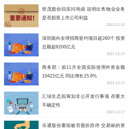
世茂股份回应问询函 说明出售物业业务
是否损害上市公司利益
2021-12-22
深圳面向全球招商签约项目超260个 投资
总额超8200亿元
2021-12-17
商务部：前11月全国实际使用外资金额
10422亿元 同比增长15.9%
2021-12-17
汇绿生态拟筹划非公开发行事项 存重大
不确定性
2021-12-17
乐通股份重组被否股价跌停 交易标的资