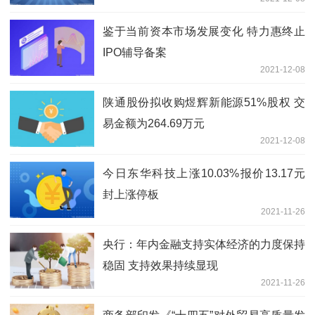
鉴于当前资本市场发展变化 特力惠终止
IPO辅导备案
2021-12-08
陕通股份拟收购煜辉新能源51%股权 交
易金额为264.69万元
2021-12-08
今日东华科技上涨10.03%报价13.17元
封上涨停板
2021-11-26
央行：年内金融支持实体经济的力度保持
稳固 支持效果持续显现
2021-11-26