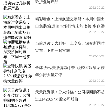
款折叠屏产品
2022-10-22
精彩看点：上海航运交易所：本周中国出
口集装箱运输市场行情未能改善 多数远
2022-10-22
洋航线市场运价继续下行
当前速读：大利好！上交所、深交所同时
宣布，下周一起实施
2022-10-22
全球快讯:美股异动 | 奈飞涨2.6% 绩后获
华尔街大量好评
2022-10-22
天天微资讯！分众传媒：公司拟回购不超
过11428.57万股公司股份
2022-10-22