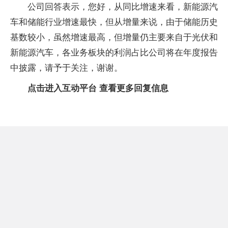
公司回答表示，您好，从同比增速来看，新能源汽
车和储能行业增速最快，但从增量来说，由于储能历史
基数较小，虽然增速最高，但增量仍主要来自于光伏和
新能源汽车，各业务板块的利润占比公司将在年度报告
中披露，请予于关注，谢谢。
点击进入互动平台 查看更多回复信息