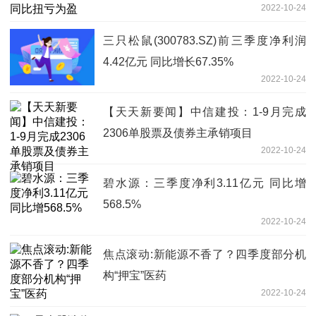
2022-10-24
三只松鼠(300783.SZ)前三季度净利润
4.42亿元 同比增长67.35%
2022-10-24
【天天新要闻】中信建投：1-9月完成
2306单股票及债券主承销项目
2022-10-24
碧水源：三季度净利3.11亿元 同比增
568.5%
2022-10-24
焦点滚动:新能源不香了？四季度部分机
构“押宝”医药
2022-10-24