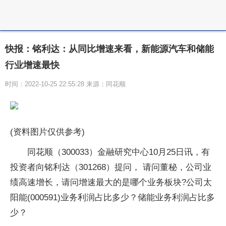
快报：铭利达：从同比增速来看，新能源汽车和储能
行业增速最快
时间：2022-10-25 22:55:28 来源：同花顺
(资料图片仅供参考)
同花顺（300033）金融研究中心10月25日讯，有
投资者向铭利达（301268）提问， 请问董秘，公司业
绩高速增长，请问增速最大的是哪个业务板块?公司太
阳能(000591)业务利润占比多少？储能业务利润占比多
少？