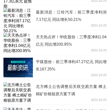
2022-10-25
最新消息：江铃汽车：前三季度净利润
7.17亿元 同比增长50.21%
2022-10-25
天天热点评！华统股份：三季度净利1.04
亿元 同比增200.95%
2022-10-25
平煤股份：前三季净利47.27亿元 同比增
长167.35%
2022-10-25
北方稀土公告调整后关联交易方案 稀土
精矿价格较原方案下调
2022-10-25