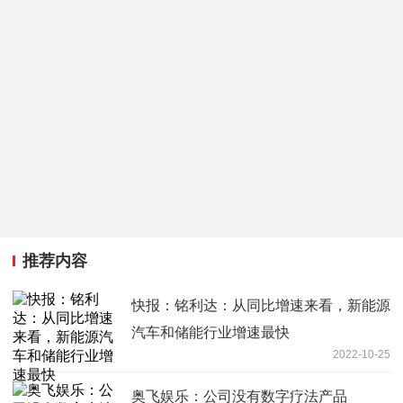
推荐内容
快报：铭利达：从同比增速来看，新能源
汽车和储能行业增速最快
2022-10-25
奥飞娱乐：公司没有数字疗法产品