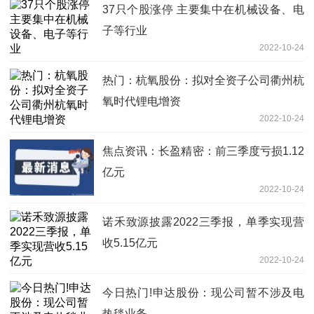
37只个股涨停 主要集中在机械设备、电
子等行业
2022-10-24
热门：杭氧股份：拟对全资子公司衢州杭
氧时代锂电增资
2022-10-24
焦点资讯：长盈精密：前三季度亏损1.12
亿元
2022-10-24
诺禾致源披露2022三季报，单季实现营
收5.15亿元
2022-10-24
今日热门!申达股份：现公司暂不涉及电
热毯业务