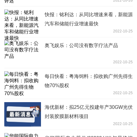
2022-10-26
快报：铭利达：从同比增速来看，新能源
汽车和储能行业增速最快
2022-10-25
奥飞娱乐：公司没有数字疗法产品
2022-10-25
每日快看：粤海饲料：拟收购广州先得生
物70%股权
2022-10-25
海优新材：拟25亿元投建年产30GW光伏
封装胶膜新材料项目
2022-10-25