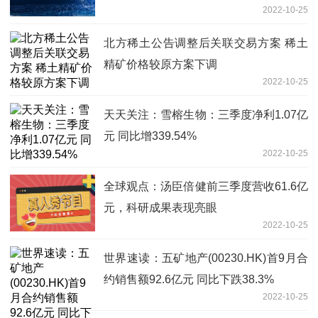
2022-10-25
北方稀土公告调整后关联交易方案 稀土
精矿价格较原方案下调
2022-10-25
天天关注：雪榕生物：三季度净利1.07亿
元 同比增339.54%
2022-10-25
全球观点：汤臣倍健前三季度营收61.6亿
元，科研成果表现亮眼
2022-10-25
世界速读：五矿地产(00230.HK)首9月合
约销售额92.6亿元 同比下跌38.3%
2022-10-25