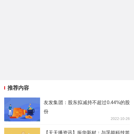
推荐内容
友发集团：股东拟减持不超过0.44%的股
份
2022-10-26
【天天播资讯】振华新材：与孚能科技签