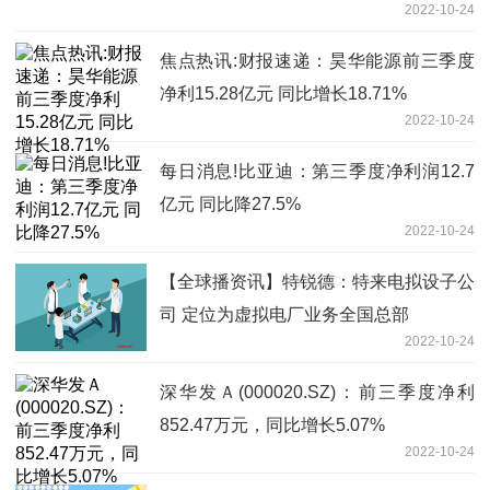
2022-10-24
焦点热讯:财报速递：昊华能源前三季度
净利15.28亿元 同比增长18.71%
2022-10-24
每日消息!比亚迪：第三季度净利润12.7
亿元 同比降27.5%
2022-10-24
【全球播资讯】特锐德：特来电拟设子公
司 定位为虚拟电厂业务全国总部
2022-10-24
深华发Ａ(000020.SZ)：前三季度净利
852.47万元，同比增长5.07%
2022-10-24