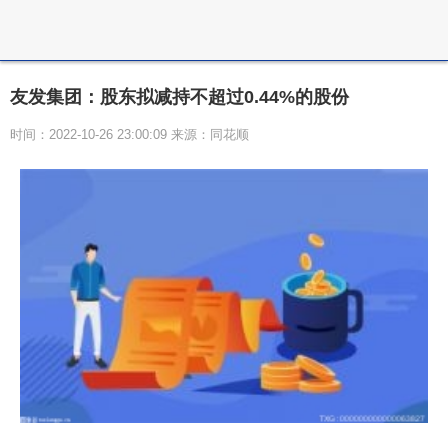
友发集团：股东拟减持不超过0.44%的股份
时间：2022-10-26 23:00:09 来源：同花顺