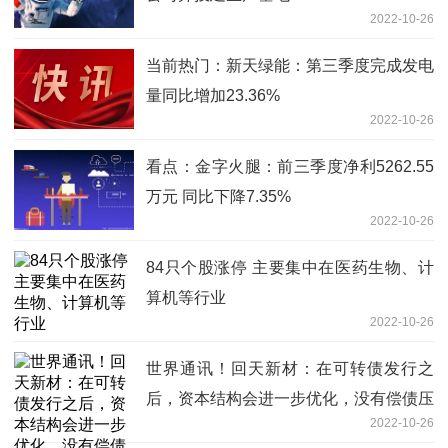
2022-10-26
当前热门：新天绿能：第三季度完成发电
量同比增加23.36%
2022-10-26
看点：金字火腿：前三季度净利5262.55
万元 同比下降7.35%
2022-10-26
84只个股涨停 主要集中在医药生物、计
算机等行业
2022-10-26
世界通讯！回天新材：在可转债发行之
后，资本结构会进一步优化，没有偿债压
2022-10-26
力